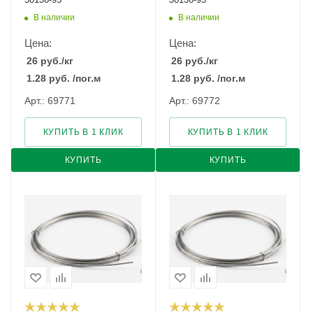
В наличии
В наличии
Цена:
Цена:
26
руб.
/кг
26
руб.
/кг
1.28
руб.
/пог.м
1.28
руб.
/пог.м
Арт.: 69771
Арт.: 69772
КУПИТЬ В 1 КЛИК
КУПИТЬ В 1 КЛИК
КУПИТЬ
КУПИТЬ