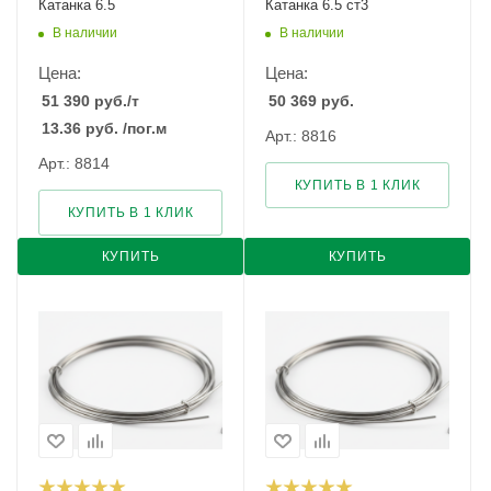
Катанка 6.5
Катанка 6.5 ст3
В наличии
В наличии
Цена:
Цена:
51 390
руб.
/т
50 369
руб.
13.36
руб.
/пог.м
Арт.: 8816
Арт.: 8814
КУПИТЬ В 1 КЛИК
КУПИТЬ В 1 КЛИК
КУПИТЬ
КУПИТЬ