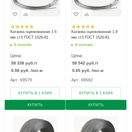
Катанка оцинкованная 1.6
Катанка оцинкованная 1.8
мм ст3 ГОСТ 1526-81
мм ст3 ГОСТ 1526-81
В наличии
В наличии
Цена:
Цена:
58 338
руб.
/т
58 542
руб.
/т
0.58
руб.
/пог.м
0.65
руб.
/пог.м
Арт.: 69579
Арт.: 69582
КУПИТЬ В 1 КЛИК
КУПИТЬ В 1 КЛИК
КУПИТЬ
КУПИТЬ