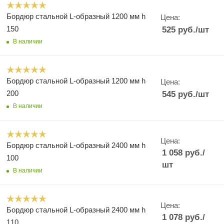
Бордюр стальной L-образный 1200 мм h
Цена:
150
525
руб.
/шт
В наличии
Бордюр стальной L-образный 1200 мм h
Цена:
200
545
руб.
/шт
В наличии
Цена:
Бордюр стальной L-образный 2400 мм h
1 058
руб.
/
100
шт
В наличии
Цена:
Бордюр стальной L-образный 2400 мм h
1 078
руб.
/
110