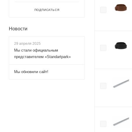
ПОДПИСАТЬСЯ
Новости
29 апреля 2025
Мы стали официальным
представителем «Standartpark»
Мы обновили сайт!