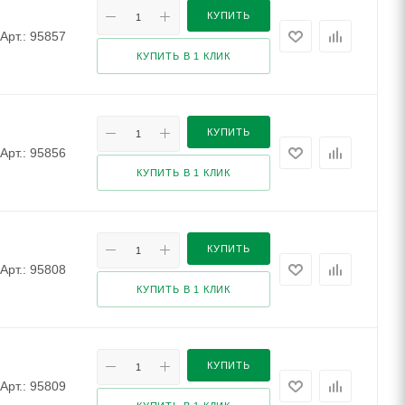
КУПИТЬ
Арт.: 95857
КУПИТЬ В 1 КЛИК
КУПИТЬ
Арт.: 95856
КУПИТЬ В 1 КЛИК
КУПИТЬ
Арт.: 95808
КУПИТЬ В 1 КЛИК
КУПИТЬ
Арт.: 95809