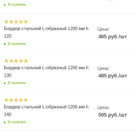
В наличии
Бордюр стальной L-образный 1200 мм h
Цена:
120
465
руб.
/шт
В наличии
Бордюр стальной L-образный 1200 мм h
Цена:
130
485
руб.
/шт
В наличии
Бордюр стальной L-образный 1200 мм h
Цена:
140
505
руб.
/шт
В наличии