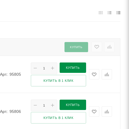
КУПИТЬ
КУПИТЬ
Арт.: 95805
КУПИТЬ В 1 КЛИК
КУПИТЬ
Арт.: 95806
КУПИТЬ В 1 КЛИК