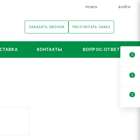
ПОИСК
ВОЙТИ
ЗАКАЗАТЬ ЗВОНОК
РАССЧИТАТЬ ЗАКАЗ
СТАВКА
КОНТАКТЫ
ВОПРОС-ОТВЕТ
0
0
0