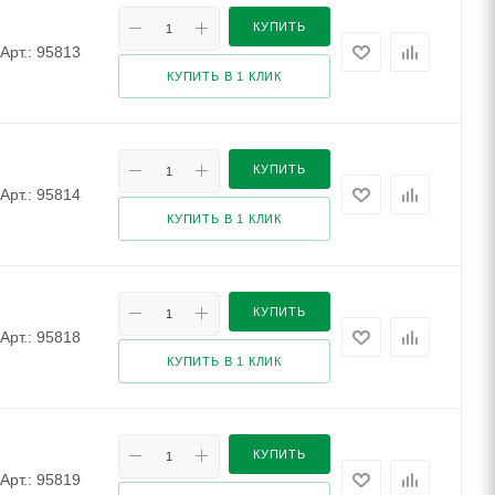
КУПИТЬ
Арт.: 95813
КУПИТЬ В 1 КЛИК
КУПИТЬ
Арт.: 95814
КУПИТЬ В 1 КЛИК
КУПИТЬ
Арт.: 95818
КУПИТЬ В 1 КЛИК
КУПИТЬ
Арт.: 95819