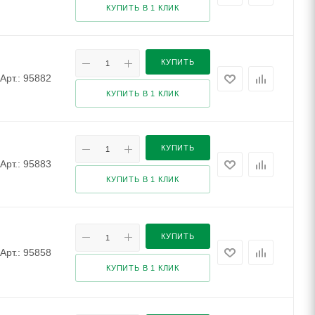
КУПИТЬ В 1 КЛИК
КУПИТЬ
Арт.: 95882
КУПИТЬ В 1 КЛИК
КУПИТЬ
Арт.: 95883
КУПИТЬ В 1 КЛИК
КУПИТЬ
Арт.: 95858
КУПИТЬ В 1 КЛИК