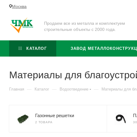
Москва
Продаем все из металла и комплектуем
строительные объекты с 2000 года.
КАТАЛОГ
ЗАВОД МЕТАЛЛОКОНСТРУК
Материалы для благоустро
—
—
—
Главная
Каталог
Водоотведение
Материалы для бл
Газонные решетки
П
2 ТОВАРА
3