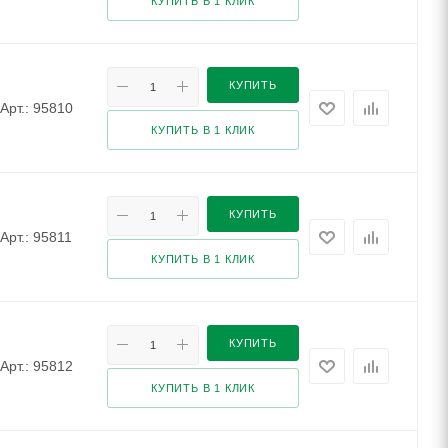
КУПИТЬ В 1 КЛИК
КУПИТЬ
Арт.: 95810
КУПИТЬ В 1 КЛИК
КУПИТЬ
Арт.: 95811
КУПИТЬ В 1 КЛИК
КУПИТЬ
Арт.: 95812
КУПИТЬ В 1 КЛИК