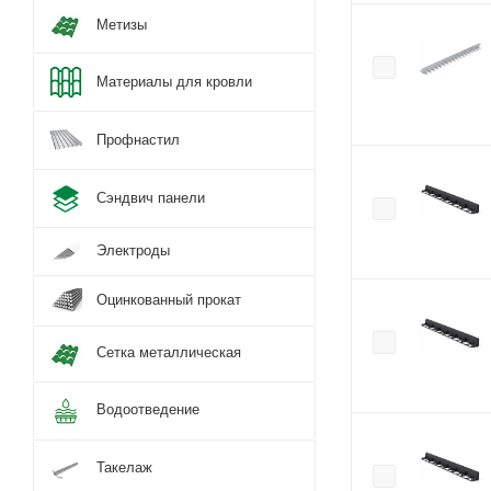
Метизы
Материалы для кровли
Профнастил
Сэндвич панели
Электроды
Оцинкованный прокат
Сетка металлическая
Водоотведение
Такелаж