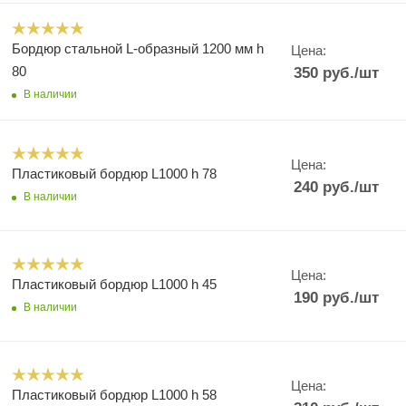
Бордюр стальной L-образный 1200 мм h
Цена:
80
350
руб.
/шт
В наличии
Цена:
Пластиковый бордюр L1000 h 78
240
руб.
/шт
В наличии
Цена:
Пластиковый бордюр L1000 h 45
190
руб.
/шт
В наличии
Цена:
Пластиковый бордюр L1000 h 58