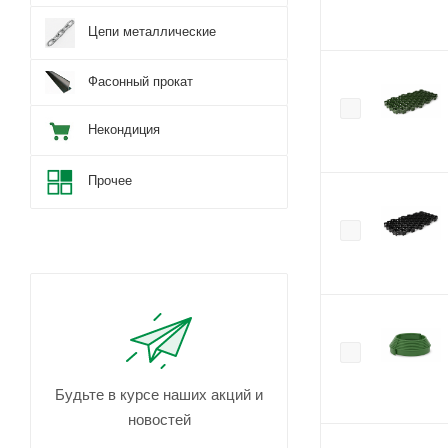
Цепи металлические
Фасонный прокат
Некондиция
Прочее
Будьте в курсе наших акций и
новостей