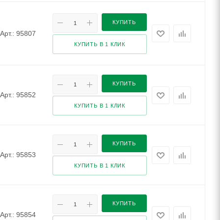
КУПИТЬ
Арт.: 95807
КУПИТЬ В 1 КЛИК
КУПИТЬ
Арт.: 95852
КУПИТЬ В 1 КЛИК
КУПИТЬ
Арт.: 95853
КУПИТЬ В 1 КЛИК
КУПИТЬ
Арт.: 95854