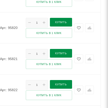
КУПИТЬ В 1 КЛИК
КУПИТЬ
Арт.: 95820
КУПИТЬ В 1 КЛИК
КУПИТЬ
Арт.: 95821
КУПИТЬ В 1 КЛИК
КУПИТЬ
Арт.: 95822
КУПИТЬ В 1 КЛИК