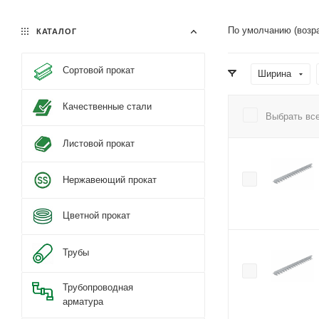
По умолчанию (возр
КАТАЛОГ
Сортовой прокат
Ширина
Качественные стали
Выбрать вс
Листовой прокат
Нержавеющий прокат
Цветной прокат
Трубы
Трубопроводная
арматура