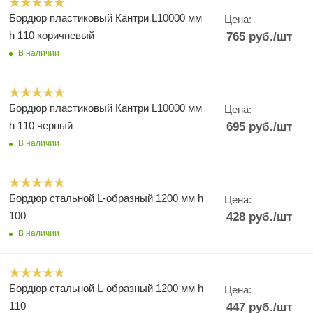
Бордюр пластиковый Кантри L10000 мм
Цена:
h 110 коричневый
765
руб.
/шт
В наличии
Бордюр пластиковый Кантри L10000 мм
Цена:
h 110 черный
695
руб.
/шт
В наличии
Бордюр стальной L-образный 1200 мм h
Цена:
100
428
руб.
/шт
В наличии
Бордюр стальной L-образный 1200 мм h
Цена:
110
447
руб.
/шт