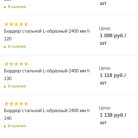
шт
В наличии
Цена:
Бордюр стальной L-образный 2400 мм h
1 098
руб.
/
120
шт
В наличии
Цена:
Бордюр стальной L-образный 2400 мм h
1 118
руб.
/
130
шт
В наличии
Цена:
Бордюр стальной L-образный 2400 мм h
1 138
руб.
/
140
шт
В наличии