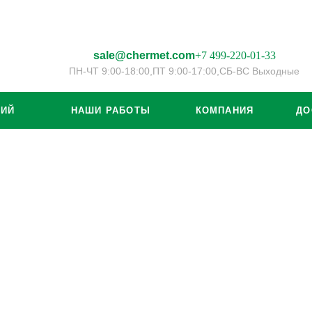
sale@chermet.com
+7 499-220-01-33
ПН-ЧТ 9:00-18:00,
ПТ 9:00-17:00,
СБ-ВС Выходные
ЦИЙ
НАШИ РАБОТЫ
КОМПАНИЯ
ДО