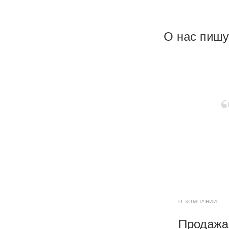
О нас пишу
О КОМПАНИИ
Продажа