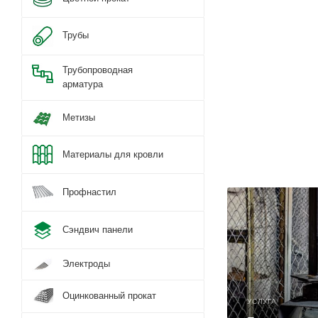
Трубы
Трубопроводная
арматура
Метизы
Материалы для кровли
Профнастил
Сэндвич панели
Электроды
Оцинкованный прокат
УСЛУГА