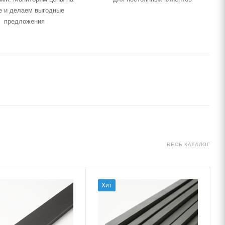
е и делаем выгодные
предложения
ВЕСЬ КАТАЛОГ
Хит