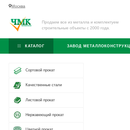
Москва
Продаем все из металла и комплектуем
строительные объекты с 2000 года.
КАТАЛОГ
ЗАВОД МЕТАЛЛОКОНСТРУК
Сортовой прокат
Качественные стали
Листовой прокат
Нержавеющий прокат
Цветной прокат