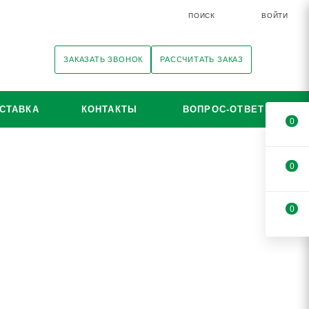
ПОИСК
ВОЙТИ
ЗАКАЗАТЬ ЗВОНОК
РАССЧИТАТЬ ЗАКАЗ
СТАВКА
КОНТАКТЫ
ВОПРОС-ОТВЕТ
0
0
0