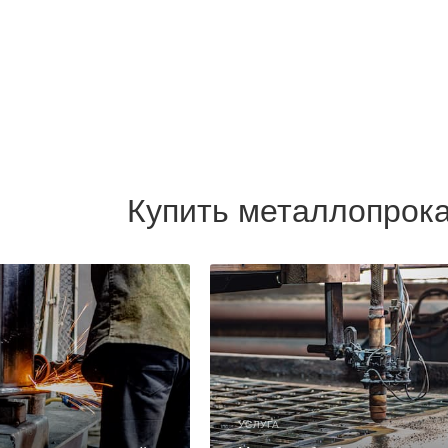
Купить металлопрока
УСЛУГА