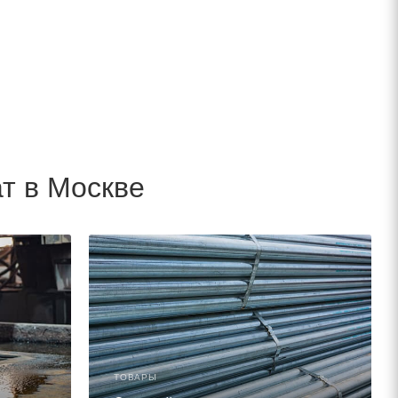
т в Москве
ТОВАРЫ