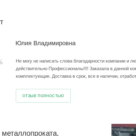
т
Юлия Владимировна
Не могу не написать слова благодарности компании и лю
действительно Профессионалы!!!! Заказала в данной к
комплектующие. Доставка в срок, все в наличии, отработа
ОТЗЫВ ПОЛНОСТЬЮ
 металлопроката,