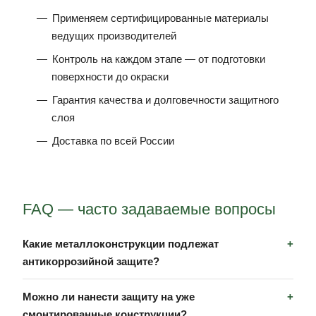
Применяем сертифицированные материалы
ведущих производителей
Контроль на каждом этапе — от подготовки
поверхности до окраски
Гарантия качества и долговечности защитного
слоя
Доставка по всей России
FAQ — часто задаваемые вопросы
Какие металлоконструкции подлежат
антикоррозийной защите?
Можно ли нанести защиту на уже
смонтированные конструкции?