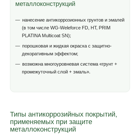
металлоконструкций
нанесение антикоррозионных грунтов и эмалей
(в том числе WG-Weleforce FD, HT, PRIM
PLATINA Multicoat SN);
порошковая и жидкая окраска с защитно-
декоративным эффектом;
возможна многоуровневая система «грунт +
промежуточный слой + эмаль».
Типы антикоррозийных покрытий,
применяемых при защите
металлоконструкций