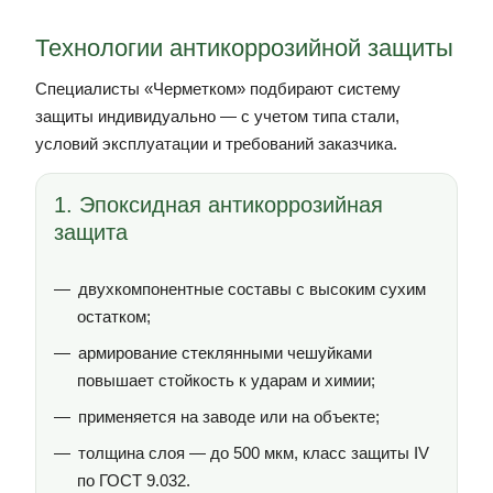
Технологии антикоррозийной защиты
Специалисты «Черметком» подбирают систему
защиты индивидуально — с учетом типа стали,
условий эксплуатации и требований заказчика.
1. Эпоксидная антикоррозийная
защита
двухкомпонентные составы с высоким сухим
остатком;
армирование стеклянными чешуйками
повышает стойкость к ударам и химии;
применяется на заводе или на объекте;
толщина слоя — до 500 мкм, класс защиты IV
по ГОСТ 9.032.