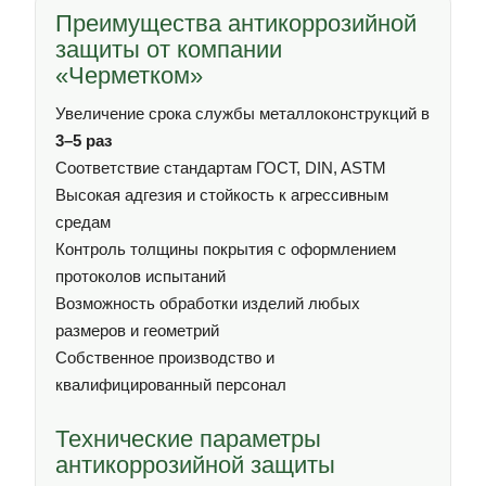
Преимущества антикоррозийной
защиты от компании
«Черметком»
Увеличение срока службы металлоконструкций в
3–5 раз
Соответствие стандартам ГОСТ, DIN, ASTM
Высокая адгезия и стойкость к агрессивным
средам
Контроль толщины покрытия с оформлением
протоколов испытаний
Возможность обработки изделий любых
размеров и геометрий
Собственное производство и
квалифицированный персонал
Технические параметры
антикоррозийной защиты