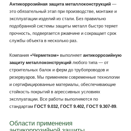
Антикоррозийная защита металлоконструкций
—
это обязательный этап при производстве, монтаже и
эксплуатации изделий из стали. Без правильно
подобранной системы защиты металл быстро теряет
прочность, подвергается ржавчине и сокращает срок
службы объекта в несколько раз.
Компания
«Черметком»
выполняет
антикоррозийную
защиту металлоконструкций
любого типа — от
строительных балок и ферм до трубопроводов и
резервуаров. Мы применяем современные технологии
и сертифицированные материалы, обеспечивающие
стойкость покрытий в агрессивных условиях
эксплуатации. Все работы выполняются по
стандартам
ГОСТ 9.032, ГОСТ 9.402, ГОСТ 9.307-89
.
Области применения
антикоррозийной защиты