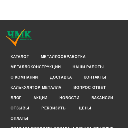
КАТАЛОГ
МЕТАЛЛООБРАБОТКА
МЕТАЛЛОКОНСТРУКЦИИ
НАШИ РАБОТЫ
О КОМПАНИИ
ДОСТАВКА
КОНТАКТЫ
КАЛЬКУЛЯТОР МЕТАЛЛА
ВОПРОС-ОТВЕТ
БЛОГ
АКЦИИ
НОВОСТИ
ВАКАНСИИ
ОТЗЫВЫ
РЕКВИЗИТЫ
ЦЕНЫ
ОПЛАТЫ