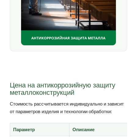
Цена на антикоррозийную защиту
металлоконструкций
Стоимость рассчитывается индивидуально и зависит
от параметров изделия и технологии обработки:
Параметр
Описание