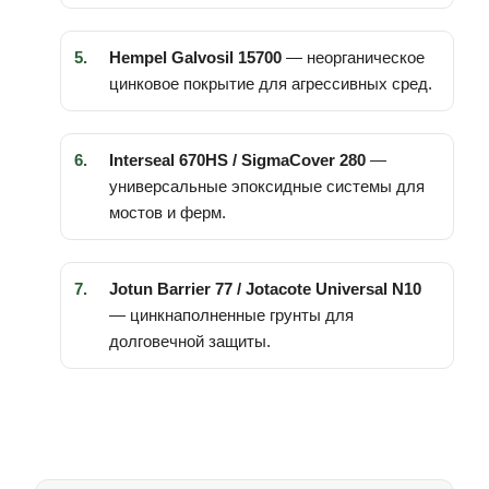
Hempel Galvosil 15700
— неорганическое
цинковое покрытие для агрессивных сред.
Interseal 670HS / SigmaCover 280
—
универсальные эпоксидные системы для
мостов и ферм.
Jotun Barrier 77 / Jotacote Universal N10
— цинкнаполненные грунты для
долговечной защиты.