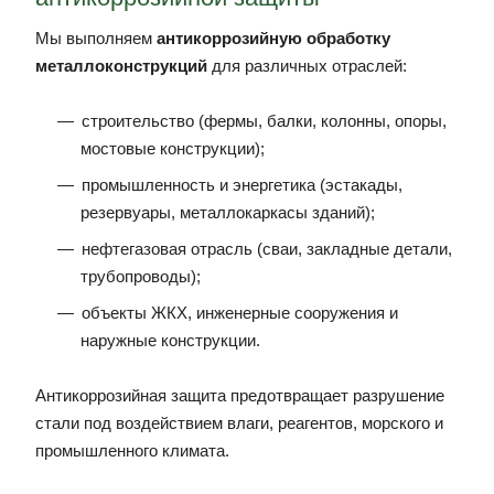
Мы выполняем
антикоррозийную обработку
металлоконструкций
для различных отраслей:
строительство (фермы, балки, колонны, опоры,
мостовые конструкции);
промышленность и энергетика (эстакады,
резервуары, металлокаркасы зданий);
нефтегазовая отрасль (сваи, закладные детали,
трубопроводы);
объекты ЖКХ, инженерные сооружения и
наружные конструкции.
Антикоррозийная защита предотвращает разрушение
стали под воздействием влаги, реагентов, морского и
промышленного климата.