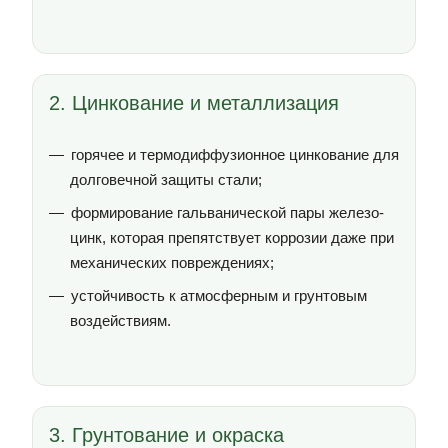
2. Цинкование и металлизация
горячее и термодиффузионное цинкование для
долговечной защиты стали;
формирование гальванической пары железо-
цинк, которая препятствует коррозии даже при
механических повреждениях;
устойчивость к атмосферным и грунтовым
воздействиям.
3. Грунтование и окраска