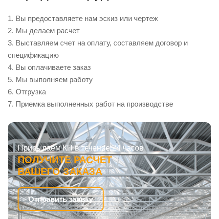
1. Вы предоставляете нам эскиз или чертеж
2. Мы делаем расчет
3. Выставляем счет на оплату, составляем договор и
спецификацию
4. Вы оплачиваете заказ
5. Мы выполняем работу
6. Отгрузка
7. Приемка выполненных работ на производстве
Присылаем КП в течение 24 часов
ПОЛУЧИТЕ РАСЧЕТ
ВАШЕГО ЗАКАЗА
Отправить заявку