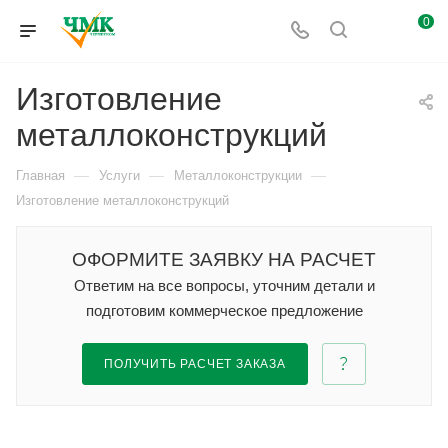
0
Изготовление
металлоконструкций
—
—
—
Главная
Услуги
Металлоконструкции
Изготовление металлоконструкций
ОФОРМИТЕ ЗАЯВКУ НА РАСЧЕТ
Ответим на все вопросы, уточним детали и
подготовим коммерческое предложение
ПОЛУЧИТЬ РАСЧЕТ ЗАКАЗА