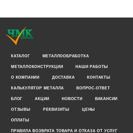
КАТАЛОГ
МЕТАЛЛООБРАБОТКА
МЕТАЛЛОКОНСТРУКЦИИ
НАШИ РАБОТЫ
О КОМПАНИИ
ДОСТАВКА
КОНТАКТЫ
КАЛЬКУЛЯТОР МЕТАЛЛА
ВОПРОС-ОТВЕТ
БЛОГ
АКЦИИ
НОВОСТИ
ВАКАНСИИ
ОТЗЫВЫ
РЕКВИЗИТЫ
ЦЕНЫ
ОПЛАТЫ
ПРАВИЛА ВОЗВРАТА ТОВАРА И ОТКАЗА ОТ УСЛУГ