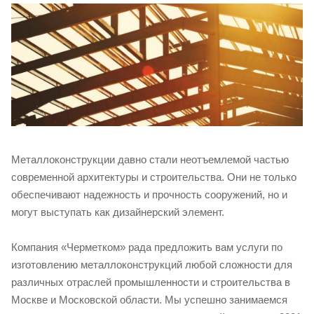
Металлоконструкции давно стали неотъемлемой частью
современной архитектуры и строительства. Они не только
обеспечивают надежность и прочность сооружений, но и
могут выступать как дизайнерский элемент.
Компания «Черметком» рада предложить вам услуги по
изготовлению металлоконструкций любой сложности для
различных отраслей промышленности и строительства в
Москве и Московской области. Мы успешно занимаемся