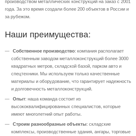
производством металлических конструкций на заказ с 2001
года. За это время создали более 200 объектов в России и
за рубежом.
Наши преимущества:
Собственное производство
: компания располагает
собственным заводом металлоконструкций более 3000
квадратных метров, складской базой, парком авто и
спецтехники. Мы используем только качественные
материалы и оборудование, что гарантирует надежность
и долговечность металлоконструкций.
Опыт
: наша команда состоит из
высококвалифицированных специалистов, которые
имеют многолетний опыт работы.
Строим разнообразные объекты
: складские
комплексы, производственные здания, ангары, торговые