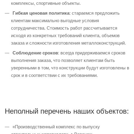
комплексы, спортивные объекты.
Гибкая ценовая политика
: стараемся предложить
клиентам максимально выгодные условия
сотрудничества. Стоимость работ рассчитывается
исходя из конкретных требований клиента, объемов
заказа и сложности изготовления металлоконструкций.
Соблюдение сроков
: всегда придерживаемся сроков
выполнения заказа, что позволяет клиентам быть
уверенными в том, что конструкции будут изготовлены в
срок и в соответствии с их требованиями.
Неполный перечень наших объектов:
«Производственный комплекс по выпуску