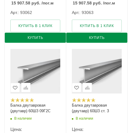
15 907.58
руб.
/пог.м
15 907.58
руб.
/пог.м
Арт.: 93062
Арт.: 93063
КУПИТЬ В 1 КЛИК
КУПИТЬ В 1 КЛИК
КУПИТЬ
КУПИТЬ
Балка двутавровая
Балка двутавровая
(двутавр) 60Ш3 09Г2С
(двутавр) 60Ш3 ст. 3
В наличии
В наличии
Цена:
Цена: