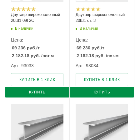
Двутавр широкополочный
Двутавр широкополочный
20Ш1 09Г2С
20Ш1 ст. 3
В наличии
В наличии
Цена:
Цена:
69 236
руб.
/т
69 236
руб.
/т
2 182.18
руб.
/пог.м
2 182.18
руб.
/пог.м
Арт.: 93033
Арт.: 93034
КУПИТЬ В 1 КЛИК
КУПИТЬ В 1 КЛИК
КУПИТЬ
КУПИТЬ