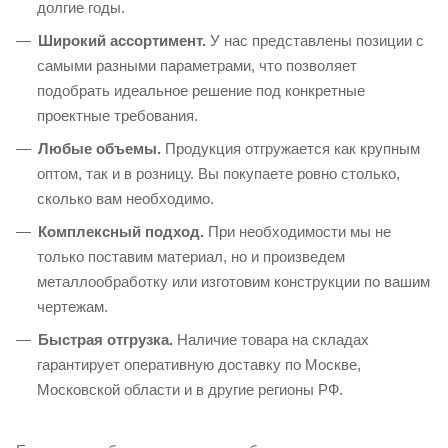
долгие годы.
Широкий ассортимент.
У нас представлены позиции с
самыми разными параметрами, что позволяет
подобрать идеальное решение под конкретные
проектные требования.
Любые объемы.
Продукция отгружается как крупным
оптом, так и в розницу. Вы покупаете ровно столько,
сколько вам необходимо.
Комплексный подход.
При необходимости мы не
только поставим материал, но и произведем
металлообработку или изготовим конструкции по вашим
чертежам.
Быстрая отгрузка.
Наличие товара на складах
гарантирует оперативную доставку по Москве,
Московской области и в другие регионы РФ.