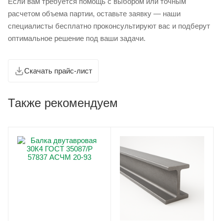
Если вам требуется помощь с выбором или точным
расчетом объема партии, оставьте заявку — наши
специалисты бесплатно проконсультируют вас и подберут
оптимальное решение под ваши задачи.
Скачать прайс-лист
Также рекомендуем