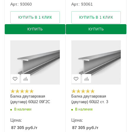
Арт.: 93060
Арт.: 93061
КУПИТЬ В 1 КЛИК
КУПИТЬ В 1 КЛИК
КУПИТЬ
КУПИТЬ
Балка двутавровая
Балка двутавровая
(двутавр) 60Ш2 09Г2С
(двутавр) 60Ш2 ст. 3
В наличии
В наличии
Цена:
Цена:
87 305
руб.
/т
87 305
руб.
/т