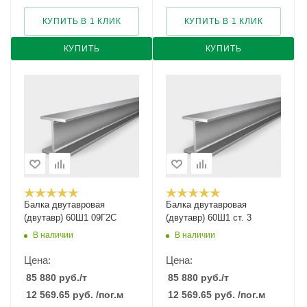
КУПИТЬ В 1 КЛИК
КУПИТЬ В 1 КЛИК
КУПИТЬ
КУПИТЬ
Балка двутавровая
Балка двутавровая
(двутавр) 60Ш1 09Г2С
(двутавр) 60Ш1 ст. 3
В наличии
В наличии
Цена:
Цена:
85 880
руб.
/т
85 880
руб.
/т
12 569.65
руб.
/пог.м
12 569.65
руб.
/пог.м