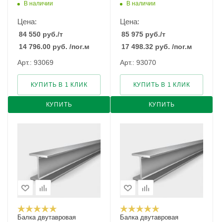
В наличии
В наличии
Цена:
Цена:
84 550
руб.
/т
85 975
руб.
/т
14 796.00
руб.
/пог.м
17 498.32
руб.
/пог.м
Арт.: 93069
Арт.: 93070
КУПИТЬ В 1 КЛИК
КУПИТЬ В 1 КЛИК
КУПИТЬ
КУПИТЬ
Балка двутавровая
Балка двутавровая