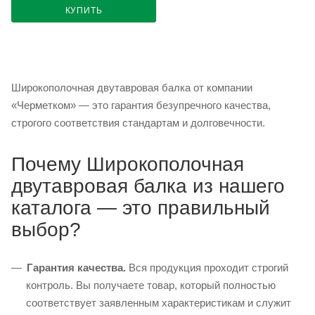
КУПИТЬ
Широкополочная двутавровая балка от компании
«Черметком» — это гарантия безупречного качества,
строгого соответствия стандартам и долговечности.
Почему Широкополочная
двутавровая балка из нашего
каталога — это правильный
выбор?
Гарантия качества.
Вся продукция проходит строгий
контроль. Вы получаете товар, который полностью
соответствует заявленным характеристикам и служит