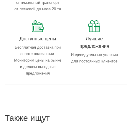
оптимальный транспорт
от легковой до маза 20 тн
Доступные цены
Лучшие
предложения
Бесплатная доставка при
оплате наличными.
Индивидуальные условия
Мониторим цены на рынке
для постоянных клиентов
и делаем выгодные
предложения
Также ищут