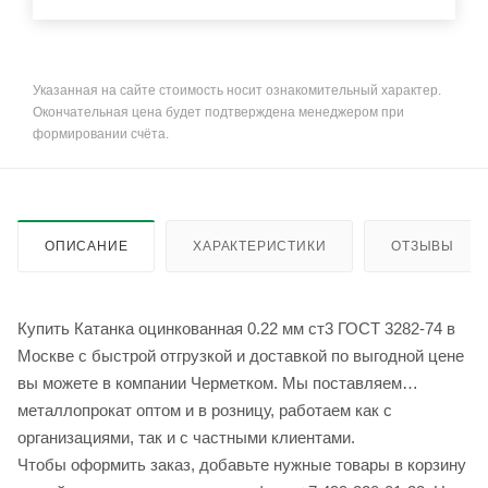
Указанная на сайте стоимость носит ознакомительный характер.
Окончательная цена будет подтверждена менеджером при
формировании счёта.
ОПИСАНИЕ
ХАРАКТЕРИСТИКИ
ОТЗЫВЫ
Купить Катанка оцинкованная 0.22 мм ст3 ГОСТ 3282-74 в
Москве с быстрой отгрузкой и доставкой по выгодной цене
вы можете в компании Черметком. Мы поставляем
металлопрокат оптом и в розницу, работаем как с
организациями, так и с частными клиентами.
Чтобы оформить заказ, добавьте нужные товары в корзину