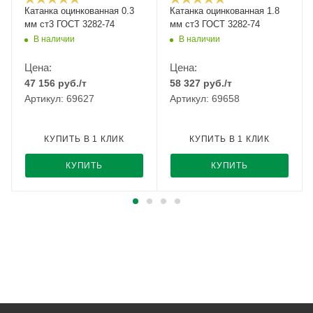
Катанка оцинкованная 0.3
Катанка оцинкованная 1.8
мм ст3 ГОСТ 3282-74
мм ст3 ГОСТ 3282-74
В наличии
В наличии
Цена:
Цена:
47 156
руб.
/т
58 327
руб.
/т
Артикул: 69627
Артикул: 69658
КУПИТЬ В 1 КЛИК
КУПИТЬ В 1 КЛИК
КУПИТЬ
КУПИТЬ