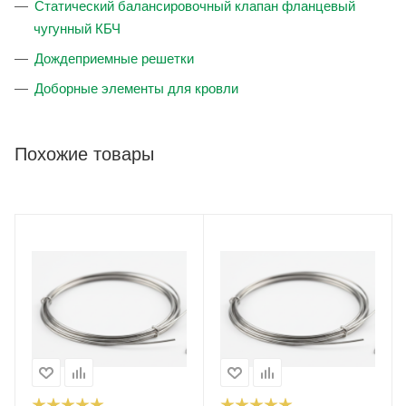
Статический балансировочный клапан фланцевый
чугунный КБЧ
Дождеприемные решетки
Доборные элементы для кровли
Похожие товары