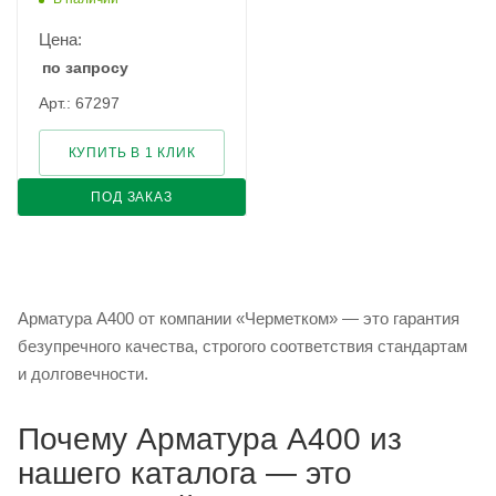
Цена:
по запросу
Арт.: 67297
КУПИТЬ В 1 КЛИК
ПОД ЗАКАЗ
Арматура А400 от компании «Черметком» — это гарантия
безупречного качества, строгого соответствия стандартам
и долговечности.
Почему Арматура А400 из
нашего каталога — это