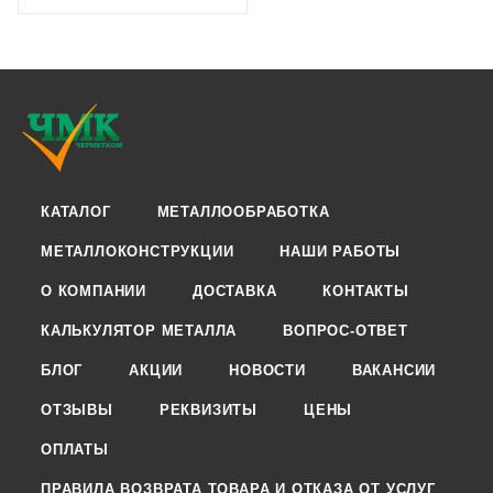
КАТАЛОГ
МЕТАЛЛООБРАБОТКА
МЕТАЛЛОКОНСТРУКЦИИ
НАШИ РАБОТЫ
О КОМПАНИИ
ДОСТАВКА
КОНТАКТЫ
КАЛЬКУЛЯТОР МЕТАЛЛА
ВОПРОС-ОТВЕТ
БЛОГ
АКЦИИ
НОВОСТИ
ВАКАНСИИ
ОТЗЫВЫ
РЕКВИЗИТЫ
ЦЕНЫ
ОПЛАТЫ
ПРАВИЛА ВОЗВРАТА ТОВАРА И ОТКАЗА ОТ УСЛУГ