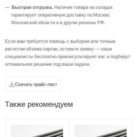
Быстрая отгрузка.
Наличие товара на складах
гарантирует оперативную доставку по Москве,
Московской области и в другие регионы РФ.
Если вам требуется помощь с выбором или точным
расчетом объема партии, оставьте заявку — наши
специалисты бесплатно проконсультируют вас и подберут
оптимальное решение под ваши задачи.
Скачать прайс-лист
Также рекомендуем