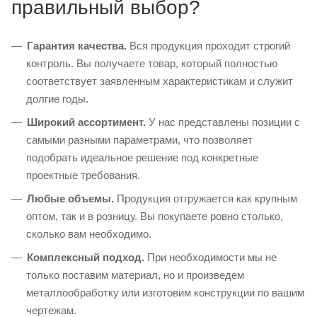
правильный выбор?
Гарантия качества.
Вся продукция проходит строгий
контроль. Вы получаете товар, который полностью
соответствует заявленным характеристикам и служит
долгие годы.
Широкий ассортимент.
У нас представлены позиции с
самыми разными параметрами, что позволяет
подобрать идеальное решение под конкретные
проектные требования.
Любые объемы.
Продукция отгружается как крупным
оптом, так и в розницу. Вы покупаете ровно столько,
сколько вам необходимо.
Комплексный подход.
При необходимости мы не
только поставим материал, но и произведем
металлообработку или изготовим конструкции по вашим
чертежам.