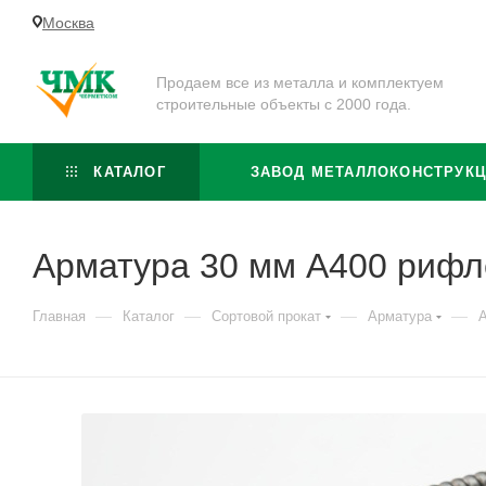
Москва
Продаем все из металла и комплектуем
строительные объекты с 2000 года.
КАТАЛОГ
ЗАВОД МЕТАЛЛОКОНСТРУК
Арматура 30 мм А400 рифл
—
—
—
—
Главная
Каталог
Сортовой прокат
Арматура