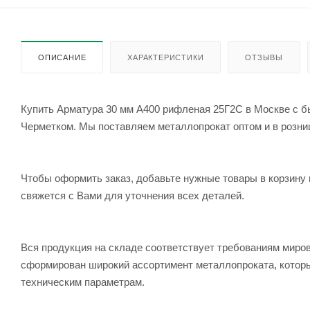
ОПИСАНИЕ
ХАРАКТЕРИСТИКИ
ОТЗЫВЫ
Купить Арматура 30 мм А400 рифленая 25Г2С в Москве с бы
Черметком. Мы поставляем металлопрокат оптом и в розницу
Чтобы оформить заказ, добавьте нужные товары в корзину 
свяжется с Вами для уточнения всех деталей.
Вся продукция на складе соответствует требованиям мир
сформирован широкий ассортимент металлопроката, которы
техническим параметрам.