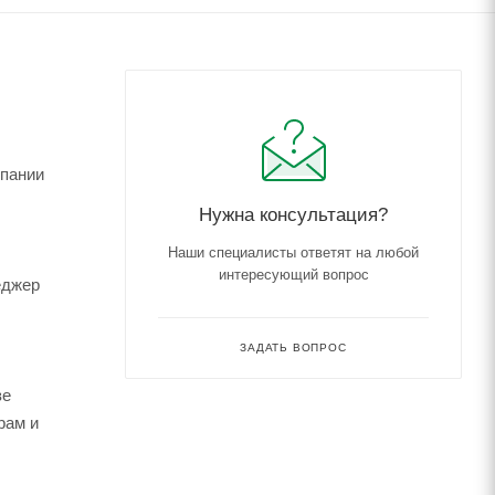
мпании
Нужна консультация?
Наши специалисты ответят на любой
интересующий вопрос
еджер
ЗАДАТЬ ВОПРОС
зе
рам и