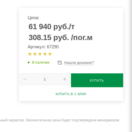
Цена:
61 940
руб.
/т
308.15
руб.
/пог.м
Артикул: 67290
В наличии
Нашли дешевле?
КУПИТЬ
КУПИТЬ В 1 КЛИК
льный характер. Окончательная цена будет подтверждена менеджером