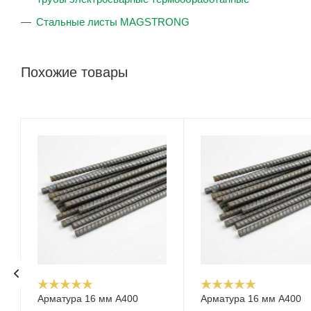
Стальные листы MAGSTRONG
Похожие товары
Арматура 16 мм А400
Арматура 16 мм А400