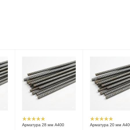
Арматура 28 мм А400
Арматура 20 мм А40