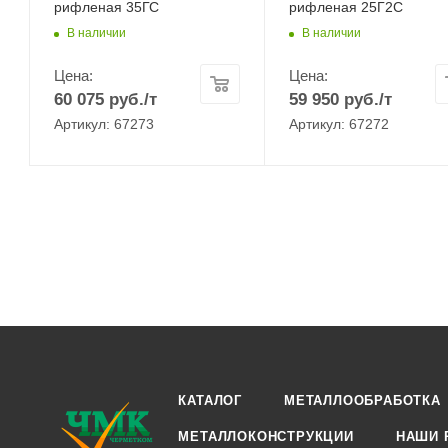
рифленая 35ГС
рифленая 25Г2С
В наличии
В наличии
Цена:
Цена:
60 075
руб.
/т
59 950
руб.
/т
Артикул: 67273
Артикул: 67272
КАТАЛОГ
МЕТАЛЛООБРАБОТКА
МЕТАЛЛОКОНСТРУКЦИИ
НАШИ 