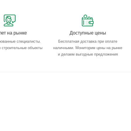
лет на рынке
Доступные цены
ованные специалисты.
Бесплатная доставка при оплате
 строительные объекты
наличными. Мониторим цены на рынке
и делаем выгодные предложения