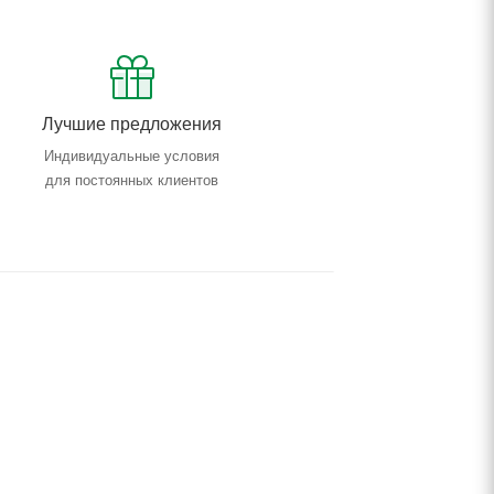
Лучшие предложения
Индивидуальные условия
для постоянных клиентов