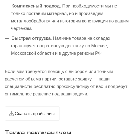
Комплексный подход.
При необходимости мы не
только поставим материал, но и произведем
металлообработку или изготовим конструкции по вашим
чертежам.
Быстрая отгрузка.
Наличие товара на складах
гарантирует оперативную доставку по Москве,
Московской области и в другие регионы РФ.
Если вам требуется помощь с выбором или точным
расчетом объема партии, оставьте заявку — наши
специалисты бесплатно проконсультируют вас и подберут
оптимальное решение под ваши задачи.
Скачать прайс-лист
Также рекомендуем