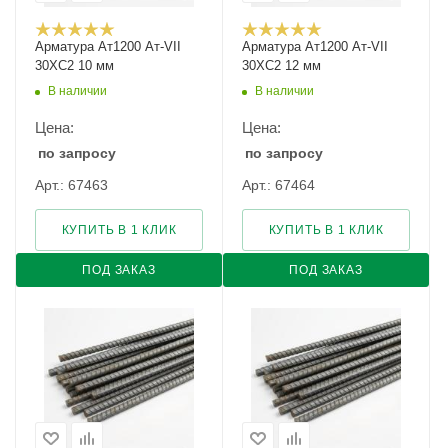
Арматура Ат1200 Ат-VII
Арматура Ат1200 Ат-VII
30ХС2 10 мм
30ХС2 12 мм
В наличии
В наличии
Цена:
Цена:
по запросу
по запросу
Арт.: 67463
Арт.: 67464
КУПИТЬ В 1 КЛИК
КУПИТЬ В 1 КЛИК
ПОД ЗАКАЗ
ПОД ЗАКАЗ