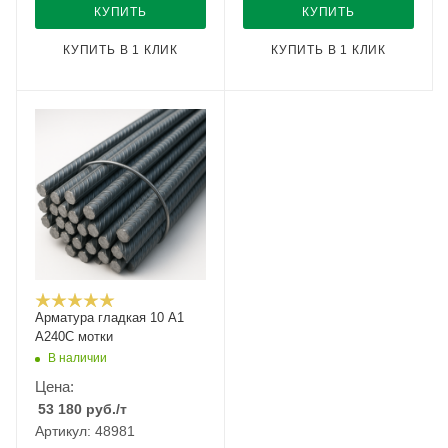
КУПИТЬ
КУПИТЬ
КУПИТЬ В 1 КЛИК
КУПИТЬ В 1 КЛИК
Арматура гладкая 10 А1
А240С мотки
В наличии
Цена:
53 180
руб.
/т
Артикул: 48981