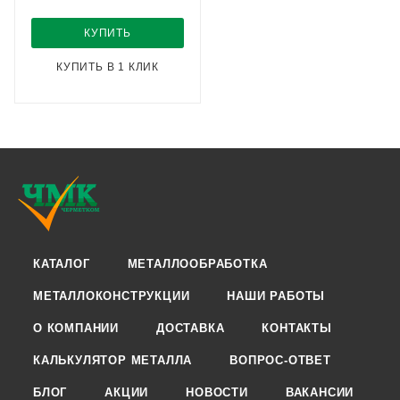
КУПИТЬ
КУПИТЬ В 1 КЛИК
КАТАЛОГ
МЕТАЛЛООБРАБОТКА
МЕТАЛЛОКОНСТРУКЦИИ
НАШИ РАБОТЫ
О КОМПАНИИ
ДОСТАВКА
КОНТАКТЫ
КАЛЬКУЛЯТОР МЕТАЛЛА
ВОПРОС-ОТВЕТ
БЛОГ
АКЦИИ
НОВОСТИ
ВАКАНСИИ