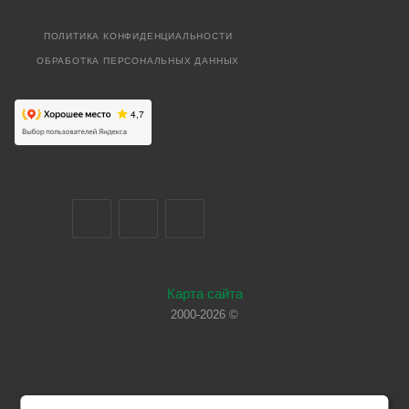
ПОЛИТИКА КОНФИДЕНЦИАЛЬНОСТИ
ОБРАБОТКА ПЕРСОНАЛЬНЫХ ДАННЫХ
Карта сайта
2000-2026 ©