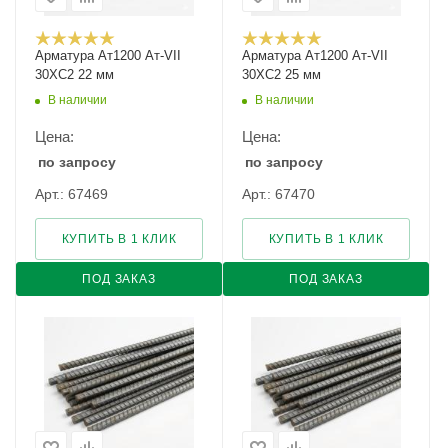
Арматура Ат1200 Ат-VII
Арматура Ат1200 Ат-VII
30ХС2 22 мм
30ХС2 25 мм
В наличии
В наличии
Цена:
Цена:
по запросу
по запросу
Арт.: 67469
Арт.: 67470
КУПИТЬ В 1 КЛИК
КУПИТЬ В 1 КЛИК
ПОД ЗАКАЗ
ПОД ЗАКАЗ