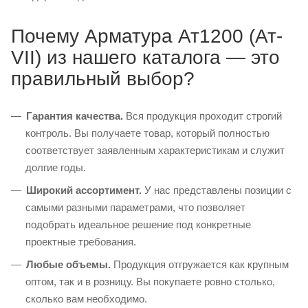
Почему Арматура Ат1200 (Ат-
VII) из нашего каталога — это
правильный выбор?
Гарантия качества.
Вся продукция проходит строгий
контроль. Вы получаете товар, который полностью
соответствует заявленным характеристикам и служит
долгие годы.
Широкий ассортимент.
У нас представлены позиции с
самыми разными параметрами, что позволяет
подобрать идеальное решение под конкретные
проектные требования.
Любые объемы.
Продукция отгружается как крупным
оптом, так и в розницу. Вы покупаете ровно столько,
сколько вам необходимо.