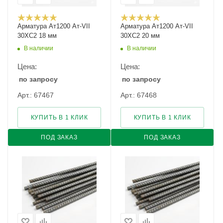
Арматура Ат1200 Ат-VII
Арматура Ат1200 Ат-VII
30ХС2 18 мм
30ХС2 20 мм
В наличии
В наличии
Цена:
Цена:
по запросу
по запросу
Арт.: 67467
Арт.: 67468
КУПИТЬ В 1 КЛИК
КУПИТЬ В 1 КЛИК
ПОД ЗАКАЗ
ПОД ЗАКАЗ