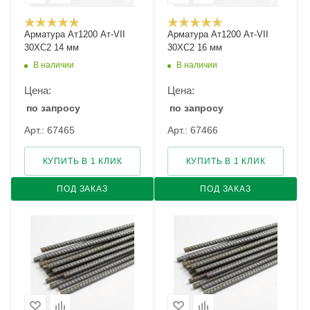
Арматура Ат1200 Ат-VII
Арматура Ат1200 Ат-VII
30ХС2 14 мм
30ХС2 16 мм
В наличии
В наличии
Цена:
Цена:
по запросу
по запросу
Арт.: 67465
Арт.: 67466
КУПИТЬ В 1 КЛИК
КУПИТЬ В 1 КЛИК
ПОД ЗАКАЗ
ПОД ЗАКАЗ