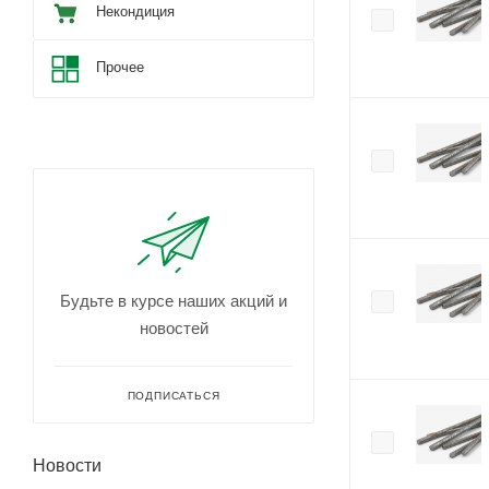
Некондиция
Прочее
Будьте в курсе наших акций и
новостей
ПОДПИСАТЬСЯ
Новости