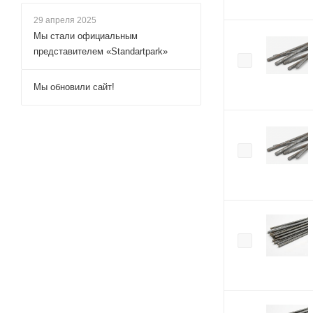
29 апреля 2025
Мы стали официальным
представителем «Standartpark»
Мы обновили сайт!