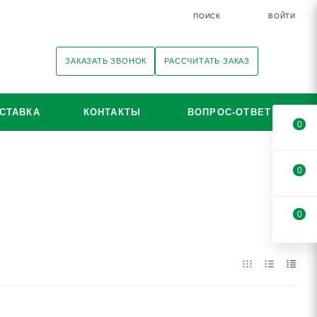
ПОИСК
ВОЙТИ
ЗАКАЗАТЬ ЗВОНОК
РАССЧИТАТЬ ЗАКАЗ
СТАВКА
КОНТАКТЫ
ВОПРОС-ОТВЕТ
0
0
0