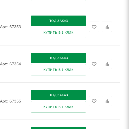
ПОД ЗАКАЗ
Арт.: 67353
КУПИТЬ В 1 КЛИК
ПОД ЗАКАЗ
Арт.: 67354
КУПИТЬ В 1 КЛИК
ПОД ЗАКАЗ
Арт.: 67355
КУПИТЬ В 1 КЛИК