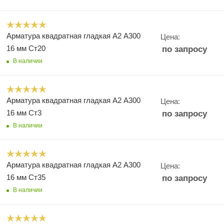
Арматура квадратная гладкая А2 А300
Цена:
16 мм Ст20
по запросу
В наличии
Арматура квадратная гладкая А2 А300
Цена:
16 мм Ст3
по запросу
В наличии
Арматура квадратная гладкая А2 А300
Цена:
16 мм Ст35
по запросу
В наличии