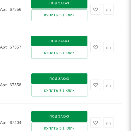
ПОД ЗАКАЗ
Арт.: 67356
КУПИТЬ В 1 КЛИК
ПОД ЗАКАЗ
Арт.: 67357
КУПИТЬ В 1 КЛИК
ПОД ЗАКАЗ
Арт.: 67358
КУПИТЬ В 1 КЛИК
ПОД ЗАКАЗ
Арт.: 67404
КУПИТЬ В 1 КЛИК