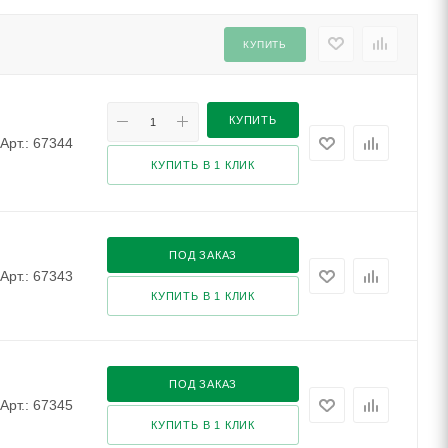
КУПИТЬ
КУПИТЬ
Арт.: 67344
КУПИТЬ В 1 КЛИК
ПОД ЗАКАЗ
Арт.: 67343
КУПИТЬ В 1 КЛИК
ПОД ЗАКАЗ
Арт.: 67345
КУПИТЬ В 1 КЛИК