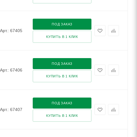
ПОД ЗАКАЗ
Арт.: 67405
КУПИТЬ В 1 КЛИК
ПОД ЗАКАЗ
Арт.: 67406
КУПИТЬ В 1 КЛИК
ПОД ЗАКАЗ
Арт.: 67407
КУПИТЬ В 1 КЛИК