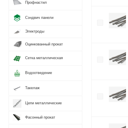
Профнастил
Сэндвич панели
Электроды
Оцинкованный прокат
Сетка металлическая
Водоотведение
Такелаж
Цепи металлические
Фасонный прокат