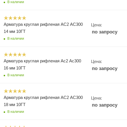
В наличии
Арматура круглая рифленая АС2 АС300
Цена:
14 мм 10ГТ
по запросу
В наличии
Арматура круглая рифленая Ас2 Ас300
Цена:
16 мм 10ГТ
по запросу
В наличии
Арматура круглая рифленая АС2 АС300
Цена:
18 мм 10ГТ
по запросу
В наличии