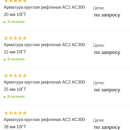
Арматура круглая рифленая АС2 АС300
Цена:
20 мм 10ГТ
по запросу
В наличии
Арматура круглая рифленая АС2 АС300
Цена:
22 мм 10ГТ
по запросу
В наличии
Арматура круглая рифленая АС2 АС300
Цена:
25 мм 10ГТ
по запросу
В наличии
Арматура круглая рифленая АС2 АС300
Цена:
28 мм 10ГТ
по запросу