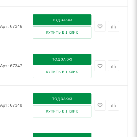
ПОД ЗАКАЗ
Арт.: 67346
КУПИТЬ В 1 КЛИК
ПОД ЗАКАЗ
Арт.: 67347
КУПИТЬ В 1 КЛИК
ПОД ЗАКАЗ
Арт.: 67348
КУПИТЬ В 1 КЛИК