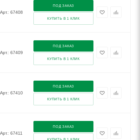
ПОД ЗАКАЗ
Арт.: 67408
КУПИТЬ В 1 КЛИК
ПОД ЗАКАЗ
Арт.: 67409
КУПИТЬ В 1 КЛИК
ПОД ЗАКАЗ
Арт.: 67410
КУПИТЬ В 1 КЛИК
ПОД ЗАКАЗ
Арт.: 67411
КУПИТЬ В 1 КЛИК