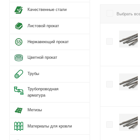
Качественные стали
Выбрать вс
Листовой прокат
Нержавеющий прокат
Цветной прокат
Трубы
Трубопроводная
арматура
Метизы
Материалы для кровли