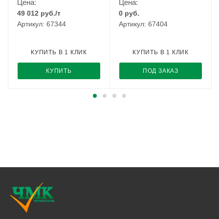
Цена:
Цена:
49 012
руб.
/т
0
руб.
Артикул: 67344
Артикул: 67404
КУПИТЬ В 1 КЛИК
КУПИТЬ В 1 КЛИК
КУПИТЬ
ПОД ЗАКАЗ