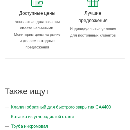
Доступные цены
Лучшие
предложения
Бесплатная доставка при
оплате наличными.
Индивидуальные условия
Мониторим цены на рынке
для постоянных клиентов
и делаем выгодные
предложения
Также ищут
Клапан обратный для быстрого закрытия CA4400
Катанка из углеродистой стали
Труба нихромовая