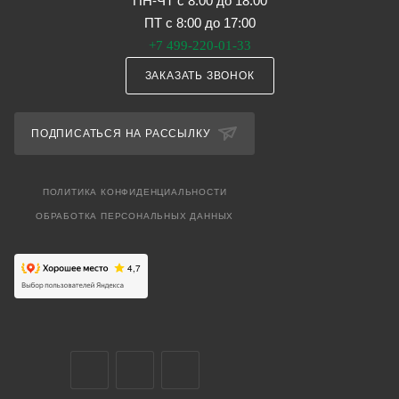
ПН-ЧТ с 8:00 до 18:00
ПТ с 8:00 до 17:00
+7 499-220-01-33
ЗАКАЗАТЬ ЗВОНОК
ПОДПИСАТЬСЯ НА РАССЫЛКУ
ПОЛИТИКА КОНФИДЕНЦИАЛЬНОСТИ
ОБРАБОТКА ПЕРСОНАЛЬНЫХ ДАННЫХ