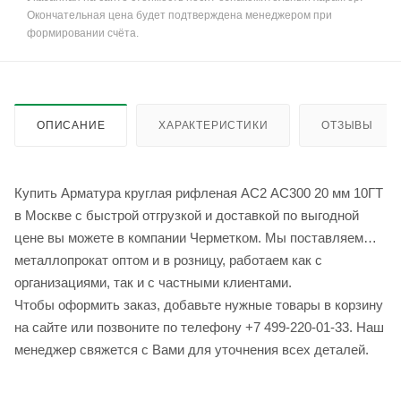
Окончательная цена будет подтверждена менеджером при
формировании счёта.
ОПИСАНИЕ
ХАРАКТЕРИСТИКИ
ОТЗЫВЫ
Купить Арматура круглая рифленая АС2 АС300 20 мм 10ГТ
в Москве с быстрой отгрузкой и доставкой по выгодной
цене вы можете в компании Черметком. Мы поставляем
металлопрокат оптом и в розницу, работаем как с
организациями, так и с частными клиентами.
Чтобы оформить заказ, добавьте нужные товары в корзину
на сайте или позвоните по телефону +7 499-220-01-33. Наш
менеджер свяжется с Вами для уточнения всех деталей.