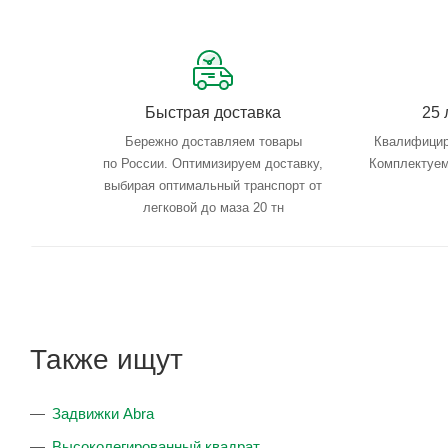
Быстрая доставка
25 
Бережно доставляем товары
Квалифицир
по России. Оптимизируем доставку,
Комплектуем
выбирая оптимальный транспорт от
легковой до маза 20 тн
Также ищут
Задвижки Abra
Высоколегированный квадрат