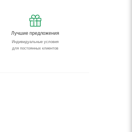
Лучшие предложения
Индивидуальные условия
для постоянных клиентов