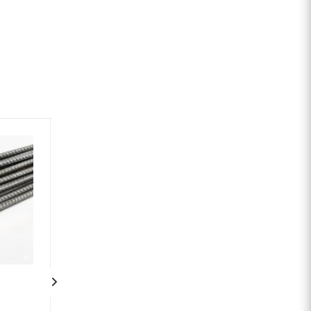
Арматура круглая
Арматура кругла