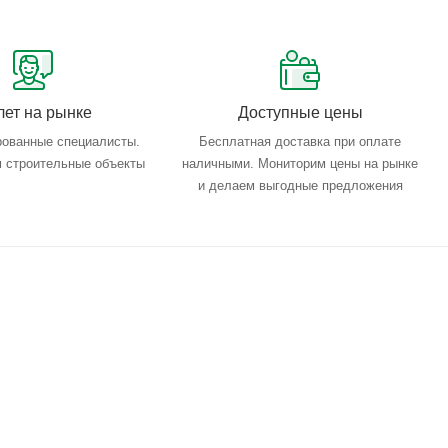
лет на рынке
Доступные цены
ованные специалисты.
Бесплатная доставка при оплате
 строительные объекты
наличными. Мониторим цены на рынке
и делаем выгодные предложения