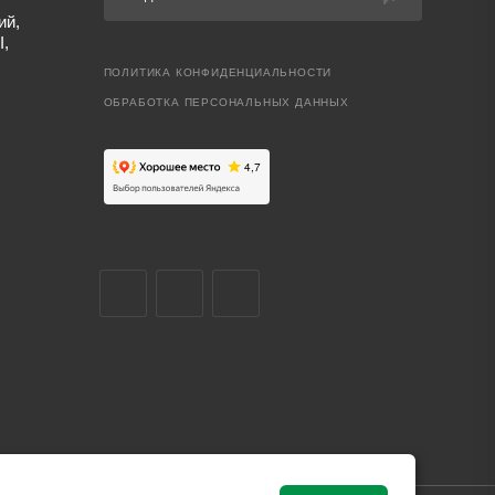
ий,
I,
ПОЛИТИКА КОНФИДЕНЦИАЛЬНОСТИ
ОБРАБОТКА ПЕРСОНАЛЬНЫХ ДАННЫХ