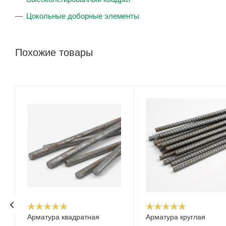
Цокольные доборные элементы
Похожие товары
Арматура квадратная
Арматура круглая