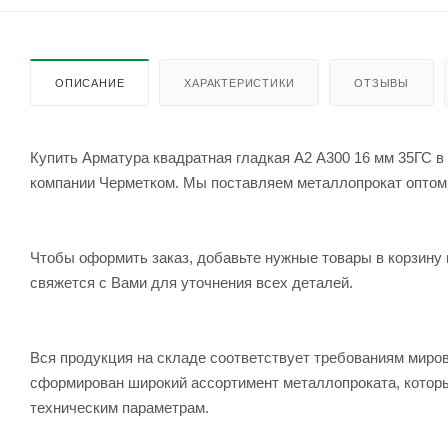
ОПИСАНИЕ
ХАРАКТЕРИСТИКИ
ОТЗЫВЫ
Купить Арматура квадратная гладкая А2 А300 16 мм 35ГС в 
компании Черметком. Мы поставляем металлопрокат оптом и 
Чтобы оформить заказ, добавьте нужные товары в корзину 
свяжется с Вами для уточнения всех деталей.
Вся продукция на складе соответствует требованиям мир
сформирован широкий ассортимент металлопроката, которы
техническим параметрам.