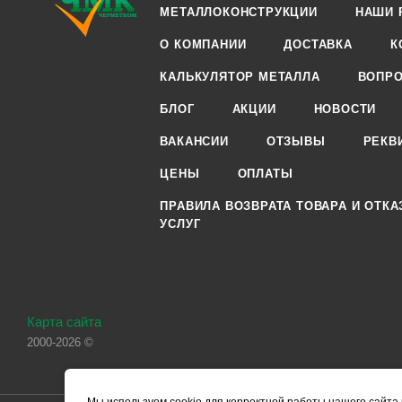
МЕТАЛЛОКОНСТРУКЦИИ
НАШИ 
О КОМПАНИИ
ДОСТАВКА
К
КАЛЬКУЛЯТОР МЕТАЛЛА
ВОПРО
БЛОГ
АКЦИИ
НОВОСТИ
ВАКАНСИИ
ОТЗЫВЫ
РЕКВ
ЦЕНЫ
ОПЛАТЫ
ПРАВИЛА ВОЗВРАТА ТОВАРА И ОТКА
УСЛУГ
Карта сайта
2000-2026 ©