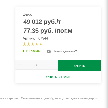
Цена:
49 012
руб.
/т
77.35
руб.
/пог.м
Артикул: 67344
В наличии
Нашли дешевле?
КУПИТЬ
КУПИТЬ В 1 КЛИК
льный характер. Окончательная цена будет подтверждена менеджером