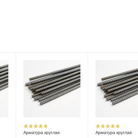
Арматура круглая
Арматура круглая