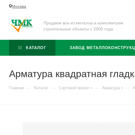
Москва
Продаем все из металла и комплектуем
строительные объекты с 2000 года.
КАТАЛОГ
ЗАВОД МЕТАЛЛОКОНСТРУК
Арматура квадратная гладк
—
—
—
—
Главная
Каталог
Сортовой прокат
Арматура
А