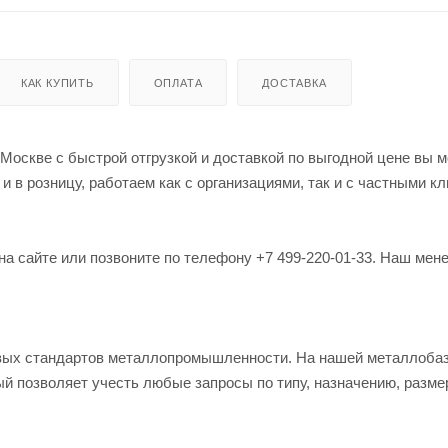
КАК КУПИТЬ
ОПЛАТА
ДОСТАВКА
Москве с быстрой отгрузкой и доставкой по выгодной цене вы м
в розницу, работаем как с организациями, так и с частными кл
на сайте или позвоните по телефону +7 499-220-01-33. Наш мен
овых стандартов металлопромышленности. На нашей металлоба
й позволяет учесть любые запросы по типу, назначению, разме