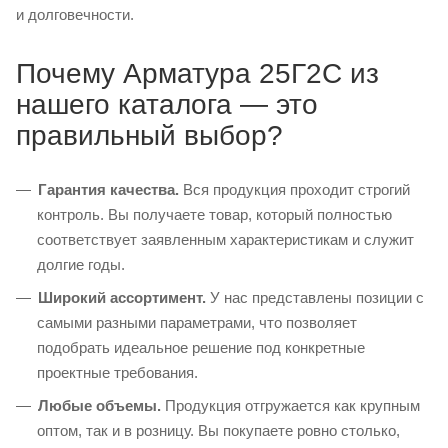
и долговечности.
Почему Арматура 25Г2С из
нашего каталога — это
правильный выбор?
Гарантия качества.
Вся продукция проходит строгий
контроль. Вы получаете товар, который полностью
соответствует заявленным характеристикам и служит
долгие годы.
Широкий ассортимент.
У нас представлены позиции с
самыми разными параметрами, что позволяет
подобрать идеальное решение под конкретные
проектные требования.
Любые объемы.
Продукция отгружается как крупным
оптом, так и в розницу. Вы покупаете ровно столько,