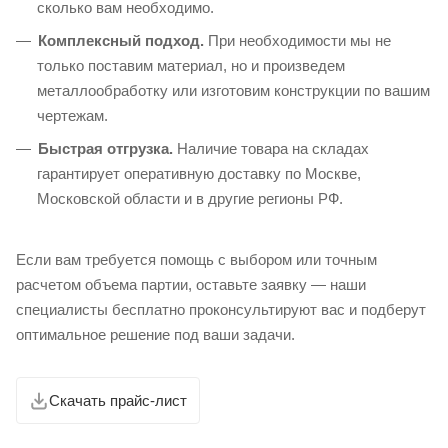
сколько вам необходимо.
Комплексный подход.
При необходимости мы не
только поставим материал, но и произведем
металлообработку или изготовим конструкции по вашим
чертежам.
Быстрая отгрузка.
Наличие товара на складах
гарантирует оперативную доставку по Москве,
Московской области и в другие регионы РФ.
Если вам требуется помощь с выбором или точным
расчетом объема партии, оставьте заявку — наши
специалисты бесплатно проконсультируют вас и подберут
оптимальное решение под ваши задачи.
Скачать прайс-лист