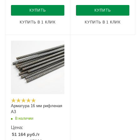
КУПИТЬ
КУПИТЬ
КУПИТЬ В 1 КЛИК
КУПИТЬ В 1 КЛИК
Арматура 16 мм рифленая
А3
В наличии
Цена:
51 164
руб.
/т