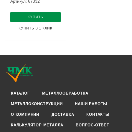
Артикул: 67332
КУПИТЬ
КУПИТЬ В 1 КЛИК
КАТАЛОГ
МЕТАЛЛООБРАБОТКА
МЕТАЛЛОКОНСТРУКЦИИ
НАШИ РАБОТЫ
О КОМПАНИИ
ДОСТАВКА
КОНТАКТЫ
КАЛЬКУЛЯТОР МЕТАЛЛА
ВОПРОС-ОТВЕТ