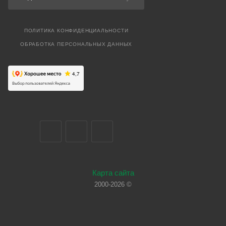
ПОЛИТИКА КОНФИДЕНЦИАЛЬНОСТИ
ОБРАБОТКА ПЕРСОНАЛЬНЫХ ДАННЫХ
Карта сайта
2000-2026 ©