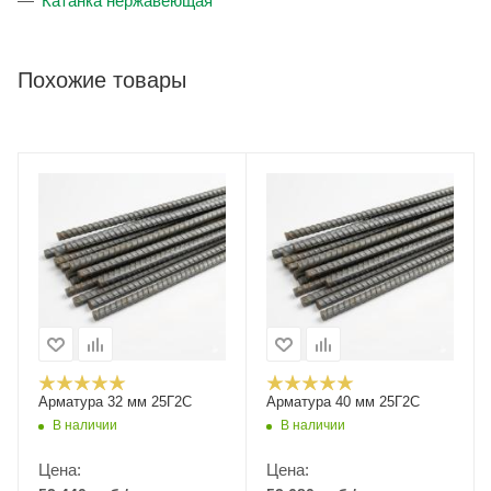
Катанка нержавеющая
Похожие товары
Арматура 32 мм 25Г2С
Арматура 40 мм 25Г2С
В наличии
В наличии
Цена:
Цена: