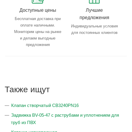
Доступные цены
Лучшие
предложения
Бесплатная доставка при
оплате наличными.
Индивидуальные условия
Мониторим цены на рынке
для постоянных клиентов
и делаем выгодные
предложения
Также ищут
Клапан створчатый CB3240PN16
Задвижка BV-05-47 с раструбами и уплотнением для
труб из ПВХ