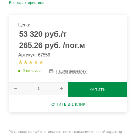
Все характеристики
Цена:
53 320
руб.
/т
265.26
руб.
/пог.м
Артикул: 67556
В наличии
Нашли дешевле?
КУПИТЬ
КУПИТЬ В 1 КЛИК
Указанная на сайте стоимость носит ознакомительный характер.