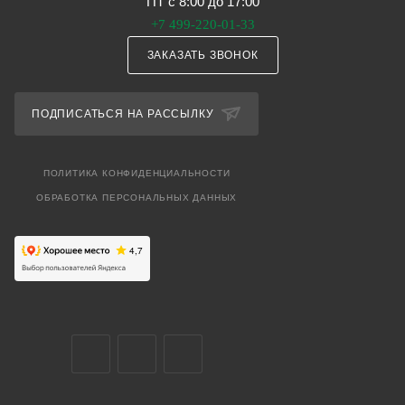
ПТ с 8:00 до 17:00
+7 499-220-01-33
ЗАКАЗАТЬ ЗВОНОК
ПОДПИСАТЬСЯ НА РАССЫЛКУ
ПОЛИТИКА КОНФИДЕНЦИАЛЬНОСТИ
ОБРАБОТКА ПЕРСОНАЛЬНЫХ ДАННЫХ