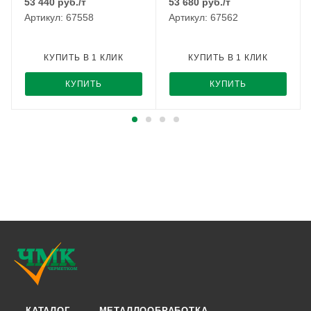
53 440
руб.
/т
53 680
руб.
/т
Артикул: 67558
Артикул: 67562
КУПИТЬ В 1 КЛИК
КУПИТЬ В 1 КЛИК
КУПИТЬ
КУПИТЬ
КАТАЛОГ
МЕТАЛЛООБРАБОТКА