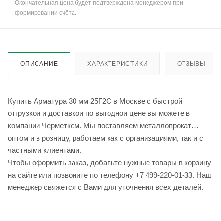
Окончательная цена будет подтверждена менеджером при
формировании счёта.
ОПИСАНИЕ
ХАРАКТЕРИСТИКИ
ОТЗЫВЫ
Купить Арматура 30 мм 25Г2С в Москве с быстрой
отгрузкой и доставкой по выгодной цене вы можете в
компании Черметком. Мы поставляем металлопрокат
оптом и в розницу, работаем как с организациями, так и с
частными клиентами.
Чтобы оформить заказ, добавьте нужные товары в корзину
на сайте или позвоните по телефону +7 499-220-01-33. Наш
менеджер свяжется с Вами для уточнения всех деталей.