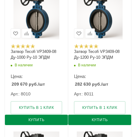
Затвор Tecofi VP3409-08
Затвор Tecofi VP3409-08
Ду-1000 Ру-10 ЭПДМ
Ду-1200 Ру-10 ЭПДМ
В наличии
В наличии
Цена:
Цена:
209 670
руб.
/шт
282 630
руб.
/шт
Арт.: 8010
Арт.: 8011
КУПИТЬ В 1 КЛИК
КУПИТЬ В 1 КЛИК
КУПИТЬ
КУПИТЬ