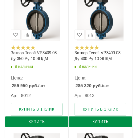
Затвор Tecofi VP3409-08
Затвор Tecofi VP3409-08
Ду-350 Ру-10 ЭПДМ
Ду-400 Ру-10 ЭПДМ
В наличии
В наличии
Цена:
Цена:
259 950
руб.
/шт
285 320
руб.
/шт
Арт.: 8012
Арт.: 8013
КУПИТЬ В 1 КЛИК
КУПИТЬ В 1 КЛИК
КУПИТЬ
КУПИТЬ