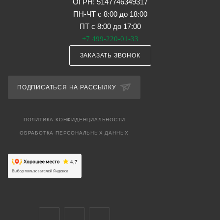
ОГРН: 5147746349317
ПН-ЧТ с 8:00 до 18:00
ПТ с 8:00 до 17:00
+7 499-220-01-33
ЗАКАЗАТЬ ЗВОНОК
ПОДПИСАТЬСЯ НА РАССЫЛКУ
ПОЛИТИКА КОНФИДЕНЦИАЛЬНОСТИ
ОБРАБОТКА ПЕРСОНАЛЬНЫХ ДАННЫХ