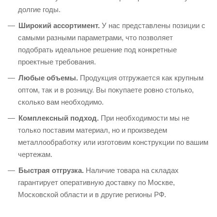
долгие годы.
Широкий ассортимент.
У нас представлены позиции с
самыми разными параметрами, что позволяет
подобрать идеальное решение под конкретные
проектные требования.
Любые объемы.
Продукция отгружается как крупным
оптом, так и в розницу. Вы покупаете ровно столько,
сколько вам необходимо.
Комплексный подход.
При необходимости мы не
только поставим материал, но и произведем
металлообработку или изготовим конструкции по вашим
чертежам.
Быстрая отгрузка.
Наличие товара на складах
гарантирует оперативную доставку по Москве,
Московской области и в другие регионы РФ.