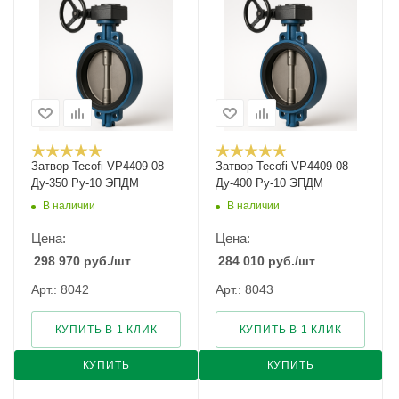
Затвор Tecofi VP4409-08
Затвор Tecofi VP4409-08
Ду-350 Ру-10 ЭПДМ
Ду-400 Ру-10 ЭПДМ
В наличии
В наличии
Цена:
Цена:
298 970
руб.
/шт
284 010
руб.
/шт
Арт.: 8042
Арт.: 8043
КУПИТЬ В 1 КЛИК
КУПИТЬ В 1 КЛИК
КУПИТЬ
КУПИТЬ