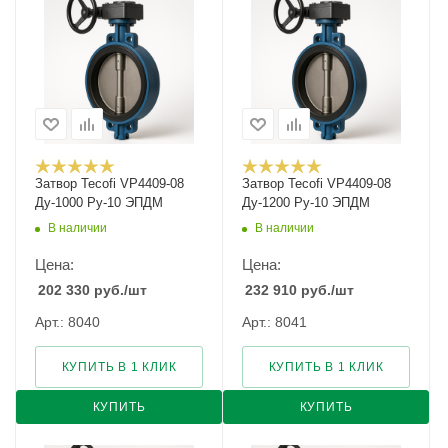
Затвор Tecofi VP4409-08
Затвор Tecofi VP4409-08
Ду-1000 Ру-10 ЭПДМ
Ду-1200 Ру-10 ЭПДМ
В наличии
В наличии
Цена:
Цена:
202 330
руб.
/шт
232 910
руб.
/шт
Арт.: 8040
Арт.: 8041
КУПИТЬ В 1 КЛИК
КУПИТЬ В 1 КЛИК
КУПИТЬ
КУПИТЬ