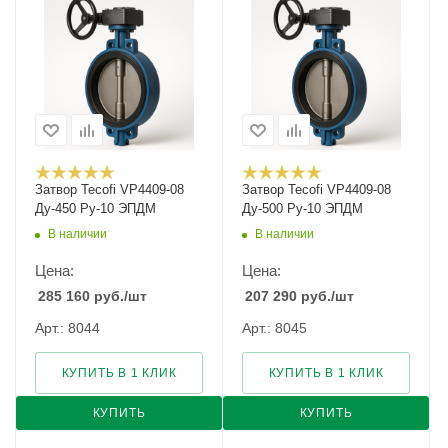
Затвор Tecofi VP4409-08
Затвор Tecofi VP4409-08
Ду-450 Ру-10 ЭПДМ
Ду-500 Ру-10 ЭПДМ
В наличии
В наличии
Цена:
Цена:
285 160
руб.
/шт
207 290
руб.
/шт
Арт.: 8044
Арт.: 8045
КУПИТЬ В 1 КЛИК
КУПИТЬ В 1 КЛИК
КУПИТЬ
КУПИТЬ