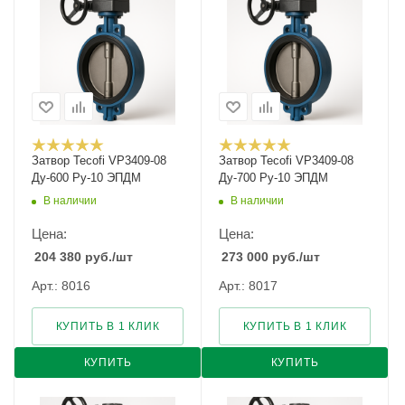
Затвор Tecofi VP3409-08
Затвор Tecofi VP3409-08
Ду-600 Ру-10 ЭПДМ
Ду-700 Ру-10 ЭПДМ
В наличии
В наличии
Цена:
Цена:
204 380
руб.
/шт
273 000
руб.
/шт
Арт.: 8016
Арт.: 8017
КУПИТЬ В 1 КЛИК
КУПИТЬ В 1 КЛИК
КУПИТЬ
КУПИТЬ