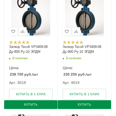
Затвор Tecofi VP3409-08
Затвор Tecofi VP3409-08
Ду-800 Ру-10 ЭПДМ
Ду-900 Ру-10 ЭПДМ
В наличии
В наличии
Цена:
Цена:
238 700
руб.
/шт
230 250
руб.
/шт
Арт.: 8018
Арт.: 8019
КУПИТЬ В 1 КЛИК
КУПИТЬ В 1 КЛИК
КУПИТЬ
КУПИТЬ