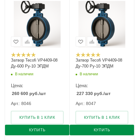
Затвор Tecofi VP4409-08
Затвор Tecofi VP4409-08
Ду-600 Ру-10 ЭПДМ
Ду-700 Ру-10 ЭПДМ
В наличии
В наличии
Цена:
Цена:
260 600
руб.
/шт
227 330
руб.
/шт
Арт.: 8046
Арт.: 8047
КУПИТЬ В 1 КЛИК
КУПИТЬ В 1 КЛИК
КУПИТЬ
КУПИТЬ