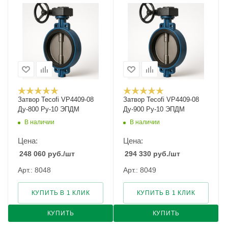
Затвор Tecofi VP4409-08
Затвор Tecofi VP4409-08
Ду-800 Ру-10 ЭПДМ
Ду-900 Ру-10 ЭПДМ
В наличии
В наличии
Цена:
Цена:
248 060
руб.
/шт
294 330
руб.
/шт
Арт.: 8048
Арт.: 8049
КУПИТЬ В 1 КЛИК
КУПИТЬ В 1 КЛИК
КУПИТЬ
КУПИТЬ