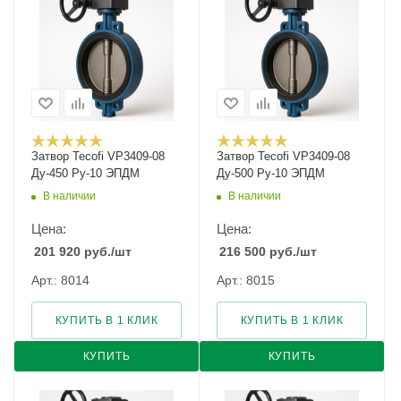
Затвор Tecofi VP3409-08
Затвор Tecofi VP3409-08
Ду-450 Ру-10 ЭПДМ
Ду-500 Ру-10 ЭПДМ
В наличии
В наличии
Цена:
Цена:
201 920
руб.
/шт
216 500
руб.
/шт
Арт.: 8014
Арт.: 8015
КУПИТЬ В 1 КЛИК
КУПИТЬ В 1 КЛИК
КУПИТЬ
КУПИТЬ