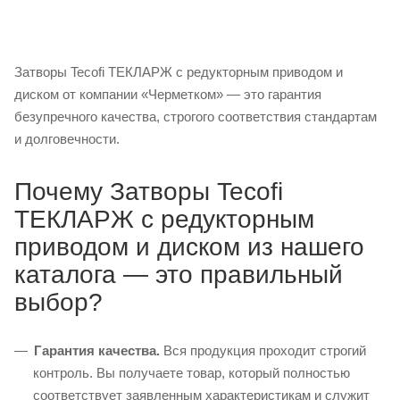
Затворы Tecofi ТЕКЛАРЖ с редукторным приводом и
диском от компании «Черметком» — это гарантия
безупречного качества, строгого соответствия стандартам
и долговечности.
Почему Затворы Tecofi
ТЕКЛАРЖ с редукторным
приводом и диском из нашего
каталога — это правильный
выбор?
Гарантия качества.
Вся продукция проходит строгий
контроль. Вы получаете товар, который полностью
соответствует заявленным характеристикам и служит