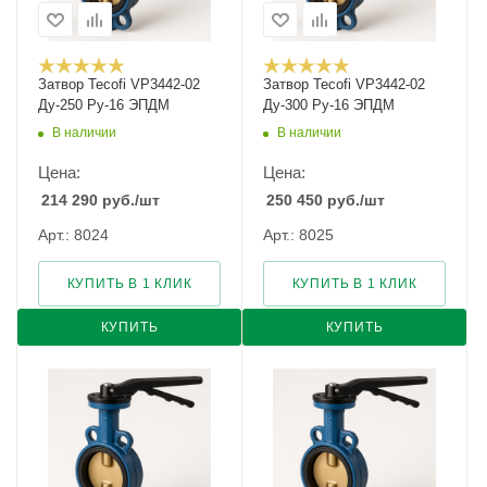
Затвор Tecofi VP3442-02
Затвор Tecofi VP3442-02
Ду-250 Ру-16 ЭПДМ
Ду-300 Ру-16 ЭПДМ
В наличии
В наличии
Цена:
Цена:
214 290
руб.
/шт
250 450
руб.
/шт
Арт.: 8024
Арт.: 8025
КУПИТЬ В 1 КЛИК
КУПИТЬ В 1 КЛИК
КУПИТЬ
КУПИТЬ