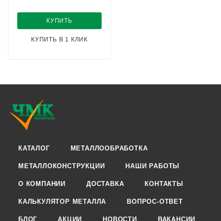
КУПИТЬ
КУПИТЬ В 1 КЛИК
КАТАЛОГ
МЕТАЛЛООБРАБОТКА
МЕТАЛЛОКОНСТРУКЦИИ
НАШИ РАБОТЫ
О КОМПАНИИ
ДОСТАВКА
КОНТАКТЫ
КАЛЬКУЛЯТОР МЕТАЛЛА
ВОПРОС-ОТВЕТ
БЛОГ
АКЦИИ
НОВОСТИ
ВАКАНСИИ