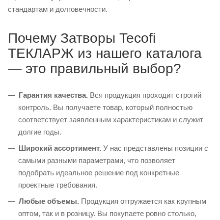
стандартам и долговечности.
Почему Затворы Tecofi
ТЕКЛАРЖ из нашего каталога
— это правильный выбор?
Гарантия качества.
Вся продукция проходит строгий
контроль. Вы получаете товар, который полностью
соответствует заявленным характеристикам и служит
долгие годы.
Широкий ассортимент.
У нас представлены позиции с
самыми разными параметрами, что позволяет
подобрать идеальное решение под конкретные
проектные требования.
Любые объемы.
Продукция отгружается как крупным
оптом, так и в розницу. Вы покупаете ровно столько,