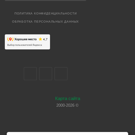
ПОЛИТИКА КОНФИДЕНЦИАЛЬНОСТИ
ОБРАБОТКА ПЕРСОНАЛЬНЫХ ДАННЫХ
Карта сайта
2000-2026 ©