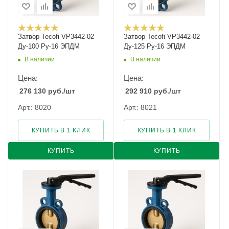
Затвор Tecofi VP3442-02
Затвор Tecofi VP3442-02
Ду-100 Ру-16 ЭПДМ
Ду-125 Ру-16 ЭПДМ
В наличии
В наличии
Цена:
Цена:
276 130
руб.
/шт
292 910
руб.
/шт
Арт.: 8020
Арт.: 8021
КУПИТЬ В 1 КЛИК
КУПИТЬ В 1 КЛИК
КУПИТЬ
КУПИТЬ