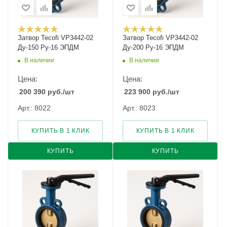
Затвор Tecofi VP3442-02
Затвор Tecofi VP3442-02
Ду-150 Ру-16 ЭПДМ
Ду-200 Ру-16 ЭПДМ
В наличии
В наличии
Цена:
Цена:
200 390
руб.
/шт
223 900
руб.
/шт
Арт.: 8022
Арт.: 8023
КУПИТЬ В 1 КЛИК
КУПИТЬ В 1 КЛИК
КУПИТЬ
КУПИТЬ