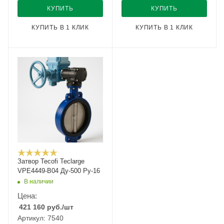
КУПИТЬ
КУПИТЬ
КУПИТЬ В 1 КЛИК
КУПИТЬ В 1 КЛИК
Затвор Tecofi Teclarge
VPE4449-B04 Ду-500 Ру-16
В наличии
Цена:
421 160
руб.
/шт
Артикул: 7540