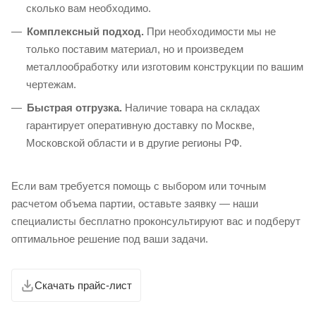
сколько вам необходимо.
Комплексный подход.
При необходимости мы не
только поставим материал, но и произведем
металлообработку или изготовим конструкции по вашим
чертежам.
Быстрая отгрузка.
Наличие товара на складах
гарантирует оперативную доставку по Москве,
Московской области и в другие регионы РФ.
Если вам требуется помощь с выбором или точным
расчетом объема партии, оставьте заявку — наши
специалисты бесплатно проконсультируют вас и подберут
оптимальное решение под ваши задачи.
Скачать прайс-лист