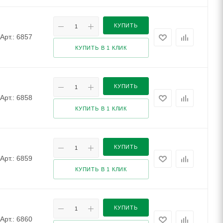
КУПИТЬ
Арт.: 6857
КУПИТЬ В 1 КЛИК
КУПИТЬ
Арт.: 6858
КУПИТЬ В 1 КЛИК
КУПИТЬ
Арт.: 6859
КУПИТЬ В 1 КЛИК
КУПИТЬ
Арт.: 6860