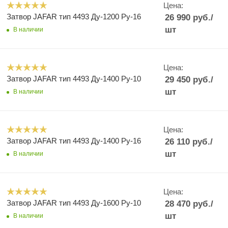
Цена:
Затвор JAFAR тип 4493 Ду-1200 Ру-16
26 990
руб.
/
шт
В наличии
Цена:
Затвор JAFAR тип 4493 Ду-1400 Ру-10
29 450
руб.
/
шт
В наличии
Цена:
Затвор JAFAR тип 4493 Ду-1400 Ру-16
26 110
руб.
/
шт
В наличии
Цена:
Затвор JAFAR тип 4493 Ду-1600 Ру-10
28 470
руб.
/
шт
В наличии