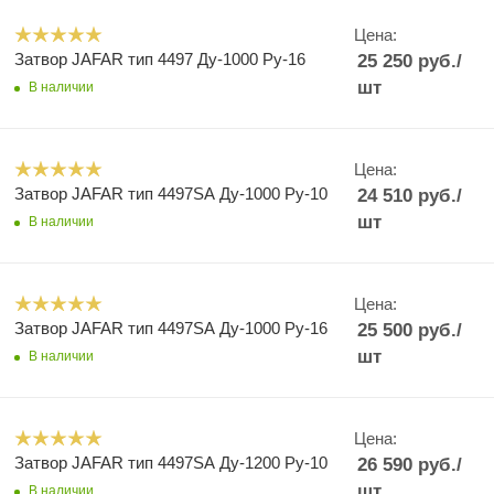
Цена:
Затвор JAFAR тип 4497 Ду-1000 Ру-16
25 250
руб.
/
шт
В наличии
Цена:
Затвор JAFAR тип 4497SA Ду-1000 Ру-10
24 510
руб.
/
шт
В наличии
Цена:
Затвор JAFAR тип 4497SA Ду-1000 Ру-16
25 500
руб.
/
шт
В наличии
Цена:
Затвор JAFAR тип 4497SA Ду-1200 Ру-10
26 590
руб.
/
шт
В наличии