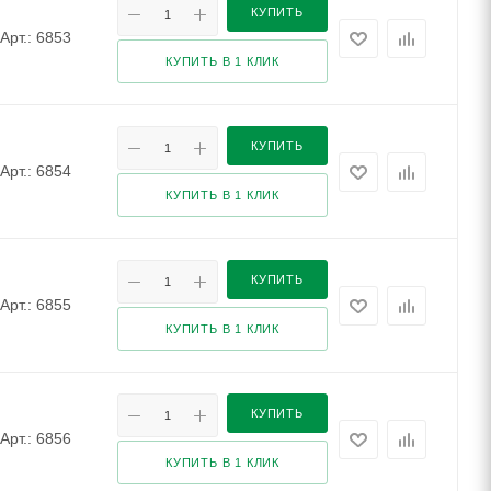
КУПИТЬ
Арт.: 6853
КУПИТЬ В 1 КЛИК
КУПИТЬ
Арт.: 6854
КУПИТЬ В 1 КЛИК
КУПИТЬ
Арт.: 6855
КУПИТЬ В 1 КЛИК
КУПИТЬ
Арт.: 6856
КУПИТЬ В 1 КЛИК