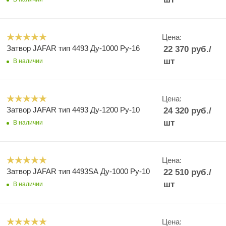
Цена:
Затвор JAFAR тип 4493 Ду-1000 Ру-16
22 370
руб.
/
шт
В наличии
Цена:
Затвор JAFAR тип 4493 Ду-1200 Ру-10
24 320
руб.
/
шт
В наличии
Цена:
Затвор JAFAR тип 4493SA Ду-1000 Ру-10
22 510
руб.
/
шт
В наличии
Цена: