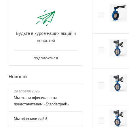
Будьте в курсе наших акций и
новостей
ПОДПИСАТЬСЯ
Новости
29 апреля 2025
Мы стали официальным
представителем «Standartpark»
Мы обновили сайт!