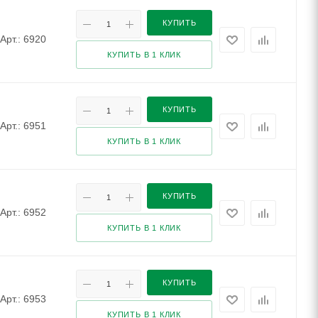
КУПИТЬ
Арт.: 6920
КУПИТЬ В 1 КЛИК
КУПИТЬ
Арт.: 6951
КУПИТЬ В 1 КЛИК
КУПИТЬ
Арт.: 6952
КУПИТЬ В 1 КЛИК
КУПИТЬ
Арт.: 6953
КУПИТЬ В 1 КЛИК