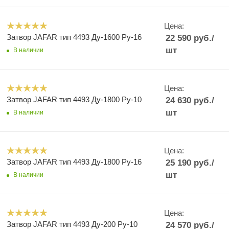
Цена:
Затвор JAFAR тип 4493 Ду-1600 Ру-16
22 590
руб.
/
шт
В наличии
Цена:
Затвор JAFAR тип 4493 Ду-1800 Ру-10
24 630
руб.
/
шт
В наличии
Цена:
Затвор JAFAR тип 4493 Ду-1800 Ру-16
25 190
руб.
/
шт
В наличии
Цена:
Затвор JAFAR тип 4493 Ду-200 Ру-10
24 570
руб.
/