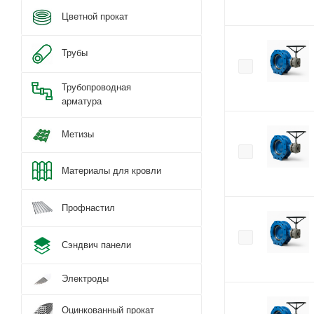
Цветной прокат
Трубы
Трубопроводная
арматура
Метизы
Материалы для кровли
Профнастил
Сэндвич панели
Электроды
Оцинкованный прокат