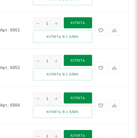
КУПИТЬ
Арт.: 6851
КУПИТЬ В 1 КЛИК
КУПИТЬ
Арт.: 6852
КУПИТЬ В 1 КЛИК
КУПИТЬ
Арт.: 6884
КУПИТЬ В 1 КЛИК
КУПИТЬ