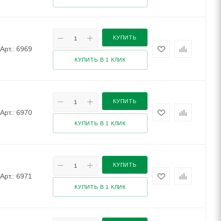
КУПИТЬ
Арт.: 6969
КУПИТЬ В 1 КЛИК
КУПИТЬ
Арт.: 6970
КУПИТЬ В 1 КЛИК
КУПИТЬ
Арт.: 6971
КУПИТЬ В 1 КЛИК