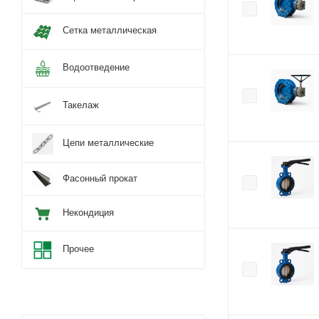
Сетка металлическая
Водоотведение
Такелаж
Цепи металлические
Фасонный прокат
Некондиция
Прочее