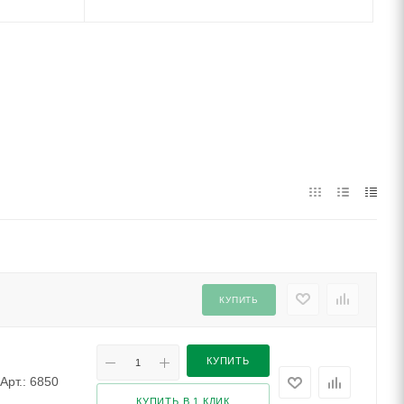
КУПИТЬ
КУПИТЬ
Арт.: 6850
КУПИТЬ В 1 КЛИК