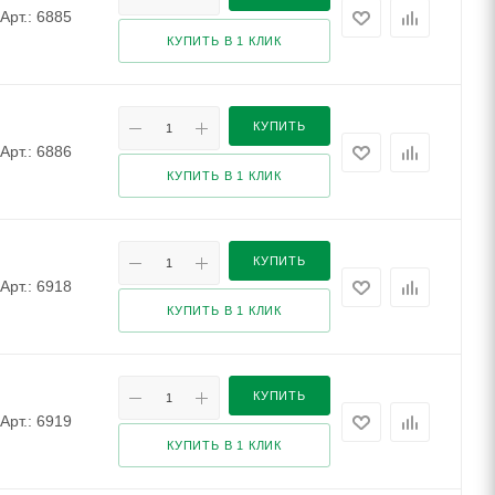
Арт.: 6885
КУПИТЬ В 1 КЛИК
КУПИТЬ
Арт.: 6886
КУПИТЬ В 1 КЛИК
КУПИТЬ
Арт.: 6918
КУПИТЬ В 1 КЛИК
КУПИТЬ
Арт.: 6919
КУПИТЬ В 1 КЛИК