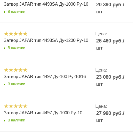
Затвор JAFAR тип 4493SA Ду-1000 Ру-16
20 390
руб.
/
шт
В наличии
Цена:
Затвор JAFAR тип 4493SA Ду-1200 Ру-10
26 460
руб.
/
шт
В наличии
Цена:
Затвор JAFAR тип 4497 Ду-100 Ру-10/16
23 080
руб.
/
шт
В наличии
Цена:
Затвор JAFAR тип 4497 Ду-1000 Ру-10
27 990
руб.
/
шт
В наличии