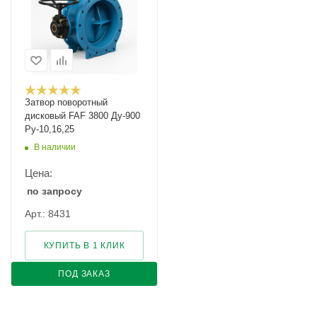
Затвор поворотный
дисковый FAF 3800 Ду-900
Ру-10,16,25
В наличии
Цена:
по запросу
Арт.: 8431
КУПИТЬ В 1 КЛИК
ПОД ЗАКАЗ