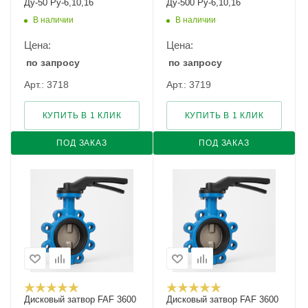
Ду-50 Ру-6,10,16
Ду-500 Ру-6,10,16
В наличии
В наличии
Цена:
Цена:
по запросу
по запросу
Арт.: 3718
Арт.: 3719
КУПИТЬ В 1 КЛИК
КУПИТЬ В 1 КЛИК
ПОД ЗАКАЗ
ПОД ЗАКАЗ
Дисковый затвор FAF 3600
Дисковый затвор FAF 3600