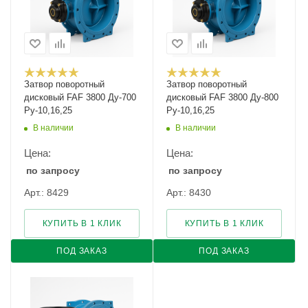
Затвор поворотный
Затвор поворотный
дисковый FAF 3800 Ду-700
дисковый FAF 3800 Ду-800
Ру-10,16,25
Ру-10,16,25
В наличии
В наличии
Цена:
Цена:
по запросу
по запросу
Арт.: 8429
Арт.: 8430
КУПИТЬ В 1 КЛИК
КУПИТЬ В 1 КЛИК
ПОД ЗАКАЗ
ПОД ЗАКАЗ