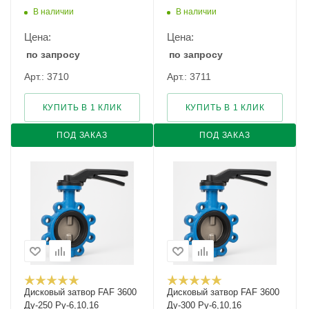
В наличии
В наличии
Цена:
Цена:
по запросу
по запросу
Арт.: 3710
Арт.: 3711
КУПИТЬ В 1 КЛИК
КУПИТЬ В 1 КЛИК
ПОД ЗАКАЗ
ПОД ЗАКАЗ
Дисковый затвор FAF 3600
Дисковый затвор FAF 3600
Ду-250 Ру-6,10,16
Ду-300 Ру-6,10,16