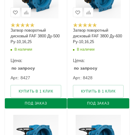
Затвор поворотный
Затвор поворотный
дисковый FAF 3800 Ду-500
дисковый FAF 3800 Ду-600
Ру-10,16,25
Ру-10,16,25
В наличии
В наличии
Цена:
Цена:
по запросу
по запросу
Арт.: 8427
Арт.: 8428
КУПИТЬ В 1 КЛИК
КУПИТЬ В 1 КЛИК
ПОД ЗАКАЗ
ПОД ЗАКАЗ