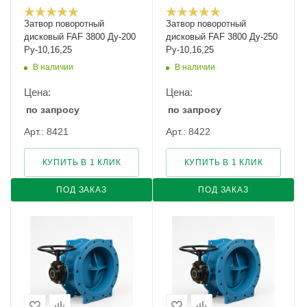
Затвор поворотный
Затвор поворотный
дисковый FAF 3800 Ду-200
дисковый FAF 3800 Ду-250
Ру-10,16,25
Ру-10,16,25
В наличии
В наличии
Цена:
Цена:
по запросу
по запросу
Арт.: 8421
Арт.: 8422
КУПИТЬ В 1 КЛИК
КУПИТЬ В 1 КЛИК
ПОД ЗАКАЗ
ПОД ЗАКАЗ