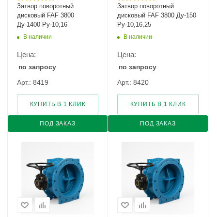
Затвор поворотный
Затвор поворотный
дисковый FAF 3800
дисковый FAF 3800 Ду-150
Ду-1400 Ру-10,16
Ру-10,16,25
В наличии
В наличии
Цена:
Цена:
по запросу
по запросу
Арт.: 8419
Арт.: 8420
КУПИТЬ В 1 КЛИК
КУПИТЬ В 1 КЛИК
ПОД ЗАКАЗ
ПОД ЗАКАЗ