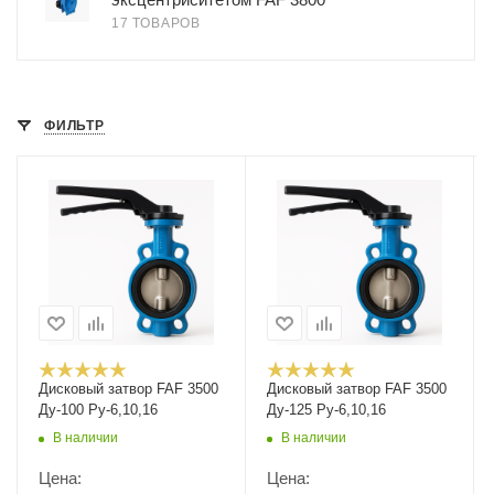
17 ТОВАРОВ
ФИЛЬТР
Дисковый затвор FAF 3500
Дисковый затвор FAF 3500
Ду-100 Ру-6,10,16
Ду-125 Ру-6,10,16
В наличии
В наличии
Цена:
Цена: