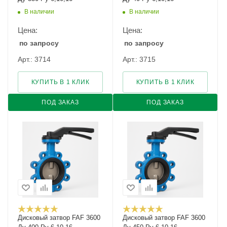
В наличии
В наличии
Цена:
Цена:
по запросу
по запросу
Арт.: 3714
Арт.: 3715
КУПИТЬ В 1 КЛИК
КУПИТЬ В 1 КЛИК
ПОД ЗАКАЗ
ПОД ЗАКАЗ
Дисковый затвор FAF 3600
Дисковый затвор FAF 3600