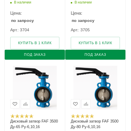
В наличии
В наличии
Цена:
Цена:
по запросу
по запросу
Арт.: 3704
Арт.: 3705
КУПИТЬ В 1 КЛИК
КУПИТЬ В 1 КЛИК
ПОД ЗАКАЗ
ПОД ЗАКАЗ
Дисковый затвор FAF 3500
Дисковый затвор FAF 3500
Ду-65 Ру-6,10,16
Ду-80 Ру-6,10,16