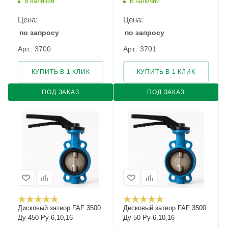
В наличии
В наличии
Цена:
Цена:
по запросу
по запросу
Арт.: 3700
Арт.: 3701
КУПИТЬ В 1 КЛИК
КУПИТЬ В 1 КЛИК
ПОД ЗАКАЗ
ПОД ЗАКАЗ
Дисковый затвор FAF 3500
Дисковый затвор FAF 3500
Ду-450 Ру-6,10,16
Ду-50 Ру-6,10,16