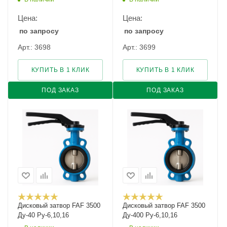
Цена:
Цена:
по запросу
по запросу
Арт.: 3698
Арт.: 3699
КУПИТЬ В 1 КЛИК
КУПИТЬ В 1 КЛИК
ПОД ЗАКАЗ
ПОД ЗАКАЗ
Дисковый затвор FAF 3500
Дисковый затвор FAF 3500
Ду-40 Ру-6,10,16
Ду-400 Ру-6,10,16