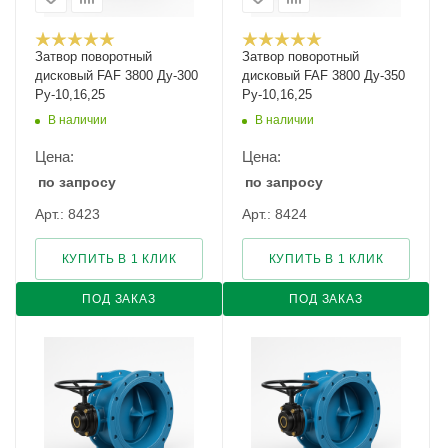
Затвор поворотный
Затвор поворотный
дисковый FAF 3800 Ду-300
дисковый FAF 3800 Ду-350
Ру-10,16,25
Ру-10,16,25
В наличии
В наличии
Цена:
Цена:
по запросу
по запросу
Арт.: 8423
Арт.: 8424
КУПИТЬ В 1 КЛИК
КУПИТЬ В 1 КЛИК
ПОД ЗАКАЗ
ПОД ЗАКАЗ