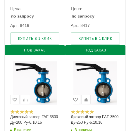
Цена:
Цена:
по запросу
по запросу
Арт.: 8416
Арт.: 8417
КУПИТЬ В 1 КЛИК
КУПИТЬ В 1 КЛИК
ПОД ЗАКАЗ
ПОД ЗАКАЗ
Дисковый затвор FAF 3500
Дисковый затвор FAF 3500
Ду-200 Ру-6,10,16
Ду-250 Ру-6,10,16
В наличии
В наличии