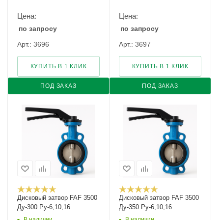
Цена:
Цена:
по запросу
по запросу
Арт.: 3696
Арт.: 3697
КУПИТЬ В 1 КЛИК
КУПИТЬ В 1 КЛИК
ПОД ЗАКАЗ
ПОД ЗАКАЗ
Дисковый затвор FAF 3500
Дисковый затвор FAF 3500
Ду-300 Ру-6,10,16
Ду-350 Ру-6,10,16
В наличии
В наличии