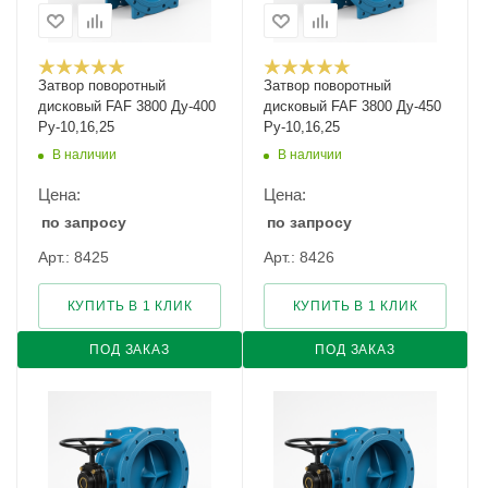
Затвор поворотный
Затвор поворотный
дисковый FAF 3800 Ду-400
дисковый FAF 3800 Ду-450
Ру-10,16,25
Ру-10,16,25
В наличии
В наличии
Цена:
Цена:
по запросу
по запросу
Арт.: 8425
Арт.: 8426
КУПИТЬ В 1 КЛИК
КУПИТЬ В 1 КЛИК
ПОД ЗАКАЗ
ПОД ЗАКАЗ