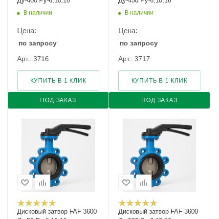
Ду-400 Ру-6,10,16
Ду-450 Ру-6,10,16
В наличии
В наличии
Цена:
Цена:
по запросу
по запросу
Арт.: 3716
Арт.: 3717
КУПИТЬ В 1 КЛИК
КУПИТЬ В 1 КЛИК
ПОД ЗАКАЗ
ПОД ЗАКАЗ
Дисковый затвор FAF 3600
Дисковый затвор FAF 3600