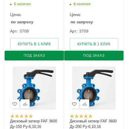
В наличии
В наличии
Цена:
Цена:
по запросу
по запросу
Арт.: 3708
Арт.: 3709
КУПИТЬ В 1 КЛИК
КУПИТЬ В 1 КЛИК
ПОД ЗАКАЗ
ПОД ЗАКАЗ
Дисковый затвор FAF 3600
Дисковый затвор FAF 3600
Ду-150 Ру-6,10,16
Ду-200 Ру-6,10,16