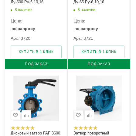
Ду-600 Ру-6,10,16
Ду-65 Ру-6,10,16
В наличии
В наличии
Цена:
Цена:
по запросу
по запросу
Арт.: 3720
Арт.: 3721
КУПИТЬ В 1 КЛИК
КУПИТЬ В 1 КЛИК
ПОД ЗАКАЗ
ПОД ЗАКАЗ
Дисковый затвор FAF 3600
Затвор поворотный