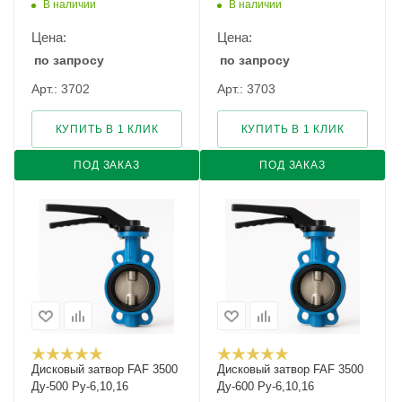
В наличии
В наличии
Цена:
Цена:
по запросу
по запросу
Арт.: 3702
Арт.: 3703
КУПИТЬ В 1 КЛИК
КУПИТЬ В 1 КЛИК
ПОД ЗАКАЗ
ПОД ЗАКАЗ
Дисковый затвор FAF 3500
Дисковый затвор FAF 3500
Ду-500 Ру-6,10,16
Ду-600 Ру-6,10,16