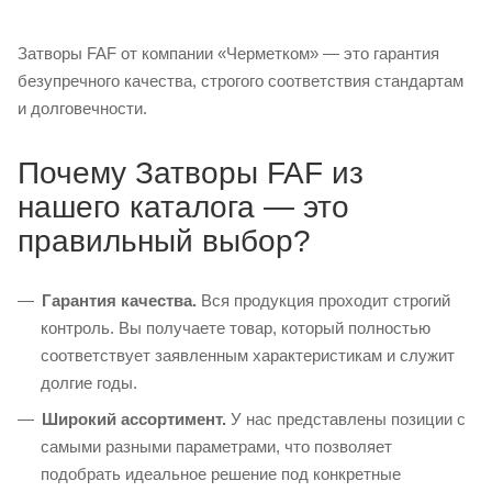
Затворы FAF от компании «Черметком» — это гарантия
безупречного качества, строгого соответствия стандартам
и долговечности.
Почему Затворы FAF из
нашего каталога — это
правильный выбор?
Гарантия качества.
Вся продукция проходит строгий
контроль. Вы получаете товар, который полностью
соответствует заявленным характеристикам и служит
долгие годы.
Широкий ассортимент.
У нас представлены позиции с
самыми разными параметрами, что позволяет
подобрать идеальное решение под конкретные