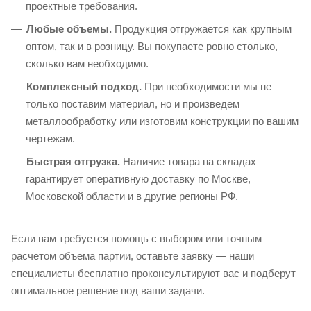
проектные требования.
Любые объемы.
Продукция отгружается как крупным
оптом, так и в розницу. Вы покупаете ровно столько,
сколько вам необходимо.
Комплексный подход.
При необходимости мы не
только поставим материал, но и произведем
металлообработку или изготовим конструкции по вашим
чертежам.
Быстрая отгрузка.
Наличие товара на складах
гарантирует оперативную доставку по Москве,
Московской области и в другие регионы РФ.
Если вам требуется помощь с выбором или точным
расчетом объема партии, оставьте заявку — наши
специалисты бесплатно проконсультируют вас и подберут
оптимальное решение под ваши задачи.