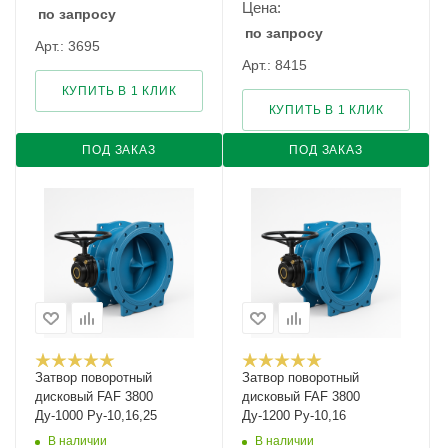
Цена:
по запросу
по запросу
Арт.: 3695
Арт.: 8415
КУПИТЬ В 1 КЛИК
КУПИТЬ В 1 КЛИК
ПОД ЗАКАЗ
ПОД ЗАКАЗ
Затвор поворотный
Затвор поворотный
дисковый FAF 3800
дисковый FAF 3800
Ду-1000 Ру-10,16,25
Ду-1200 Ру-10,16
В наличии
В наличии