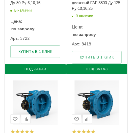
Ду-80 Ру-6,10,16
дисковый FAF 3800 Ду-125
Ру-10,16,25
В наличии
В наличии
Цена:
Цена:
по запросу
по запросу
Арт.: 3722
Арт.: 8418
КУПИТЬ В 1 КЛИК
КУПИТЬ В 1 КЛИК
ПОД ЗАКАЗ
ПОД ЗАКАЗ