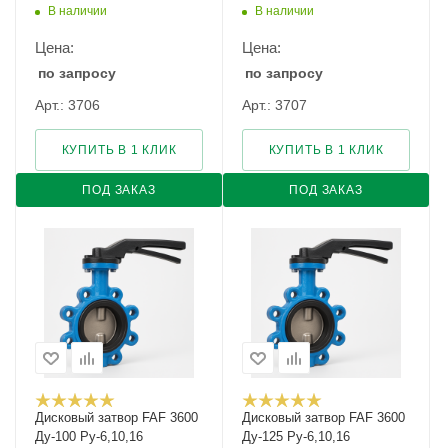
В наличии
В наличии
Цена:
Цена:
по запросу
по запросу
Арт.: 3706
Арт.: 3707
КУПИТЬ В 1 КЛИК
КУПИТЬ В 1 КЛИК
ПОД ЗАКАЗ
ПОД ЗАКАЗ
Дисковый затвор FAF 3600
Дисковый затвор FAF 3600
Ду-100 Ру-6,10,16
Ду-125 Ру-6,10,16