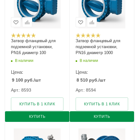
Затвор фланцевый для
Затвор фланцевый для
подземной установки,
подземной установки,
PN16 диаметр 100
PN16 диаметр 1000
В наличии
В наличии
Цена:
Цена:
9 100
руб.
/шт
8 510
руб.
/шт
Арт.: 8593
Арт.: 8594
КУПИТЬ В 1 КЛИК
КУПИТЬ В 1 КЛИК
КУПИТЬ
КУПИТЬ