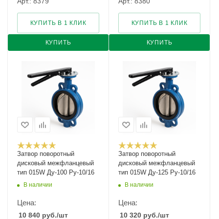
Арт.: 8379
Арт.: 8380
КУПИТЬ В 1 КЛИК
КУПИТЬ В 1 КЛИК
КУПИТЬ
КУПИТЬ
Затвор поворотный
Затвор поворотный
дисковый межфланцевый
дисковый межфланцевый
тип 015W Ду-100 Ру-10/16
тип 015W Ду-125 Ру-10/16
В наличии
В наличии
Цена:
Цена:
10 840
руб.
/шт
10 320
руб.
/шт