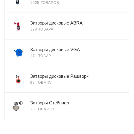
1025 ТОВАРОВ
Затворы дисковые ABRA
124 ТОВАРА
Затворы дисковые VGA
171 ТОВАР
Затворы дисковые Рашворк
93 ТОВАРА
Затворы Стейнвал
16 ТОВАРОВ