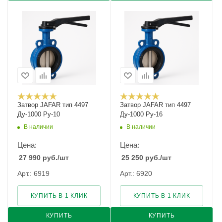
Затвор JAFAR тип 4497
Затвор JAFAR тип 4497
Ду-1000 Ру-10
Ду-1000 Ру-16
В наличии
В наличии
Цена:
Цена:
27 990
руб.
/шт
25 250
руб.
/шт
Арт.: 6919
Арт.: 6920
КУПИТЬ В 1 КЛИК
КУПИТЬ В 1 КЛИК
КУПИТЬ
КУПИТЬ