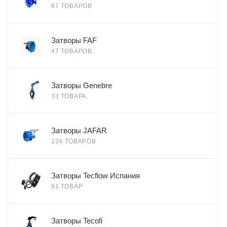
67 ТОВАРОВ
Затворы FAF
47 ТОВАРОВ
Затворы Genebre
33 ТОВАРА
Затворы JAFAR
136 ТОВАРОВ
Затворы Tecflow Испания
91 ТОВАР
Затворы Tecofi