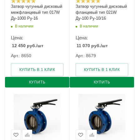
Затвор чугунный дисковый
Затвор чугунный дисковый
межфланцевый тип 017W
фланцевый тип 021W
Ду-1000 Ру-16
Ду-100 Ру-10/16
В наличии
В наличии
Цена:
Цена:
12 450
руб.
/шт
11 070
руб.
/шт
Арт.: 8650
Арт.: 8679
КУПИТЬ В 1 КЛИК
КУПИТЬ В 1 КЛИК
КУПИТЬ
КУПИТЬ