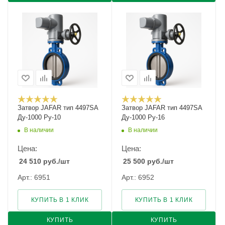
Затвор JAFAR тип 4497SA
Затвор JAFAR тип 4497SA
Ду-1000 Ру-10
Ду-1000 Ру-16
В наличии
В наличии
Цена:
Цена:
24 510
руб.
/шт
25 500
руб.
/шт
Арт.: 6951
Арт.: 6952
КУПИТЬ В 1 КЛИК
КУПИТЬ В 1 КЛИК
КУПИТЬ
КУПИТЬ