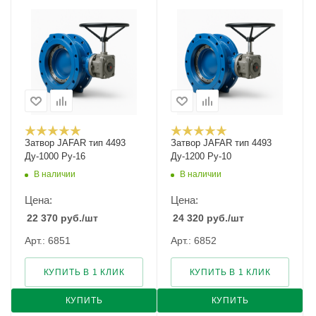
Затвор JAFAR тип 4493
Затвор JAFAR тип 4493
Ду-1000 Ру-16
Ду-1200 Ру-10
В наличии
В наличии
Цена:
Цена:
22 370
руб.
/шт
24 320
руб.
/шт
Арт.: 6851
Арт.: 6852
КУПИТЬ В 1 КЛИК
КУПИТЬ В 1 КЛИК
КУПИТЬ
КУПИТЬ