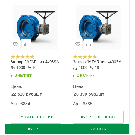
Затвор JAFAR тип 4493SA
Затвор JAFAR тип 4493SA
Ду-1000 Ру-10
Ду-1000 Ру-16
В наличии
В наличии
Цена:
Цена:
22 510
руб.
/шт
20 390
руб.
/шт
Арт.: 6884
Арт.: 6885
КУПИТЬ В 1 КЛИК
КУПИТЬ В 1 КЛИК
КУПИТЬ
КУПИТЬ