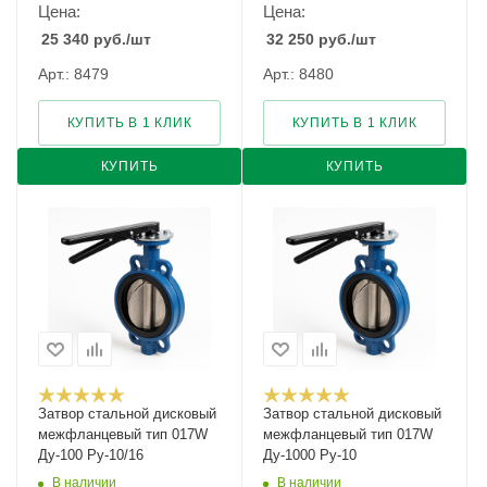
Цена:
Цена:
25 340
руб.
/шт
32 250
руб.
/шт
Арт.: 8479
Арт.: 8480
КУПИТЬ В 1 КЛИК
КУПИТЬ В 1 КЛИК
КУПИТЬ
КУПИТЬ
Затвор стальной дисковый
Затвор стальной дисковый
межфланцевый тип 017W
межфланцевый тип 017W
Ду-100 Ру-10/16
Ду-1000 Ру-10
В наличии
В наличии