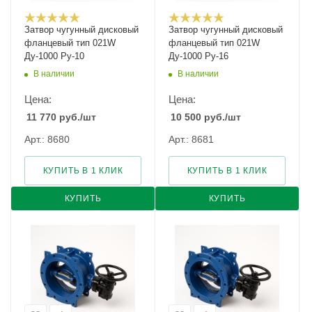
Затвор чугунный дисковый
Затвор чугунный дисковый
фланцевый тип 021W
фланцевый тип 021W
Ду-1000 Ру-10
Ду-1000 Ру-16
В наличии
В наличии
Цена:
Цена:
11 770
руб.
/шт
10 500
руб.
/шт
Арт.: 8680
Арт.: 8681
КУПИТЬ В 1 КЛИК
КУПИТЬ В 1 КЛИК
КУПИТЬ
КУПИТЬ