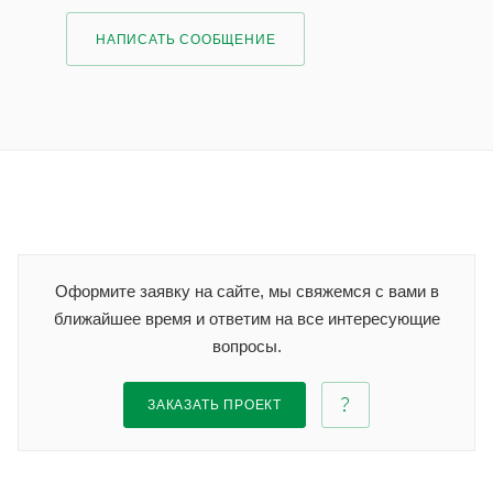
НАПИСАТЬ СООБЩЕНИЕ
Оформите заявку на сайте, мы свяжемся с вами в
ближайшее время и ответим на все интересующие
вопросы.
ЗАКАЗАТЬ ПРОЕКТ