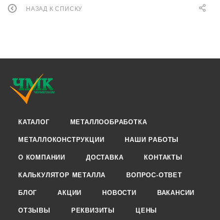
НАЗАД К СПИСКУ
КАТАЛОГ
МЕТАЛЛООБРАБОТКА
МЕТАЛЛОКОНСТРУКЦИИ
НАШИ РАБОТЫ
О КОМПАНИИ
ДОСТАВКА
КОНТАКТЫ
КАЛЬКУЛЯТОР МЕТАЛЛА
ВОПРОС-ОТВЕТ
БЛОГ
АКЦИИ
НОВОСТИ
ВАКАНСИИ
ОТЗЫВЫ
РЕКВИЗИТЫ
ЦЕНЫ