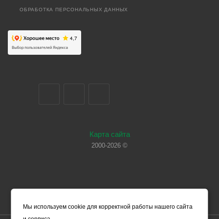
ОБРАБОТКА ПЕРСОНАЛЬНЫХ ДАННЫХ
Карта сайта
2000-2026 ©
Мы используем cookie для корректной работы нашего сайта