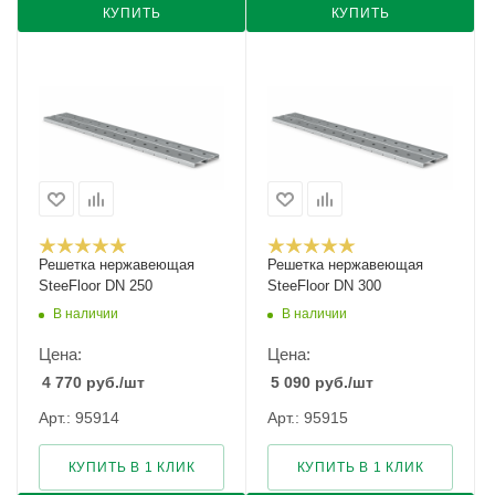
КУПИТЬ
КУПИТЬ
Решетка нержавеющая
Решетка нержавеющая
SteeFloor DN 250
SteeFloor DN 300
В наличии
В наличии
Цена:
Цена:
4 770
руб.
/шт
5 090
руб.
/шт
Арт.: 95914
Арт.: 95915
КУПИТЬ В 1 КЛИК
КУПИТЬ В 1 КЛИК