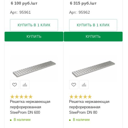
6 100
руб.
/шт
6 315
руб.
/шт
Арт.: 95961
Арт.: 95962
КУПИТЬ В 1 КЛИК
КУПИТЬ В 1 КЛИК
КУПИТЬ
КУПИТЬ
Решетка нержавеющая
Решетка нержавеющая
перфорированная
перфорированная
SteeProm DN 600
SteeProm DN 80
В наличии
В наличии