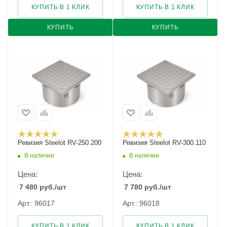
КУПИТЬ В 1 КЛИК
КУПИТЬ В 1 КЛИК
КУПИТЬ
КУПИТЬ
Ревизия Steelot RV-250.200
Ревизия Steelot RV-300.110
В наличии
В наличии
Цена:
Цена:
7 480
руб.
/шт
7 780
руб.
/шт
Арт.: 96017
Арт.: 96018
КУПИТЬ В 1 КЛИК
КУПИТЬ В 1 КЛИК