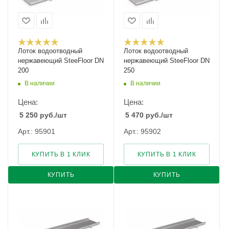
Лоток водоотводный
Лоток водоотводный
нержавеющий SteeFloor DN
нержавеющий SteeFloor DN
200
250
В наличии
В наличии
Цена:
Цена:
5 250
руб.
/шт
5 470
руб.
/шт
Арт.: 95901
Арт.: 95902
КУПИТЬ В 1 КЛИК
КУПИТЬ В 1 КЛИК
КУПИТЬ
КУПИТЬ