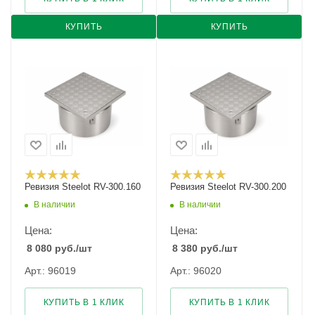
КУПИТЬ
КУПИТЬ
Ревизия Steelot RV-300.160
Ревизия Steelot RV-300.200
В наличии
В наличии
Цена:
Цена:
8 080
руб.
/шт
8 380
руб.
/шт
Арт.: 96019
Арт.: 96020
КУПИТЬ В 1 КЛИК
КУПИТЬ В 1 КЛИК