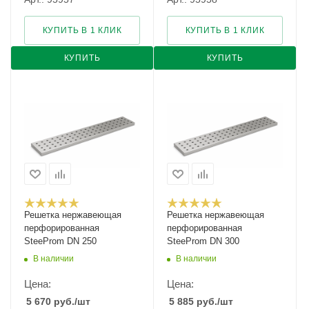
КУПИТЬ В 1 КЛИК
КУПИТЬ В 1 КЛИК
КУПИТЬ
КУПИТЬ
Решетка нержавеющая
Решетка нержавеющая
перфорированная
перфорированная
SteeProm DN 250
SteeProm DN 300
В наличии
В наличии
Цена:
Цена:
5 670
руб.
/шт
5 885
руб.
/шт