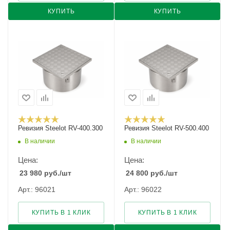
КУПИТЬ
КУПИТЬ
Ревизия Steelot RV-400.300
Ревизия Steelot RV-500.400
В наличии
В наличии
Цена:
Цена:
23 980
руб.
/шт
24 800
руб.
/шт
Арт.: 96021
Арт.: 96022
КУПИТЬ В 1 КЛИК
КУПИТЬ В 1 КЛИК