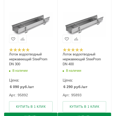
Лоток водоотводный
Лоток водоотводный
нержавеющий SteeProm
нержавеющий SteeProm
DN 300
DN 400
В наличии
В наличии
Цена:
Цена:
6 090
руб.
/шт
6 290
руб.
/шт
Арт.: 95892
Арт.: 95893
КУПИТЬ В 1 КЛИК
КУПИТЬ В 1 КЛИК