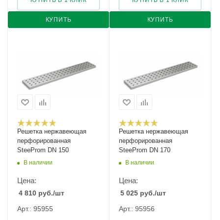
КУПИТЬ В 1 КЛИК
КУПИТЬ В 1 КЛИК
КУПИТЬ
КУПИТЬ
Решетка нержавеющая
Решетка нержавеющая
перфорированная
перфорированная
SteeProm DN 150
SteeProm DN 170
В наличии
В наличии
Цена:
Цена:
4 810
руб.
/шт
5 025
руб.
/шт
Арт.: 95955
Арт.: 95956