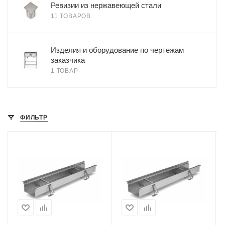
Ревизии из нержавеющей стали
11 ТОВАРОВ
Изделия и оборудование по чертежам
заказчика
1 ТОВАР
ФИЛЬТР