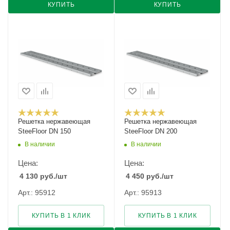
КУПИТЬ
КУПИТЬ
Решетка нержавеющая
Решетка нержавеющая
SteeFloor DN 150
SteeFloor DN 200
В наличии
В наличии
Цена:
Цена:
4 130
руб.
/шт
4 450
руб.
/шт
Арт.: 95912
Арт.: 95913
КУПИТЬ В 1 КЛИК
КУПИТЬ В 1 КЛИК