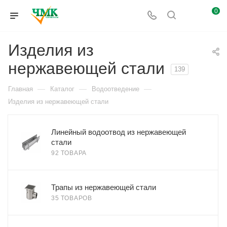
0
Изделия из
нержавеющей стали
139
—
—
—
Главная
Каталог
Водоотведение
Изделия из нержавеющей стали
Линейный водоотвод из нержавеющей
стали
92 ТОВАРА
Трапы из нержавеющей стали
35 ТОВАРОВ