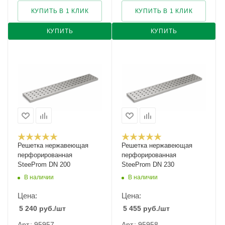
КУПИТЬ В 1 КЛИК
КУПИТЬ В 1 КЛИК
КУПИТЬ
КУПИТЬ
Решетка нержавеющая
Решетка нержавеющая
перфорированная
перфорированная
SteeProm DN 200
SteeProm DN 230
В наличии
В наличии
Цена:
Цена:
5 240
руб.
/шт
5 455
руб.
/шт
Арт.: 95957
Арт.: 95958