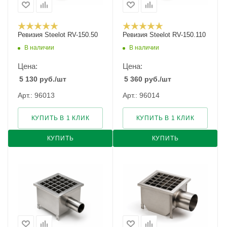
Ревизия Steelot RV-150.50
Ревизия Steelot RV-150.110
В наличии
В наличии
Цена:
Цена:
5 130
руб.
/шт
5 360
руб.
/шт
Арт.: 96013
Арт.: 96014
КУПИТЬ В 1 КЛИК
КУПИТЬ В 1 КЛИК
КУПИТЬ
КУПИТЬ