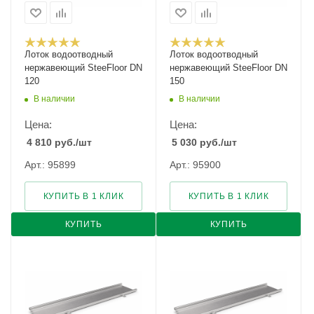
Лоток водоотводный
Лоток водоотводный
нержавеющий SteeFloor DN
нержавеющий SteeFloor DN
120
150
В наличии
В наличии
Цена:
Цена:
4 810
руб.
/шт
5 030
руб.
/шт
Арт.: 95899
Арт.: 95900
КУПИТЬ В 1 КЛИК
КУПИТЬ В 1 КЛИК
КУПИТЬ
КУПИТЬ