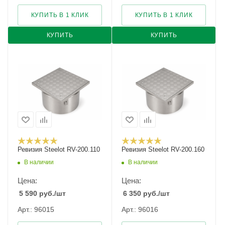
КУПИТЬ В 1 КЛИК
КУПИТЬ В 1 КЛИК
КУПИТЬ
КУПИТЬ
Ревизия Steelot RV-200.110
Ревизия Steelot RV-200.160
В наличии
В наличии
Цена:
Цена:
5 590
руб.
/шт
6 350
руб.
/шт
Арт.: 96015
Арт.: 96016