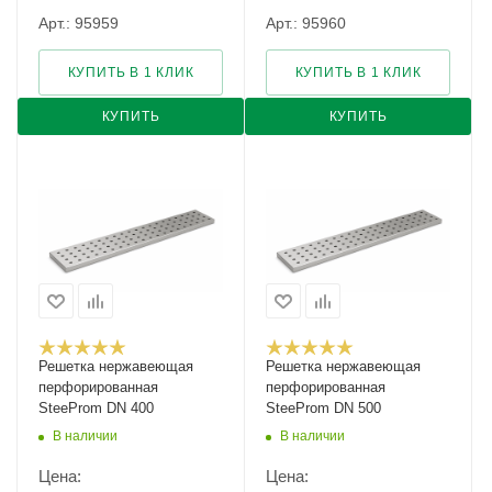
Арт.: 95959
Арт.: 95960
КУПИТЬ В 1 КЛИК
КУПИТЬ В 1 КЛИК
КУПИТЬ
КУПИТЬ
Решетка нержавеющая
Решетка нержавеющая
перфорированная
перфорированная
SteeProm DN 400
SteeProm DN 500
В наличии
В наличии
Цена:
Цена: