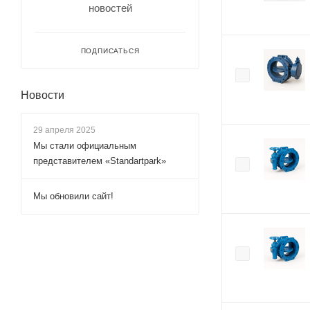
новостей
ПОДПИСАТЬСЯ
Новости
29 апреля 2025
Мы стали официальным
представителем «Standartpark»
Мы обновили сайт!