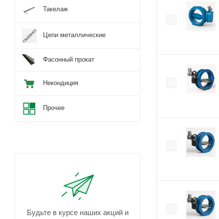
Такелаж
Цепи металлические
Фасонный прокат
Некондиция
Прочее
Будьте в курсе наших акций и