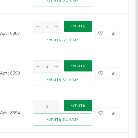
КУПИТЬ В 1 КЛИК
КУПИТЬ
Арт.: 6807
КУПИТЬ В 1 КЛИК
КУПИТЬ
Арт.: 8593
КУПИТЬ В 1 КЛИК
КУПИТЬ
Арт.: 8594
КУПИТЬ В 1 КЛИК