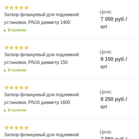
Цена:
Затвор фланцевый для подземной
7 050
руб.
/
установки, PN16 диаметр 1400
шт
В наличии
Цена:
Затвор фланцевый для подземной
9 150
руб.
/
установки, PN16 диаметр 150
шт
В наличии
Цена:
Затвор фланцевый для подземной
8 250
руб.
/
установки, PN16 диаметр 1600
шт
В наличии
Цена:
Затвор фланцевый для подземной