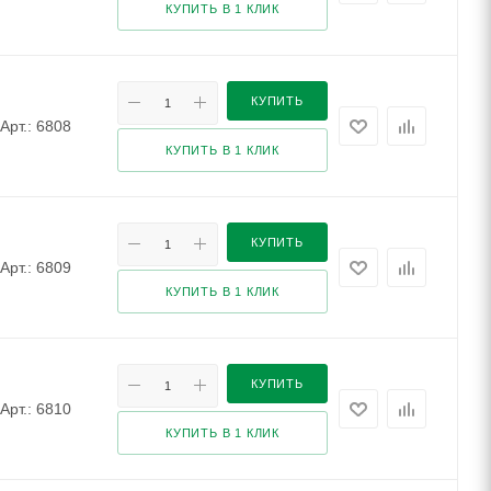
КУПИТЬ В 1 КЛИК
КУПИТЬ
Арт.: 6808
КУПИТЬ В 1 КЛИК
КУПИТЬ
Арт.: 6809
КУПИТЬ В 1 КЛИК
КУПИТЬ
Арт.: 6810
КУПИТЬ В 1 КЛИК