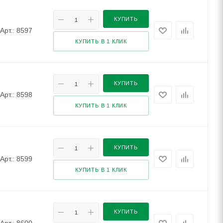
КУПИТЬ
Арт.: 8597
КУПИТЬ В 1 КЛИК
КУПИТЬ
Арт.: 8598
КУПИТЬ В 1 КЛИК
КУПИТЬ
Арт.: 8599
КУПИТЬ В 1 КЛИК
КУПИТЬ
Арт.: 8600