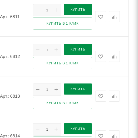
КУПИТЬ
Арт.: 6811
КУПИТЬ В 1 КЛИК
КУПИТЬ
Арт.: 6812
КУПИТЬ В 1 КЛИК
КУПИТЬ
Арт.: 6813
КУПИТЬ В 1 КЛИК
КУПИТЬ
Арт.: 6814