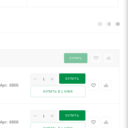
КУПИТЬ
КУПИТЬ
Арт.: 6805
КУПИТЬ В 1 КЛИК
КУПИТЬ
Арт.: 6806