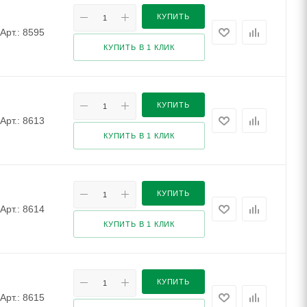
КУПИТЬ
Арт.: 8595
КУПИТЬ В 1 КЛИК
КУПИТЬ
Арт.: 8613
КУПИТЬ В 1 КЛИК
КУПИТЬ
Арт.: 8614
КУПИТЬ В 1 КЛИК
КУПИТЬ
Арт.: 8615