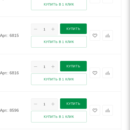
КУПИТЬ В 1 КЛИК
КУПИТЬ
Арт.: 6815
КУПИТЬ В 1 КЛИК
КУПИТЬ
Арт.: 6816
КУПИТЬ В 1 КЛИК
КУПИТЬ
Арт.: 8596
КУПИТЬ В 1 КЛИК