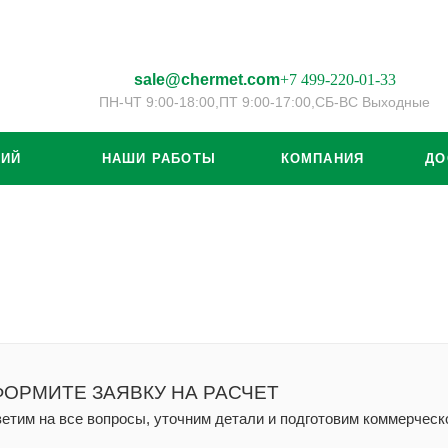
sale@chermet.com
+7 499-220-01-33
ПН-ЧТ 9:00-18:00,
ПТ 9:00-17:00,
СБ-ВС Выходные
ЦИЙ
НАШИ РАБОТЫ
КОМПАНИЯ
ДО
ОРМИТЕ ЗАЯВКУ НА РАСЧЕТ
етим на все вопросы, уточним детали и подготовим коммерчес