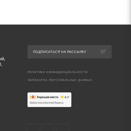
ПОДПИСАТЬСЯ НА РАССЫЛКУ
ий,
I,
ПОЛИТИКА КОНФИДЕНЦИАЛЬНОСТИ
ОБРАБОТКА ПЕРСОНАЛЬНЫХ ДАННЫХ