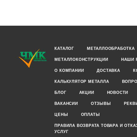
КАТАЛОГ
МЕТАЛЛООБРАБОТКА
МЕТАЛЛОКОНСТРУКЦИИ
НАШИ 
О КОМПАНИИ
ДОСТАВКА
К
КАЛЬКУЛЯТОР МЕТАЛЛА
ВОПРО
БЛОГ
АКЦИИ
НОВОСТИ
ВАКАНСИИ
ОТЗЫВЫ
РЕКВ
ЦЕНЫ
ОПЛАТЫ
ПРАВИЛА ВОЗВРАТА ТОВАРА И ОТКА
УСЛУГ