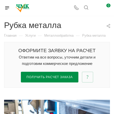
0
Рубка металла
—
—
—
Главная
Услуги
Металлообработка
Рубка металла
ОФОРМИТЕ ЗАЯВКУ НА РАСЧЕТ
Ответим на все вопросы, уточним детали и
подготовим коммерческое предложение
ПОЛУЧИТЬ РАСЧЕТ ЗАКАЗА