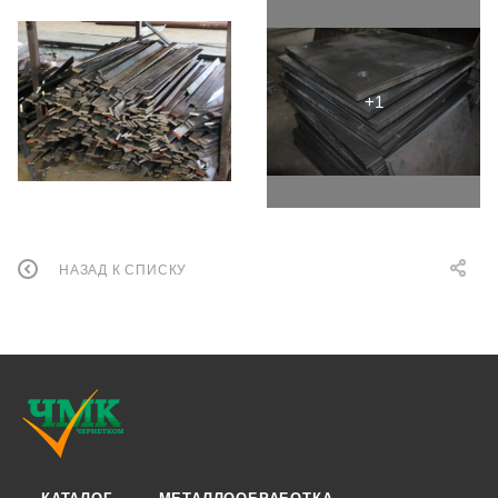
НАЗАД К СПИСКУ