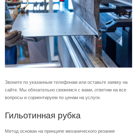
Звоните по указанным телефонам или оставьте заявку на
сайте. Мы обязательно свяжемся с вами, ответим на все
вопросы и сориентируем по ценам на услуги.
Гильотинная рубка
Метод основан на принципе механического резания