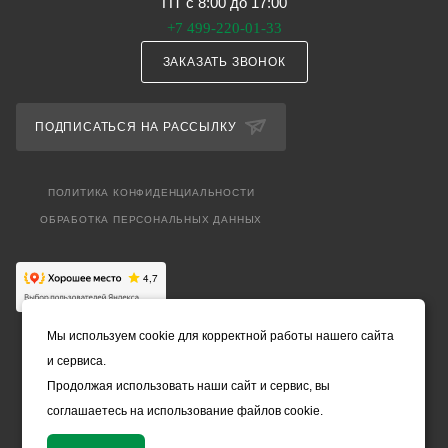
ПТ с 8:00 до 17:00
+7 499-220-01-33
ЗАКАЗАТЬ ЗВОНОК
ПОДПИСАТЬСЯ НА РАССЫЛКУ
ПОЛИТИКА КОНФИДЕНЦИАЛЬНОСТИ
ОБРАБОТКА ПЕРСОНАЛЬНЫХ ДАННЫХ
Мы используем cookie для корректной работы нашего сайта
и сервиса.
Продолжая использовать наши сайт и сервис, вы
соглашаетесь на использование файлов cookie.