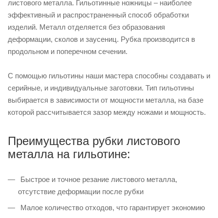
листового металла. Гильотинные ножницы – наиболее
эффективный и распространенный способ обработки
изделий. Металл отделяется без образования
деформации, сколов и заусениц. Рубка производится в
продольном и поперечном сечении.
С помощью гильотины наши мастера способны создавать и
серийные, и индивидуальные заготовки. Тип гильотины
выбирается в зависимости от мощности металла, на базе
которой рассчитывается зазор между ножами и мощность.
Преимущества рубки листового
металла на гильотине:
Быстрое и точное резание листового металла,
отсутствие деформации после рубки
Малое количество отходов, что гарантирует экономию