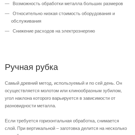
Возможность обработки металла больших размеров
Относительно низкая стоимость оборудования и
обслуживания
Снижение расходов на электроэнергию
Ручная рубка
Самый древний метод, используемый и по сей день. Он
осуществляется молотом или клинообразным зубилом,
угол наклона которого варьируется в зависимости от
разновидности металла.
Если требуется горизонтальная обработка, снимается
слой. При вертикальной – заготовка делится на несколько