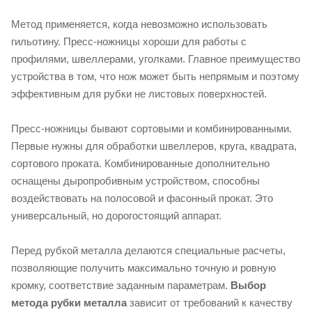
Метод применяется, когда невозможно использовать
гильотину. Пресс-ножницы хороши для работы с
профилями, швеллерами, уголками. Главное преимущество
устройства в том, что нож может быть непрямым и поэтому
эффективным для рубки не листовых поверхностей.
Пресс-ножницы бывают сортовыми и комбинированными.
Первые нужны для обработки швеллеров, круга, квадрата,
сортового проката. Комбинированные дополнительно
оснащены дыропробивным устройством, способны
воздействовать на полосовой и фасонный прокат. Это
универсальный, но дорогостоящий аппарат.
Перед рубкой металла делаются специальные расчеты,
позволяющие получить максимально точную и ровную
кромку, соответствие заданным параметрам.
Выбор
метода рубки металла
зависит от требований к качеству