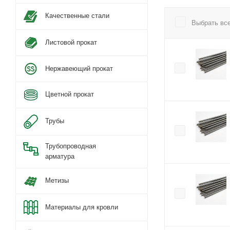
Качественные стали
Выбрать вс
Листовой прокат
Нержавеющий прокат
Цветной прокат
Трубы
Трубопроводная
арматура
Метизы
Материалы для кровли