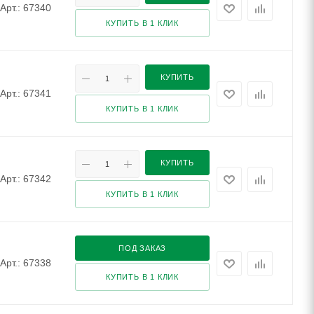
Арт.: 67340
КУПИТЬ В 1 КЛИК
КУПИТЬ
Арт.: 67341
КУПИТЬ В 1 КЛИК
КУПИТЬ
Арт.: 67342
КУПИТЬ В 1 КЛИК
ПОД ЗАКАЗ
Арт.: 67338
КУПИТЬ В 1 КЛИК