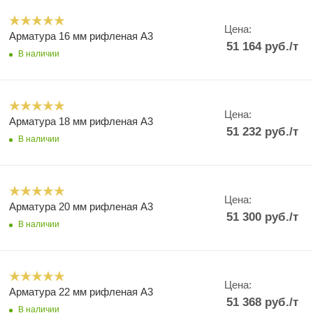
Цена:
Арматура 16 мм рифленая А3
51 164
руб.
/т
В наличии
Цена:
Арматура 18 мм рифленая А3
51 232
руб.
/т
В наличии
Цена:
Арматура 20 мм рифленая А3
51 300
руб.
/т
В наличии
Цена:
Арматура 22 мм рифленая А3
51 368
руб.
/т
В наличии