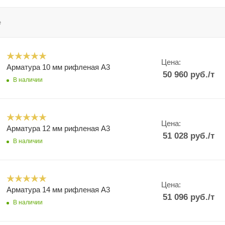
е
Цена:
Арматура 10 мм рифленая А3
50 960
руб.
/т
В наличии
Цена:
Арматура 12 мм рифленая А3
51 028
руб.
/т
В наличии
Цена:
Арматура 14 мм рифленая А3
51 096
руб.
/т
В наличии