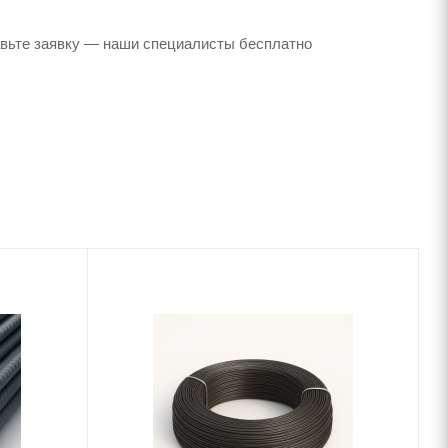
авьте заявку — наши специалисты бесплатно