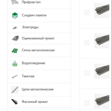
Профнастил
Сэндвич панели
Электроды
Оцинкованный прокат
Сетка металлическая
Водоотведение
Такелаж
Цепи металлические
Фасонный прокат