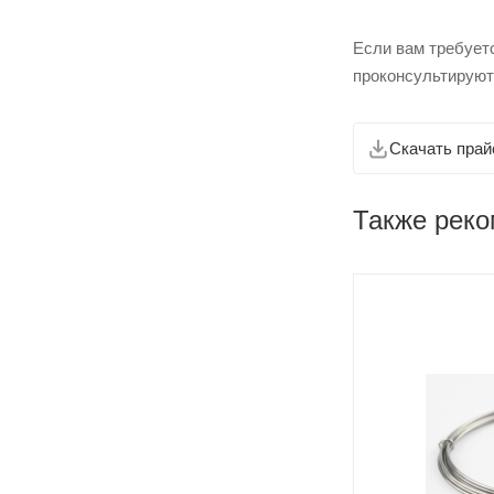
Если вам требует
проконсультируют
Скачать прай
Также рек