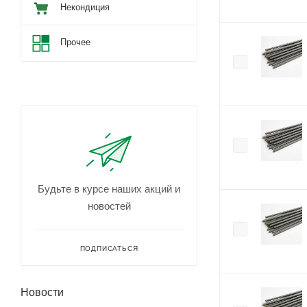
Некондиция
Прочее
Будьте в курсе наших акций и
новостей
ПОДПИСАТЬСЯ
Новости