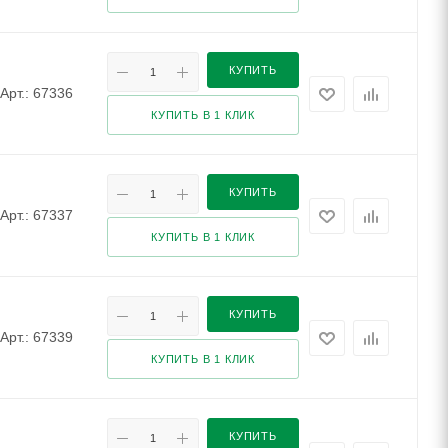
КУПИТЬ
Арт.: 67336
КУПИТЬ В 1 КЛИК
КУПИТЬ
Арт.: 67337
КУПИТЬ В 1 КЛИК
КУПИТЬ
Арт.: 67339
КУПИТЬ В 1 КЛИК
КУПИТЬ