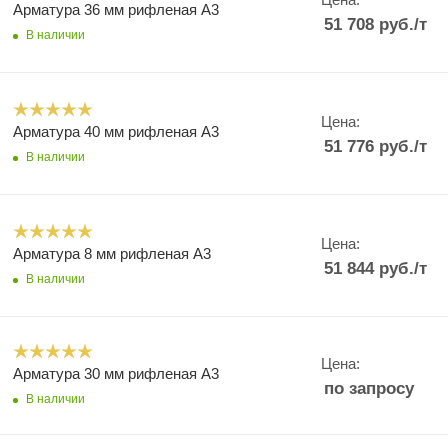
Арматура 36 мм рифленая А3
51 708
руб.
/т
В наличии
Цена:
Арматура 40 мм рифленая А3
51 776
руб.
/т
В наличии
Цена:
Арматура 8 мм рифленая А3
51 844
руб.
/т
В наличии
Цена:
Арматура 30 мм рифленая А3
по запросу
В наличии