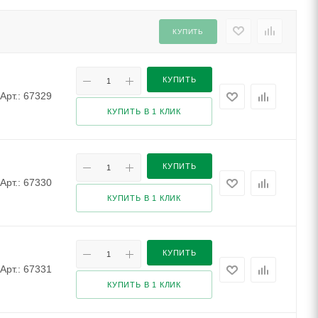
КУПИТЬ
КУПИТЬ
Арт.: 67329
КУПИТЬ В 1 КЛИК
КУПИТЬ
Арт.: 67330
КУПИТЬ В 1 КЛИК
КУПИТЬ
Арт.: 67331
КУПИТЬ В 1 КЛИК