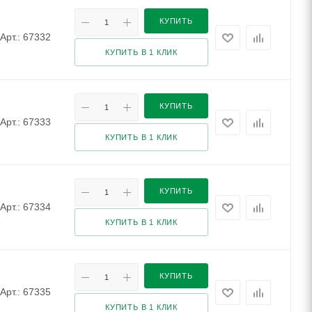
КУПИТЬ
Арт.: 67332
КУПИТЬ В 1 КЛИК
КУПИТЬ
Арт.: 67333
КУПИТЬ В 1 КЛИК
КУПИТЬ
Арт.: 67334
КУПИТЬ В 1 КЛИК
КУПИТЬ
Арт.: 67335
КУПИТЬ В 1 КЛИК