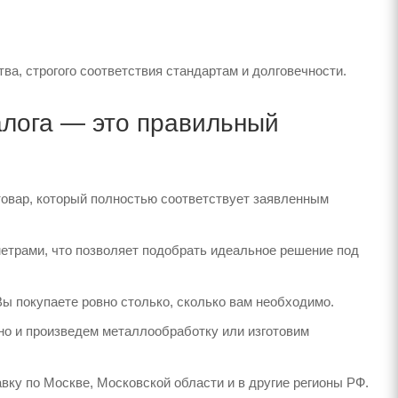
ва, строгого соответствия стандартам и долговечности.
алога — это правильный
товар, который полностью соответствует заявленным
етрами, что позволяет подобрать идеальное решение под
Вы покупаете ровно столько, сколько вам необходимо.
но и произведем металлообработку или изготовим
вку по Москве, Московской области и в другие регионы РФ.