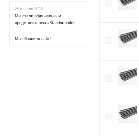
29 апреля 2025
Мы стали официальным
представителем «Standartpark»
Мы обновили сайт!