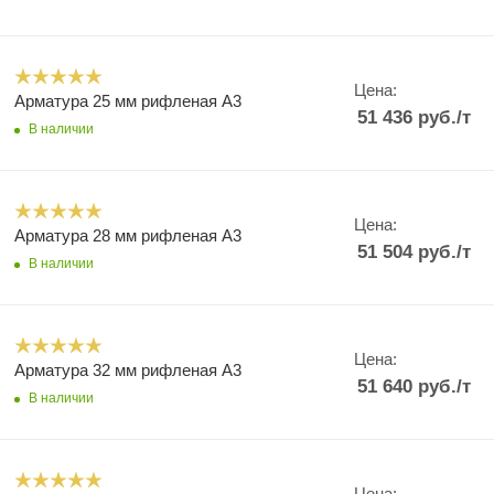
Цена:
Арматура 25 мм рифленая А3
51 436
руб.
/т
В наличии
Цена:
Арматура 28 мм рифленая А3
51 504
руб.
/т
В наличии
Цена:
Арматура 32 мм рифленая А3
51 640
руб.
/т
В наличии
Цена: