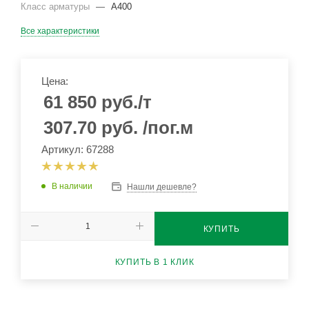
Класс арматуры
—
А400
Все характеристики
Цена:
61 850
руб.
/т
307.70
руб.
/пог.м
Артикул: 67288
В наличии
Нашли дешевле?
КУПИТЬ
КУПИТЬ В 1 КЛИК