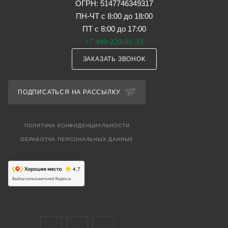
ОГРН: 5147746349317
ПН-ЧТ с 8:00 до 18:00
ПТ с 8:00 до 17:00
+7 499-220-01-33
ЗАКАЗАТЬ ЗВОНОК
ПОДПИСАТЬСЯ НА РАССЫЛКУ
ПОЛИТИКА КОНФИДЕНЦИАЛЬНОСТИ
ОБРАБОТКА ПЕРСОНАЛЬНЫХ ДАННЫХ