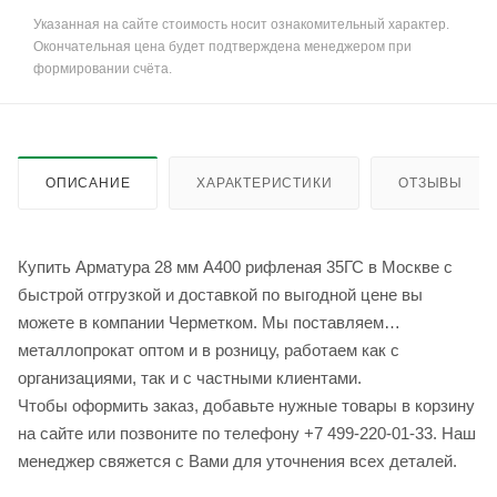
Указанная на сайте стоимость носит ознакомительный характер.
Окончательная цена будет подтверждена менеджером при
формировании счёта.
ОПИСАНИЕ
ХАРАКТЕРИСТИКИ
ОТЗЫВЫ
Купить Арматура 28 мм А400 рифленая 35ГС в Москве с
быстрой отгрузкой и доставкой по выгодной цене вы
можете в компании Черметком. Мы поставляем
металлопрокат оптом и в розницу, работаем как с
организациями, так и с частными клиентами.
Чтобы оформить заказ, добавьте нужные товары в корзину
на сайте или позвоните по телефону +7 499-220-01-33. Наш
менеджер свяжется с Вами для уточнения всех деталей.