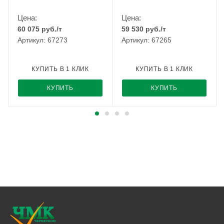
Цена:
Цена:
60 075
руб.
/т
59 530
руб.
/т
Артикул: 67273
Артикул: 67265
КУПИТЬ В 1 КЛИК
КУПИТЬ В 1 КЛИК
КУПИТЬ
КУПИТЬ