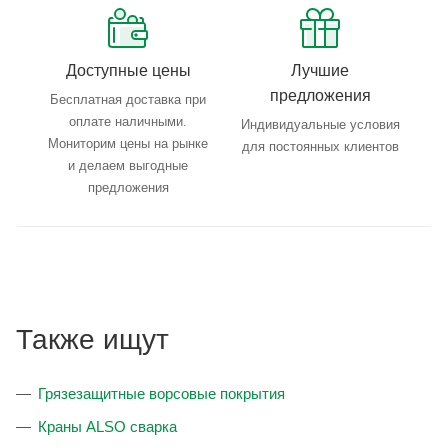
Доступные цены
Лучшие
предложения
Бесплатная доставка при
оплате наличными.
Индивидуальные условия
Мониторим цены на рынке
для постоянных клиентов
и делаем выгодные
предложения
Также ищут
Грязезащитные ворсовые покрытия
Краны ALSO сварка