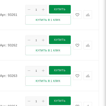
КУПИТЬ
Арт.: 93261
КУПИТЬ В 1 КЛИК
КУПИТЬ
Арт.: 93262
КУПИТЬ В 1 КЛИК
КУПИТЬ
Арт.: 93263
КУПИТЬ В 1 КЛИК
КУПИТЬ