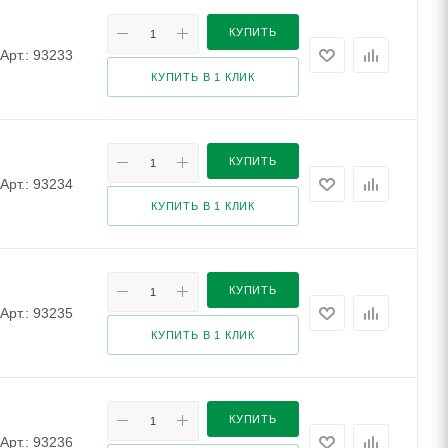
КУПИТЬ
Арт.: 93233
КУПИТЬ В 1 КЛИК
КУПИТЬ
Арт.: 93234
КУПИТЬ В 1 КЛИК
КУПИТЬ
Арт.: 93235
КУПИТЬ В 1 КЛИК
КУПИТЬ
Арт.: 93236