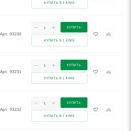
КУПИТЬ В 1 КЛИК
КУПИТЬ
Арт.: 93230
КУПИТЬ В 1 КЛИК
КУПИТЬ
Арт.: 93231
КУПИТЬ В 1 КЛИК
КУПИТЬ
Арт.: 93232
КУПИТЬ В 1 КЛИК