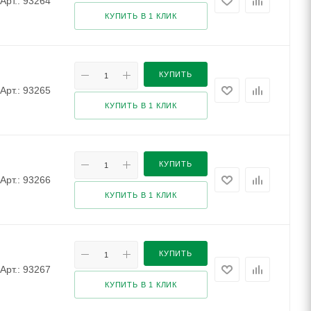
Арт.: 93264
КУПИТЬ В 1 КЛИК
КУПИТЬ
Арт.: 93265
КУПИТЬ В 1 КЛИК
КУПИТЬ
Арт.: 93266
КУПИТЬ В 1 КЛИК
КУПИТЬ
Арт.: 93267
КУПИТЬ В 1 КЛИК