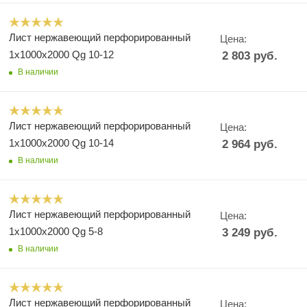
Лист нержавеющий перфорированный
Цена:
1х1000х2000 Qg 10-12
2 803
руб.
В наличии
Лист нержавеющий перфорированный
Цена:
1х1000х2000 Qg 10-14
2 964
руб.
В наличии
Лист нержавеющий перфорированный
Цена:
1х1000х2000 Qg 5-8
3 249
руб.
В наличии
Лист нержавеющий перфорированный
Цена: