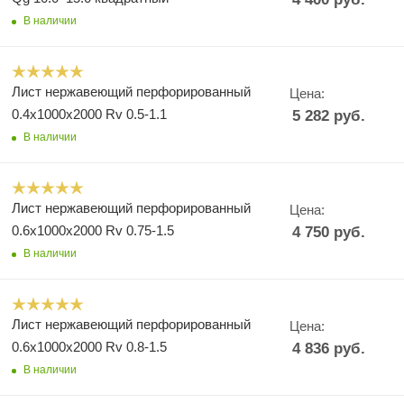
В наличии
Лист нержавеющий перфорированный
Цена:
0.4х1000х2000 Rv 0.5-1.1
5 282
руб.
В наличии
Лист нержавеющий перфорированный
Цена:
0.6х1000х2000 Rv 0.75-1.5
4 750
руб.
В наличии
Лист нержавеющий перфорированный
Цена:
0.6х1000х2000 Rv 0.8-1.5
4 836
руб.
В наличии