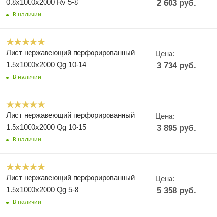
0.8х1000х2000 Rv 5-8
2 603
руб.
В наличии
Лист нержавеющий перфорированный
Цена:
1.5х1000х2000 Qg 10-14
3 734
руб.
В наличии
Лист нержавеющий перфорированный
Цена:
1.5х1000х2000 Qg 10-15
3 895
руб.
В наличии
Лист нержавеющий перфорированный
Цена:
1.5х1000х2000 Qg 5-8
5 358
руб.
В наличии