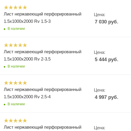
Лист нержавеющий перфорированный
Цена:
1.5х1000х2000 Rv 1.5-3
7 030
руб.
В наличии
Лист нержавеющий перфорированный
Цена:
1.5х1000х2000 Rv 2-3.5
5 444
руб.
В наличии
Лист нержавеющий перфорированный
Цена:
1.5х1000х2000 Rv 2.5-4
4 997
руб.
В наличии
Лист нержавеющий перфорированный
Цена: