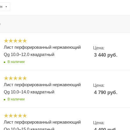
тн
е
Лист перфорированный нержавеющий
Цена:
Qg 10.0–12.0 квадратный
3 440
руб.
В наличии
Лист перфорированный нержавеющий
Цена:
Qg 10.0–14.0 квадратный
4 790
руб.
В наличии
Лист перфорированный нержавеющий
Цена:
Qg 10.0–15.0 квадратный
4 400
руб.