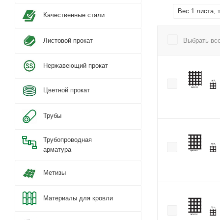
Вес 1 листа, 
Качественные стали
Выбрать вс
Листовой прокат
Нержавеющий прокат
Цветной прокат
Трубы
Трубопроводная
арматура
Метизы
Материалы для кровли