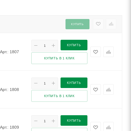
КУПИТЬ
КУПИТЬ
Арт.: 1807
КУПИТЬ В 1 КЛИК
КУПИТЬ
Арт.: 1808
КУПИТЬ В 1 КЛИК
КУПИТЬ
Арт.: 1809