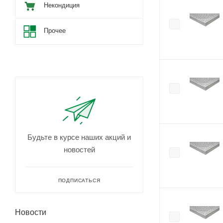
Некондиция
Прочее
Будьте в курсе наших акций и
новостей
ПОДПИСАТЬСЯ
Новости