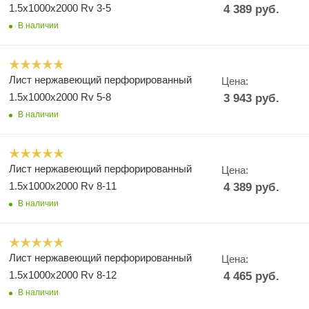
1.5х1000х2000 Rv 3-5
4 389
руб.
В наличии
Лист нержавеющий перфорированный
Цена:
1.5х1000х2000 Rv 5-8
3 943
руб.
В наличии
Лист нержавеющий перфорированный
Цена:
1.5х1000х2000 Rv 8-11
4 389
руб.
В наличии
Лист нержавеющий перфорированный
Цена:
1.5х1000х2000 Rv 8-12
4 465
руб.
В наличии