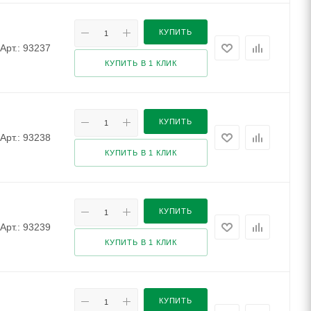
КУПИТЬ
Арт.: 93237
КУПИТЬ В 1 КЛИК
КУПИТЬ
Арт.: 93238
КУПИТЬ В 1 КЛИК
КУПИТЬ
Арт.: 93239
КУПИТЬ В 1 КЛИК
КУПИТЬ