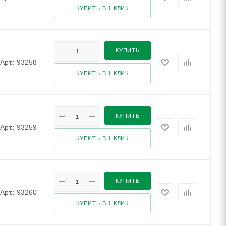
КУПИТЬ В 1 КЛИК
КУПИТЬ
Арт.: 93258
КУПИТЬ В 1 КЛИК
КУПИТЬ
Арт.: 93259
КУПИТЬ В 1 КЛИК
КУПИТЬ
Арт.: 93260
КУПИТЬ В 1 КЛИК