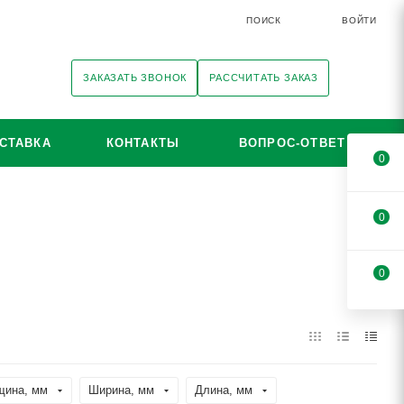
ПОИСК
ВОЙТИ
ЗАКАЗАТЬ ЗВОНОК
РАССЧИТАТЬ ЗАКАЗ
СТАВКА
КОНТАКТЫ
ВОПРОС-ОТВЕТ
0
0
0
щина, мм
Ширина, мм
Длина, мм