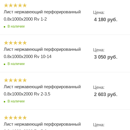
Лист нержавеющий перфорированный
Цена:
0.8х1000х2000 Rv 1-2
4 180
руб.
В наличии
Лист нержавеющий перфорированный
Цена:
0.8х1000х2000 Rv 10-14
3 050
руб.
В наличии
Лист нержавеющий перфорированный
Цена:
0.8х1000х2000 Rv 2-3.5
2 603
руб.
В наличии
Лист нержавеющий перфорированный
Цена: