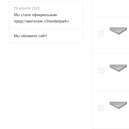
29 апреля 2025
Мы стали официальным
представителем «Standartpark»
Мы обновили сайт!