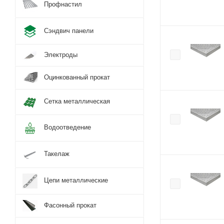
Профнастил
Сэндвич панели
Электроды
Оцинкованный прокат
Сетка металлическая
Водоотведение
Такелаж
Цепи металлические
Фасонный прокат