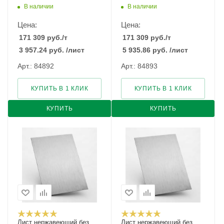
В наличии
В наличии
Цена:
Цена:
171 309
руб.
/т
171 309
руб.
/т
3 957.24
руб.
/лист
5 935.86
руб.
/лист
Арт.: 84892
Арт.: 84893
КУПИТЬ В 1 КЛИК
КУПИТЬ В 1 КЛИК
КУПИТЬ
КУПИТЬ
Лист нержавеющий без
Лист нержавеющий без