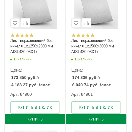
Лист нержавеющий без
Лист нержавеющий без
никеля 1х1250х2500 мм
никеля 1х1500х3000 мм
AISI 430 08Х17
AISI 430 08Х17
В наличии
В наличии
Цена:
Цена:
173 850
руб.
/т
174 336
руб.
/т
4 183.27
руб.
/лист
6 040.74
руб.
/лист
Арт.: 84900
Арт.: 84901
КУПИТЬ В 1 КЛИК
КУПИТЬ В 1 КЛИК
КУПИТЬ
КУПИТЬ