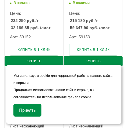
В наличии
В наличии
Цена:
Цена:
232 250
руб.
/т
215 180
руб.
/т
32 189.85
руб.
/лист
59 647.90
руб.
/лист
Арт.: 59152
Арт.: 59153
КУПИТЬ В 1 КЛИК
КУПИТЬ В 1 КЛИК
КУПИТЬ
КУПИТЬ
Мы используем cookie для корректной работы нашего сайта
и сервиса.
Продолжая использовать наши сайт и сервис, вы
соглашаетесь на использование файлов cookie.
Принять
Лист нержавеющий
Лист нержавеющий