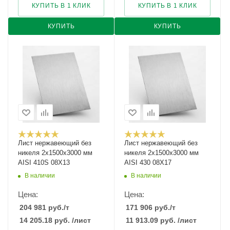
КУПИТЬ В 1 КЛИК
КУПИТЬ В 1 КЛИК
КУПИТЬ
КУПИТЬ
Лист нержавеющий без
Лист нержавеющий без
никеля 2х1500х3000 мм
никеля 2х1500х3000 мм
AISI 410S 08Х13
AISI 430 08Х17
В наличии
В наличии
Цена:
Цена:
204 981
руб.
/т
171 906
руб.
/т
14 205.18
руб.
/лист
11 913.09
руб.
/лист