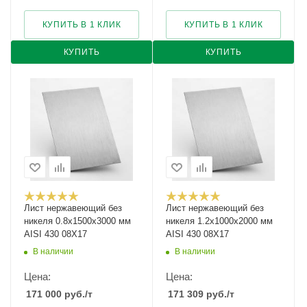
КУПИТЬ В 1 КЛИК
КУПИТЬ В 1 КЛИК
КУПИТЬ
КУПИТЬ
Лист нержавеющий без
Лист нержавеющий без
никеля 0.8х1500х3000 мм
никеля 1.2х1000х2000 мм
AISI 430 08Х17
AISI 430 08Х17
В наличии
В наличии
Цена:
Цена:
171 000
руб.
/т
171 309
руб.
/т