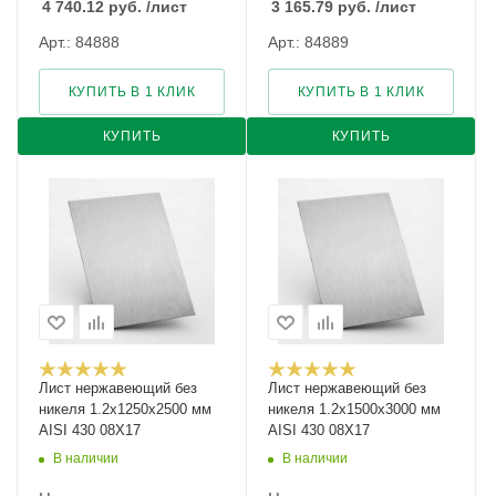
4 740.12
руб.
/лист
3 165.79
руб.
/лист
Арт.: 84888
Арт.: 84889
КУПИТЬ В 1 КЛИК
КУПИТЬ В 1 КЛИК
КУПИТЬ
КУПИТЬ
Лист нержавеющий без
Лист нержавеющий без
никеля 1.2х1250х2500 мм
никеля 1.2х1500х3000 мм
AISI 430 08Х17
AISI 430 08Х17
В наличии
В наличии