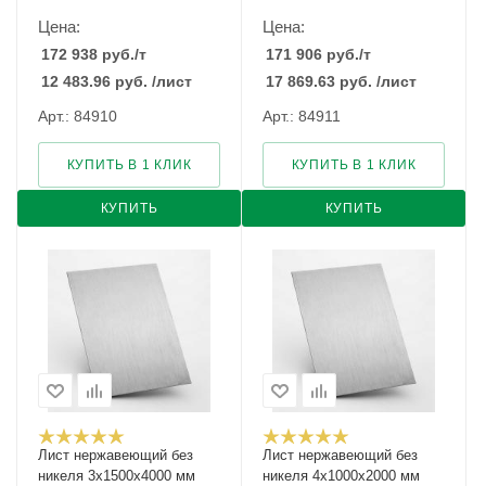
Цена:
Цена:
172 938
руб.
/т
171 906
руб.
/т
12 483.96
руб.
/лист
17 869.63
руб.
/лист
Арт.: 84910
Арт.: 84911
КУПИТЬ В 1 КЛИК
КУПИТЬ В 1 КЛИК
КУПИТЬ
КУПИТЬ
Лист нержавеющий без
Лист нержавеющий без
никеля 3х1500х4000 мм
никеля 4х1000х2000 мм