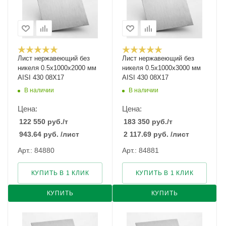
Лист нержавеющий без
Лист нержавеющий без
никеля 0.5х1000х2000 мм
никеля 0.5х1000х3000 мм
AISI 430 08Х17
AISI 430 08Х17
В наличии
В наличии
Цена:
Цена:
122 550
руб.
/т
183 350
руб.
/т
943.64
руб.
/лист
2 117.69
руб.
/лист
Арт.: 84880
Арт.: 84881
КУПИТЬ В 1 КЛИК
КУПИТЬ В 1 КЛИК
КУПИТЬ
КУПИТЬ