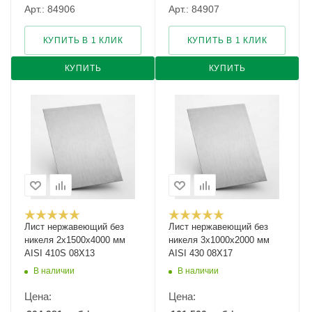
Арт.: 84906
Арт.: 84907
КУПИТЬ В 1 КЛИК
КУПИТЬ В 1 КЛИК
КУПИТЬ
КУПИТЬ
Лист нержавеющий без
Лист нержавеющий без
никеля 2х1500х4000 мм
никеля 3х1000х2000 мм
AISI 410S 08Х13
AISI 430 08Х17
В наличии
В наличии
Цена:
Цена: