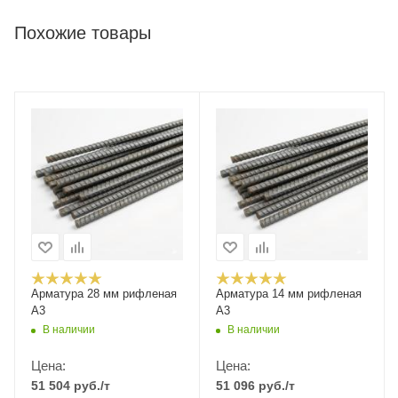
Похожие товары
Арматура 28 мм рифленая
Арматура 14 мм рифленая
А3
А3
В наличии
В наличии
Цена:
Цена:
51 504
руб.
/т
51 096
руб.
/т