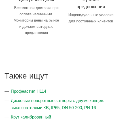
предложения
Бесплатная доставка при
оплате наличными.
Индивидуальные условия
Мониторим цены на рынке
для постоянных клиентов
и делаем выгодные
предложения
Также ищут
Профнастил Н114
Дисковые поворотные затворы с двумя концев.
выключателями КВ, IP65, DN 50-200, PN 16
Круг калиброванный