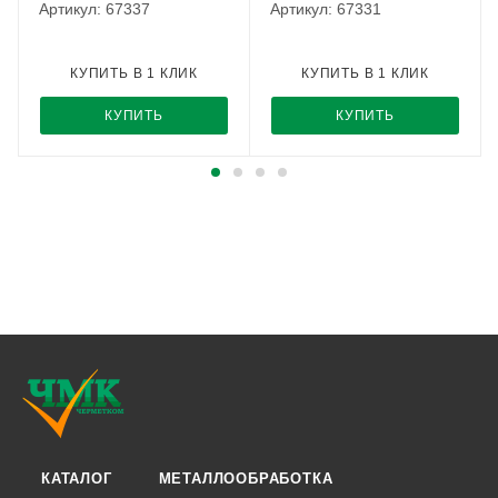
Артикул: 67337
Артикул: 67331
КУПИТЬ В 1 КЛИК
КУПИТЬ В 1 КЛИК
КУПИТЬ
КУПИТЬ
КАТАЛОГ
МЕТАЛЛООБРАБОТКА