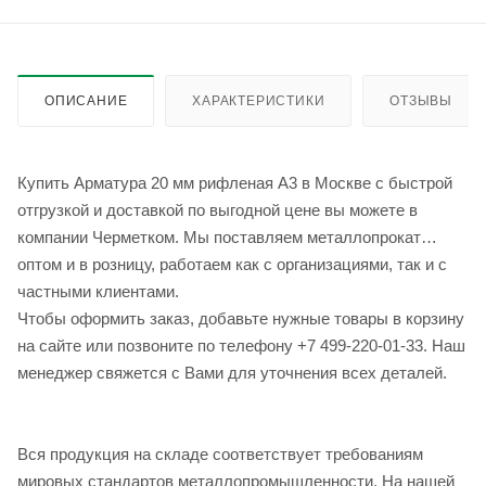
ОПИСАНИЕ
ХАРАКТЕРИСТИКИ
ОТЗЫВЫ
Купить Арматура 20 мм рифленая А3 в Москве с быстрой
отгрузкой и доставкой по выгодной цене вы можете в
компании Черметком. Мы поставляем металлопрокат
оптом и в розницу, работаем как с организациями, так и с
частными клиентами.
Чтобы оформить заказ, добавьте нужные товары в корзину
на сайте или позвоните по телефону +7 499-220-01-33. Наш
менеджер свяжется с Вами для уточнения всех деталей.
Вся продукция на складе соответствует требованиям
мировых стандартов металлопромышленности. На нашей