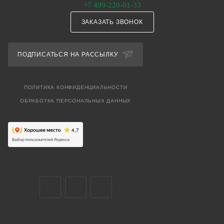
+7 499-220-01-33
ЗАКАЗАТЬ ЗВОНОК
ПОДПИСАТЬСЯ НА РАССЫЛКУ
ПОЛИТИКА КОНФИДЕНЦИАЛЬНОСТИ
ОБРАБОТКА ПЕРСОНАЛЬНЫХ ДАННЫХ