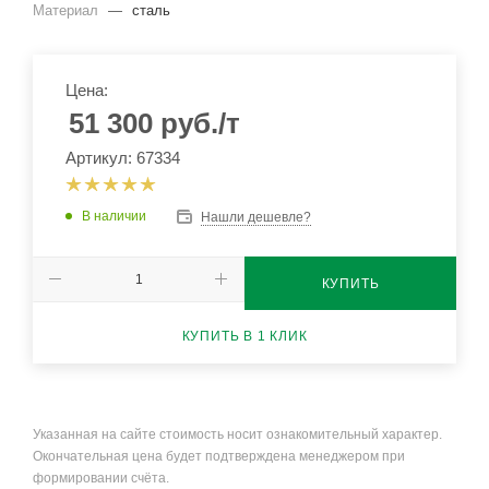
Материал
—
сталь
Цена:
51 300
руб.
/т
Артикул: 67334
В наличии
Нашли дешевле?
КУПИТЬ
КУПИТЬ В 1 КЛИК
Указанная на сайте стоимость носит ознакомительный характер.
Окончательная цена будет подтверждена менеджером при
формировании счёта.