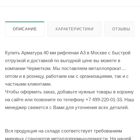
ОПИСАНИЕ
ХАРАКТЕРИСТИКИ
ОТЗЫВЫ
Купить Арматура 40 мм рифленая А3 в Москве с быстрой
отгрузкой и доставкой по выгодной цене вы можете в
компании Черметком. Мы поставляем металлопрокат
оптом и в розницу, работаем как с организациями, так и с
частными клиентами.
Чтобы оформить заказ, добавьте нужные товары в корзину
на сайте или позвоните по телефону +7 499-220-01-33. Наш
менеджер свяжется с Вами для уточнения всех деталей.
Вся продукция на складе соответствует требованиям
мировых стандартов металлопромышленности. На нашей