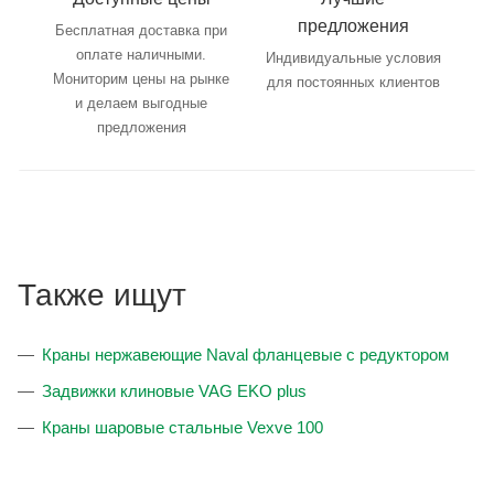
предложения
Бесплатная доставка при
оплате наличными.
Индивидуальные условия
Мониторим цены на рынке
для постоянных клиентов
и делаем выгодные
предложения
Также ищут
Краны нержавеющие Naval фланцевые с редуктором
Задвижки клиновые VAG EKO plus
Краны шаровые стальные Vexve 100