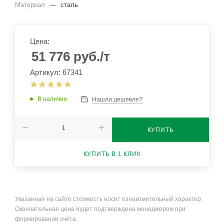
Материал
—
сталь
Цена:
51 776
руб.
/т
Артикул: 67341
В наличии
Нашли дешевле?
КУПИТЬ
КУПИТЬ В 1 КЛИК
Указанная на сайте стоимость носит ознакомительный характер.
Окончательная цена будет подтверждена менеджером при
формировании счёта.