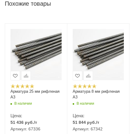
Похожие товары
Арматура 25 мм рифленая
Арматура 8 мм рифленая
А3
А3
В наличии
В наличии
Цена:
Цена:
51 436
руб.
/т
51 844
руб.
/т
Артикул: 67336
Артикул: 67342