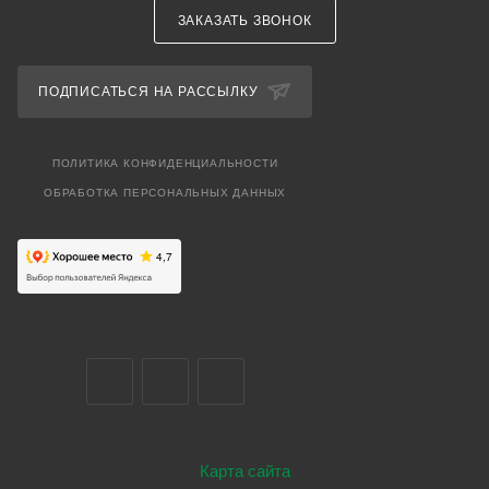
ЗАКАЗАТЬ ЗВОНОК
ПОДПИСАТЬСЯ НА РАССЫЛКУ
ПОЛИТИКА КОНФИДЕНЦИАЛЬНОСТИ
ОБРАБОТКА ПЕРСОНАЛЬНЫХ ДАННЫХ
Карта сайта