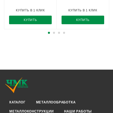
КУПИТЬ В 1 КЛИК
КУПИТЬ В 1 КЛИК
КУПИТЬ
КУПИТЬ
КАТАЛОГ
МЕТАЛЛООБРАБОТКА
МЕТАЛЛОКОНСТРУКЦИИ
НАШИ РАБОТЫ