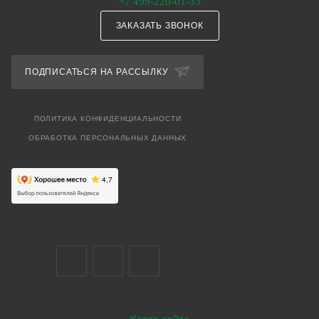
+7 499-220-01-33
ЗАКАЗАТЬ ЗВОНОК
ПОДПИСАТЬСЯ НА РАССЫЛКУ
ПОЛИТИКА КОНФИДЕНЦИАЛЬНОСТИ
ОБРАБОТКА ПЕРСОНАЛЬНЫХ ДАННЫХ