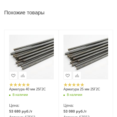
Похожие товары
Арматура 40 мм 25Г2С
Арматура 25 мм 25Г2С
В наличии
В наличии
Цена:
Цена:
53 680
руб.
/т
53 080
руб.
/т