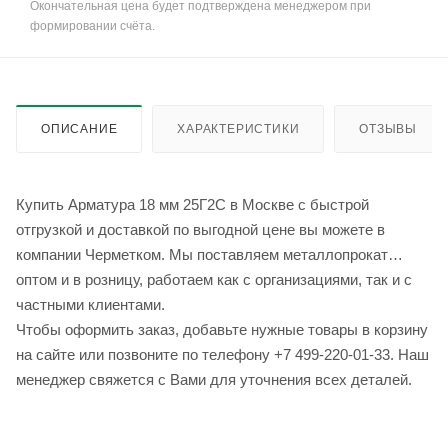
Окончательная цена будет подтверждена менеджером при
формировании счёта.
ОПИСАНИЕ
ХАРАКТЕРИСТИКИ
ОТЗЫВЫ
Купить Арматура 18 мм 25Г2С в Москве с быстрой
отгрузкой и доставкой по выгодной цене вы можете в
компании Черметком. Мы поставляем металлопрокат
оптом и в розницу, работаем как с организациями, так и с
частными клиентами.
Чтобы оформить заказ, добавьте нужные товары в корзину
на сайте или позвоните по телефону +7 499-220-01-33. Наш
менеджер свяжется с Вами для уточнения всех деталей.