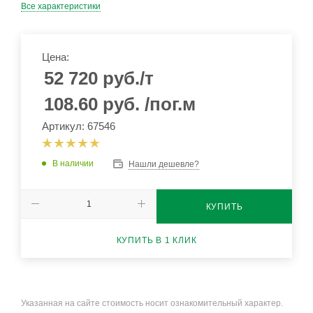
Все характеристики
Цена:
52 720
руб.
/т
108.60
руб.
/пог.м
Артикул: 67546
В наличии
Нашли дешевле?
КУПИТЬ
КУПИТЬ В 1 КЛИК
Указанная на сайте стоимость носит ознакомительный характер.