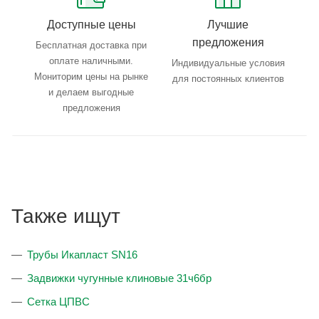
Доступные цены
Лучшие
предложения
Бесплатная доставка при
оплате наличными.
Индивидуальные условия
Мониторим цены на рынке
для постоянных клиентов
и делаем выгодные
предложения
Также ищут
Трубы Икапласт SN16
Задвижки чугунные клиновые 31ч6бр
Сетка ЦПВС