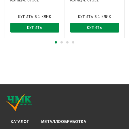
Артикул: 67562
Артикул: 67552
КУПИТЬ В 1 КЛИК
КУПИТЬ В 1 КЛИК
КУПИТЬ
КУПИТЬ
КАТАЛОГ
МЕТАЛЛООБРАБОТКА