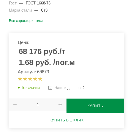
Гост
—
ГОСТ 1668-73
Марка стали
—
Ст3
Все характеристики
Цена:
68 176
руб.
/т
1.68
руб.
/пог.м
Артикул: 69673
В наличии
Нашли дешевле?
КУПИТЬ
КУПИТЬ В 1 КЛИК