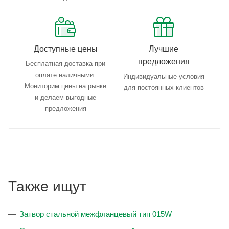
Доступные цены
Лучшие
предложения
Бесплатная доставка при
оплате наличными.
Индивидуальные условия
Мониторим цены на рынке
для постоянных клиентов
и делаем выгодные
предложения
Также ищут
Затвор стальной межфланцевый тип 015W