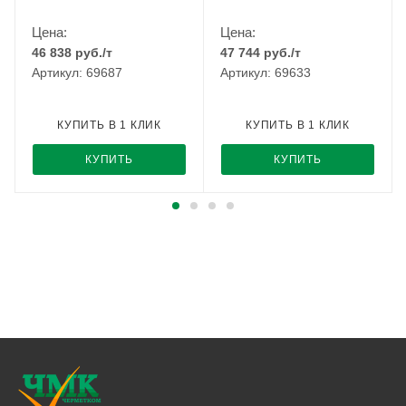
Цена:
Цена:
46 838
руб.
/т
47 744
руб.
/т
Артикул: 69687
Артикул: 69633
КУПИТЬ В 1 КЛИК
КУПИТЬ В 1 КЛИК
КУПИТЬ
КУПИТЬ