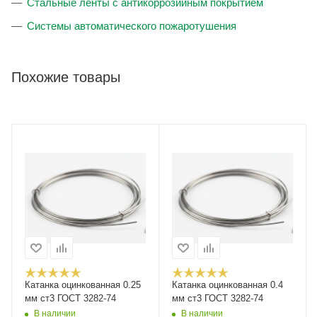
Стальные ленты с антикоррозийным покрытием
Системы автоматического пожаротушения
Похожие товары
Катанка оцинкованная 0.25
Катанка оцинкованная 0.4
мм ст3 ГОСТ 3282-74
мм ст3 ГОСТ 3282-74
В наличии
В наличии