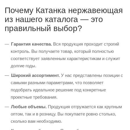
Почему Катанка нержавеющая
из нашего каталога — это
правильный выбор?
Гарантия качества.
Вся продукция проходит строгий
контроль. Вы получаете товар, который полностью
соответствует заявленным характеристикам и служит
долгие годы.
Широкий ассортимент.
У нас представлены позиции с
самыми разными параметрами, что позволяет
подобрать идеальное решение под конкретные
проектные требования.
Любые объемы.
Продукция отгружается как крупным
оптом, так и в розницу. Вы покупаете ровно столько,
сколько вам необходимо.