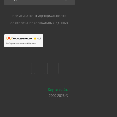
ПОЛИТИКА КОНФИДЕНЦИАЛЬНОСТИ
ОБРАБОТКА ПЕРСОНАЛЬНЫХ ДАННЫХ
Карта сайта
2000-2026 ©