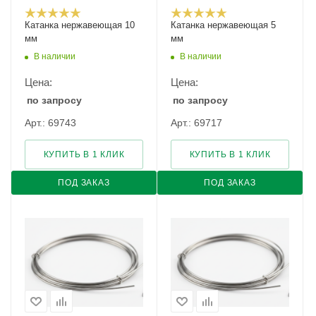
Катанка нержавеющая 10
Катанка нержавеющая 5
мм
мм
В наличии
В наличии
Цена:
Цена:
по запросу
по запросу
Арт.: 69743
Арт.: 69717
КУПИТЬ В 1 КЛИК
КУПИТЬ В 1 КЛИК
ПОД ЗАКАЗ
ПОД ЗАКАЗ