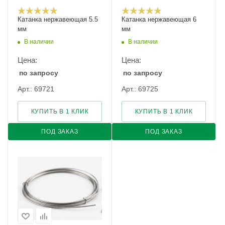
Катанка нержавеющая 5.5
Катанка нержавеющая 6
мм
мм
В наличии
В наличии
Цена:
Цена:
по запросу
по запросу
Арт.: 69721
Арт.: 69725
КУПИТЬ В 1 КЛИК
КУПИТЬ В 1 КЛИК
ПОД ЗАКАЗ
ПОД ЗАКАЗ