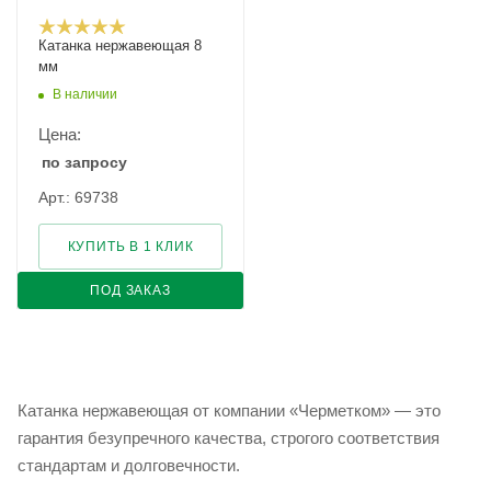
Катанка нержавеющая 8
мм
В наличии
Цена:
по запросу
Арт.: 69738
КУПИТЬ В 1 КЛИК
ПОД ЗАКАЗ
Катанка нержавеющая от компании «Черметком» — это
гарантия безупречного качества, строгого соответствия
стандартам и долговечности.