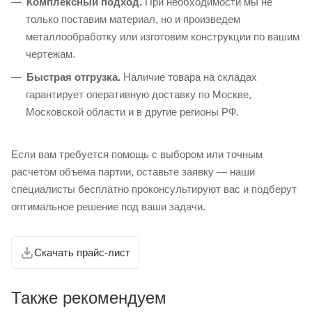
Комплексный подход.
При необходимости мы не
только поставим материал, но и произведем
металлообработку или изготовим конструкции по вашим
чертежам.
Быстрая отгрузка.
Наличие товара на складах
гарантирует оперативную доставку по Москве,
Московской области и в другие регионы РФ.
Если вам требуется помощь с выбором или точным
расчетом объема партии, оставьте заявку — наши
специалисты бесплатно проконсультируют вас и подберут
оптимальное решение под ваши задачи.
Скачать прайс-лист
Также рекомендуем