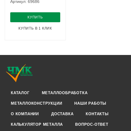
Артикул: 69686
КУПИТЬ
КУПИТЬ В 1 КЛИК
КАТАЛОГ
МЕТАЛЛООБРАБОТКА
МЕТАЛЛОКОНСТРУКЦИИ
НАШИ РАБОТЫ
О КОМПАНИИ
ДОСТАВКА
КОНТАКТЫ
КАЛЬКУЛЯТОР МЕТАЛЛА
ВОПРОС-ОТВЕТ