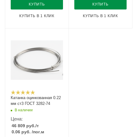
КУПИТЬ
КУПИТЬ
КУПИТЬ В 1 КЛИК
КУПИТЬ В 1 КЛИК
Катанка оцинкованная 0.22
мм ст3 ГОСТ 3282-74
В наличии
Цена:
46 809
руб.
/т
0.06
руб.
/пог.м