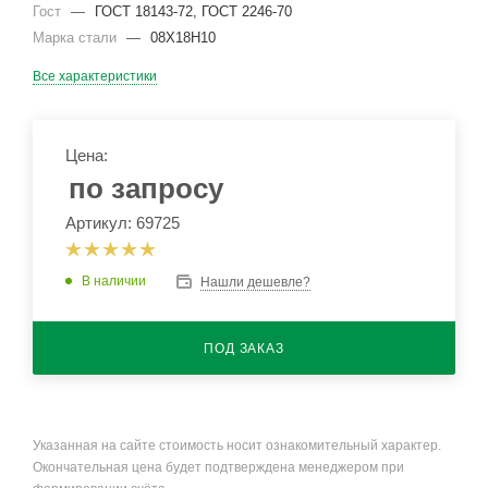
Гост
—
ГОСТ 18143-72, ГОСТ 2246-70
Марка стали
—
08Х18Н10
Все характеристики
Цена:
по запросу
Артикул: 69725
В наличии
Нашли дешевле?
ПОД ЗАКАЗ
Указанная на сайте стоимость носит ознакомительный характер.
Окончательная цена будет подтверждена менеджером при