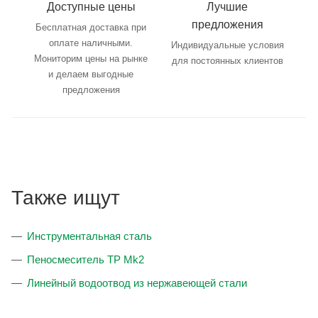
Доступные цены
Лучшие
предложения
Бесплатная доставка при
оплате наличными.
Индивидуальные условия
Мониторим цены на рынке
для постоянных клиентов
и делаем выгодные
предложения
Также ищут
Инструментальная сталь
Пеносмеситель TP Mk2
Линейный водоотвод из нержавеющей стали