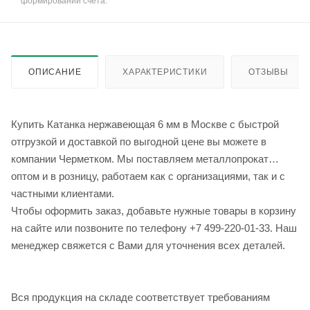
формировании счёта.
ОПИСАНИЕ
ХАРАКТЕРИСТИКИ
ОТЗЫВЫ
Купить Катанка нержавеющая 6 мм в Москве с быстрой
отгрузкой и доставкой по выгодной цене вы можете в
компании Черметком. Мы поставляем металлопрокат
оптом и в розницу, работаем как с организациями, так и с
частными клиентами.
Чтобы оформить заказ, добавьте нужные товары в корзину
на сайте или позвоните по телефону +7 499-220-01-33. Наш
менеджер свяжется с Вами для уточнения всех деталей.
Вся продукция на складе соответствует требованиям