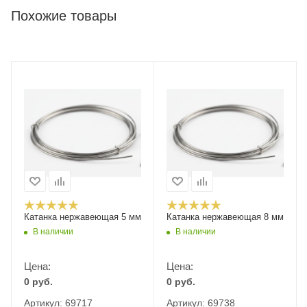
Похожие товары
Катанка нержавеющая 5 мм
Катанка нержавеющая 8 мм
В наличии
В наличии
Цена:
Цена:
0
руб.
0
руб.
Артикул: 69717
Артикул: 69738