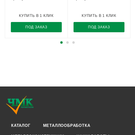
КУПИТЬ В 1 КЛИК
КУПИТЬ В 1 КЛИК
ПОД ЗАКАЗ
ПОД ЗАКАЗ
КАТАЛОГ
МЕТАЛЛООБРАБОТКА