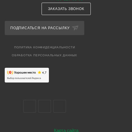
ЗАКАЗАТЬ ЗВОНОК
ПОДПИСАТЬСЯ НА РАССЫЛКУ
ПОЛИТИКА КОНФИДЕНЦИАЛЬНОСТИ
ОБРАБОТКА ПЕРСОНАЛЬНЫХ ДАННЫХ
Карта сайта