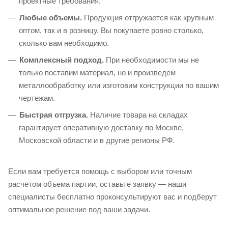
проектные требования.
Любые объемы.
Продукция отгружается как крупным
оптом, так и в розницу. Вы покупаете ровно столько,
сколько вам необходимо.
Комплексный подход.
При необходимости мы не
только поставим материал, но и произведем
металлообработку или изготовим конструкции по вашим
чертежам.
Быстрая отгрузка.
Наличие товара на складах
гарантирует оперативную доставку по Москве,
Московской области и в другие регионы РФ.
Если вам требуется помощь с выбором или точным
расчетом объема партии, оставьте заявку — наши
специалисты бесплатно проконсультируют вас и подберут
оптимальное решение под ваши задачи.