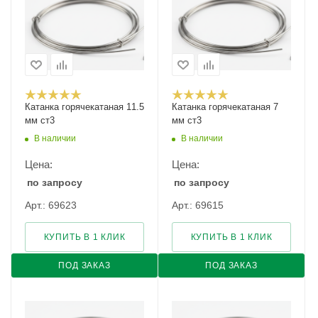
Катанка горячекатаная 11.5
Катанка горячекатаная 7
мм ст3
мм ст3
В наличии
В наличии
Цена:
Цена:
по запросу
по запросу
Арт.: 69623
Арт.: 69615
КУПИТЬ В 1 КЛИК
КУПИТЬ В 1 КЛИК
ПОД ЗАКАЗ
ПОД ЗАКАЗ