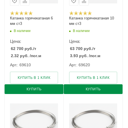
Катанка горячекатаная 6
Катанка горячекатаная 10
мм ст3
мм ст3
В наличии
В наличии
Цена:
Цена:
62 700
руб.
/т
63 700
руб.
/т
2.32
руб.
/пог.м
3.93
руб.
/пог.м
Арт.: 69610
Арт.: 69620
КУПИТЬ В 1 КЛИК
КУПИТЬ В 1 КЛИК
КУПИТЬ
КУПИТЬ