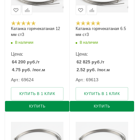
Катанка горячекатаная 12
Катанка горячекатаная 6.5
мм ст3
мм ст3
В наличии
В наличии
Цена:
Цена:
64 200
руб.
/т
62 825
руб.
/т
4.75
руб.
/пог.м
2.52
руб.
/пог.м
Арт.: 69624
Арт.: 69613
КУПИТЬ В 1 КЛИК
КУПИТЬ В 1 КЛИК
КУПИТЬ
КУПИТЬ