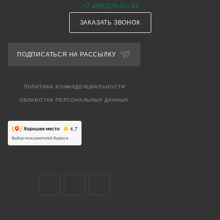
+7 499-220-01-33
ЗАКАЗАТЬ ЗВОНОК
ПОДПИСАТЬСЯ НА РАССЫЛКУ
ПОЛИТИКА КОНФИДЕНЦИАЛЬНОСТИ
ОБРАБОТКА ПЕРСОНАЛЬНЫХ ДАННЫХ