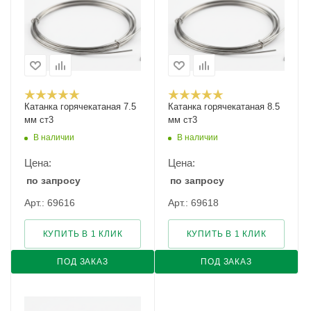
Катанка горячекатаная 7.5
Катанка горячекатаная 8.5
мм ст3
мм ст3
В наличии
В наличии
Цена:
Цена:
по запросу
по запросу
Арт.: 69616
Арт.: 69618
КУПИТЬ В 1 КЛИК
КУПИТЬ В 1 КЛИК
ПОД ЗАКАЗ
ПОД ЗАКАЗ