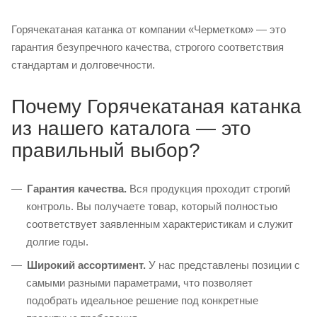
Горячекатаная катанка от компании «Черметком» — это
гарантия безупречного качества, строгого соответствия
стандартам и долговечности.
Почему Горячекатаная катанка
из нашего каталога — это
правильный выбор?
Гарантия качества.
Вся продукция проходит строгий
контроль. Вы получаете товар, который полностью
соответствует заявленным характеристикам и служит
долгие годы.
Широкий ассортимент.
У нас представлены позиции с
самыми разными параметрами, что позволяет
подобрать идеальное решение под конкретные