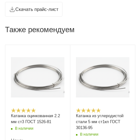
Скачать прайс-лист
Также рекомендуем
Катанка оцинкованная 2.2
Катанка из углеродистой
мм ст3 ГОСТ 1526-81
стали 5 мм ст1кп ГОСТ
30136-95
В наличии
В наличии