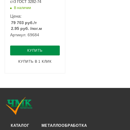
ст3 ГОСТ 3282-74
В наличии
Цена:
79 703
руб.
/т
2.95
руб.
/пог.м
Артикул: 69684
КУПИТЬ
КУПИТЬ В 1 КЛИК
КАТАЛОГ
МЕТАЛЛООБРАБОТКА