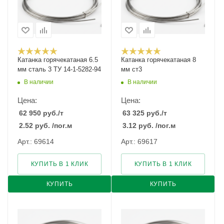
Катанка горячекатаная 6.5
Катанка горячекатаная 8
мм сталь 3 ТУ 14-1-5282-94
мм ст3
В наличии
В наличии
Цена:
Цена:
62 950
руб.
/т
63 325
руб.
/т
2.52
руб.
/пог.м
3.12
руб.
/пог.м
Арт.: 69614
Арт.: 69617
КУПИТЬ В 1 КЛИК
КУПИТЬ В 1 КЛИК
КУПИТЬ
КУПИТЬ