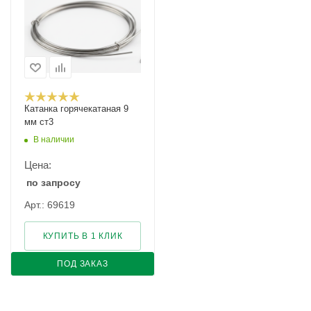
Катанка горячекатаная 9
мм ст3
В наличии
Цена:
по запросу
Арт.: 69619
КУПИТЬ В 1 КЛИК
ПОД ЗАКАЗ