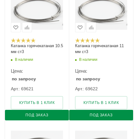
Катанка горячекатаная 10.5
Катанка горячекатаная 11
мм ст3
мм ст3
В наличии
В наличии
Цена:
Цена:
по запросу
по запросу
Арт.: 69621
Арт.: 69622
КУПИТЬ В 1 КЛИК
КУПИТЬ В 1 КЛИК
ПОД ЗАКАЗ
ПОД ЗАКАЗ