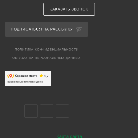
ЗАКАЗАТЬ ЗВОНОК
ПОДПИСАТЬСЯ НА РАССЫЛКУ
ПОЛИТИКА КОНФИДЕНЦИАЛЬНОСТИ
ОБРАБОТКА ПЕРСОНАЛЬНЫХ ДАННЫХ
Карта сайта