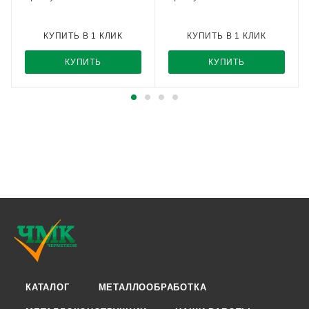
КУПИТЬ В 1 КЛИК
КУПИТЬ В 1 КЛИК
КУПИТЬ
КУПИТЬ
КАТАЛОГ
МЕТАЛЛООБРАБОТКА