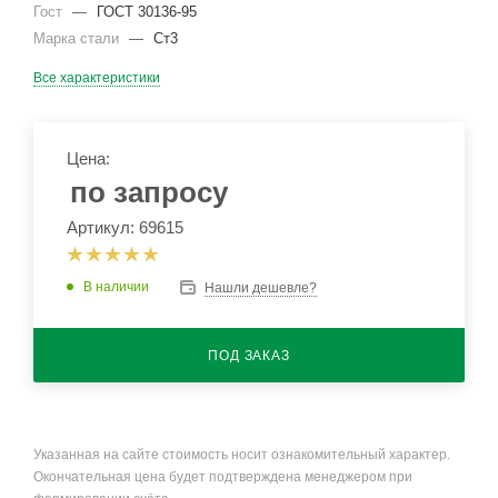
Гост
—
ГОСТ 30136-95
Марка стали
—
Ст3
Все характеристики
Цена:
по запросу
Артикул: 69615
В наличии
Нашли дешевле?
ПОД ЗАКАЗ
Указанная на сайте стоимость носит ознакомительный характер.
Окончательная цена будет подтверждена менеджером при