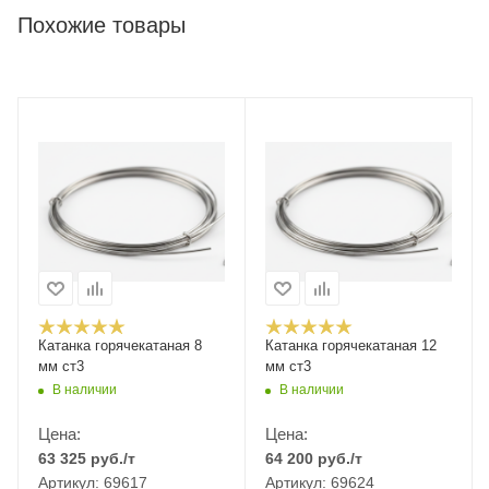
Похожие товары
Катанка горячекатаная 8
Катанка горячекатаная 12
мм ст3
мм ст3
В наличии
В наличии
Цена:
Цена:
63 325
руб.
/т
64 200
руб.
/т
Артикул: 69617
Артикул: 69624