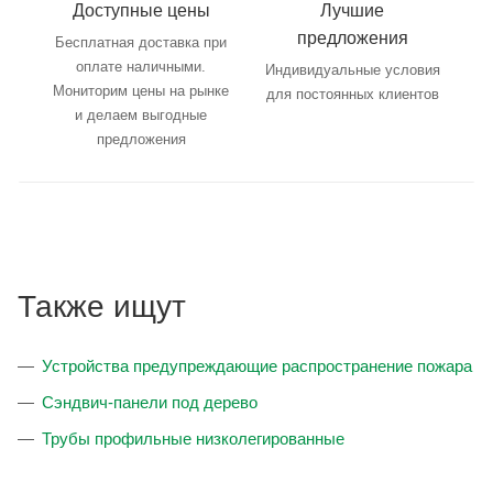
Доступные цены
Лучшие
предложения
Бесплатная доставка при
оплате наличными.
Индивидуальные условия
Мониторим цены на рынке
для постоянных клиентов
и делаем выгодные
предложения
Также ищут
Устройства предупреждающие распространение пожара
Сэндвич-панели под дерево
Трубы профильные низколегированные