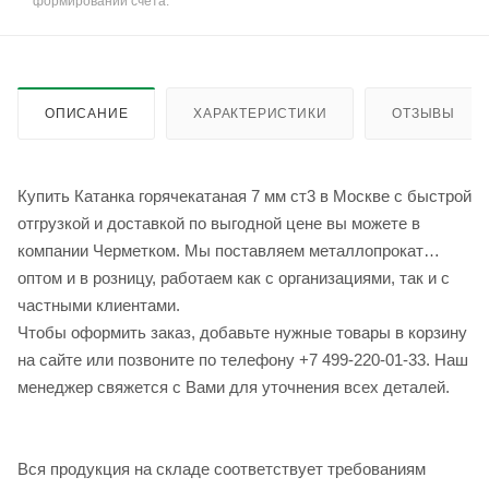
формировании счёта.
ОПИСАНИЕ
ХАРАКТЕРИСТИКИ
ОТЗЫВЫ
Купить Катанка горячекатаная 7 мм ст3 в Москве с быстрой
отгрузкой и доставкой по выгодной цене вы можете в
компании Черметком. Мы поставляем металлопрокат
оптом и в розницу, работаем как с организациями, так и с
частными клиентами.
Чтобы оформить заказ, добавьте нужные товары в корзину
на сайте или позвоните по телефону +7 499-220-01-33. Наш
менеджер свяжется с Вами для уточнения всех деталей.
Вся продукция на складе соответствует требованиям