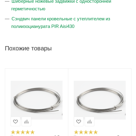
Шиберные ножевые задвижки с односторонней
герметичностью
Сэндвич панели кровельные с утеплителем из
полиизоцианурата PIR Aisi430
Похожие товары