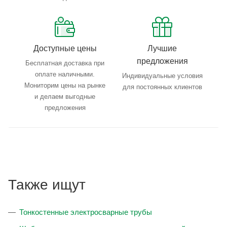
Доступные цены
Лучшие
предложения
Бесплатная доставка при
оплате наличными.
Индивидуальные условия
Мониторим цены на рынке
для постоянных клиентов
и делаем выгодные
предложения
Также ищут
Тонкостенные электросварные трубы