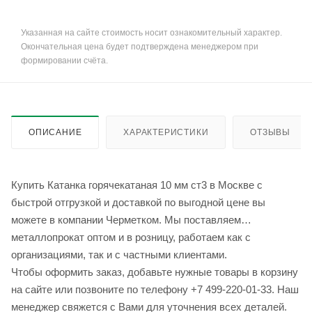
Указанная на сайте стоимость носит ознакомительный характер.
Окончательная цена будет подтверждена менеджером при
формировании счёта.
ОПИСАНИЕ
ХАРАКТЕРИСТИКИ
ОТЗЫВЫ
Купить Катанка горячекатаная 10 мм ст3 в Москве с
быстрой отгрузкой и доставкой по выгодной цене вы
можете в компании Черметком. Мы поставляем
металлопрокат оптом и в розницу, работаем как с
организациями, так и с частными клиентами.
Чтобы оформить заказ, добавьте нужные товары в корзину
на сайте или позвоните по телефону +7 499-220-01-33. Наш
менеджер свяжется с Вами для уточнения всех деталей.