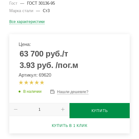
Гост
—
ГОСТ 30136-95
Марка стали
—
Ст3
Все характеристики
Цена:
63 700
руб.
/т
3.93
руб.
/пог.м
Артикул: 69620
В наличии
Нашли дешевле?
КУПИТЬ
КУПИТЬ В 1 КЛИК