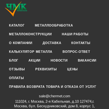
КАТАЛОГ
МЕТАЛЛООБРАБОТКА
МЕТАЛЛОКОНСТРУКЦИИ
НАШИ РАБОТЫ
О КОМПАНИИ
ДОСТАВКА
КОНТАКТЫ
КАЛЬКУЛЯТОР МЕТАЛЛА
ВОПРОС-ОТВЕТ
БЛОГ
АКЦИИ
НОВОСТИ
ВАКАНСИИ
ОТЗЫВЫ
РЕКВИЗИТЫ
ЦЕНЫ
ОПЛАТЫ
ПРАВИЛА ВОЗВРАТА ТОВАРА И ОТКАЗА ОТ УСЛУГ
sale@chermet.com
111024, г. Москва, 2-я Кабельная, д.10 127474,г.
Москва, бул. Бескудниковский, дом 8, корпус 1,