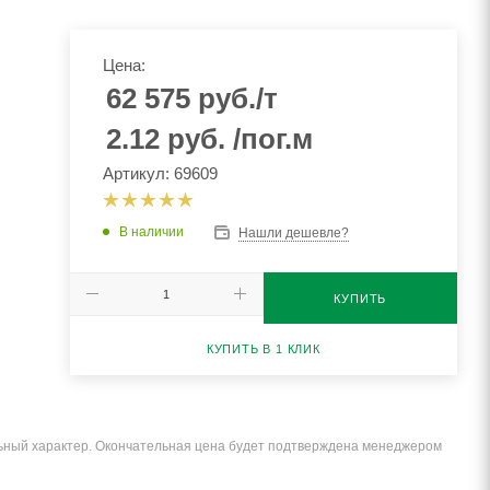
Цена:
62 575
руб.
/т
2.12
руб.
/пог.м
Артикул: 69609
В наличии
Нашли дешевле?
КУПИТЬ
КУПИТЬ В 1 КЛИК
льный характер. Окончательная цена будет подтверждена менеджером