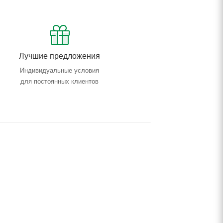
Лучшие предложения
Индивидуальные условия
для постоянных клиентов