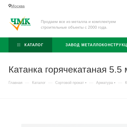
Москва
Продаем все из металла и комплектуем
строительные объекты с 2000 года.
КАТАЛОГ
ЗАВОД МЕТАЛЛОКОНСТРУК
Катанка горячекатаная 5.5 
—
—
—
—
Главная
Каталог
Сортовой прокат
Арматура
К