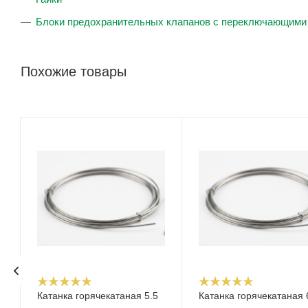
Блоки предохранительных клапанов с переключающими 
Похожие товары
Катанка горячекатаная 5.5
Катанка горячекатаная 