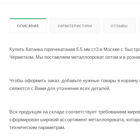
ОПИСАНИЕ
ХАРАКТЕРИСТИКИ
ОТЗЫВЫ
Купить Катанка горячекатаная 5.5 мм ст3 в Москве с быстр
Черметком. Мы поставляем металлопрокат оптом и в розницу
Чтобы оформить заказ, добавьте нужные товары в корзину 
свяжется с Вами для уточнения всех деталей.
Вся продукция на складе соответствует требованиям мир
сформирован широкий ассортимент металлопроката, которы
техническим параметрам.