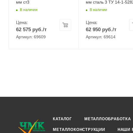
мм ст3
мм сталь 3 ТУ 14-1-528
В наличии
В наличии
Цена:
Цена:
62 575
руб.
/т
62 950
руб.
/т
Артикул: 69609
Артикул: 69614
КАТАЛОГ
МЕТАЛЛООБРАБОТКА
МЕТАЛЛОКОНСТРУКЦИИ
НАШИ 