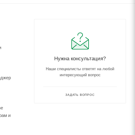
и
Нужна консультация?
Наши специалисты ответят на любой
интересующий вопрос
еджер
ЗАДАТЬ ВОПРОС
зе
рам и