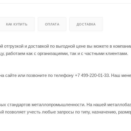
КАК КУПИТЬ
ОПЛАТА
ДОСТАВКА
ой отгрузкой и доставкой по выгодной цене вы можете в компани
, работаем как с организациями, так и с частными клиентами.
на сайте или позвоните по телефону +7 499-220-01-33. Наш мен
овых стандартов металлопромышленности. На нашей металлоба
й позволяет учесть любые запросы по типу, назначению, разме