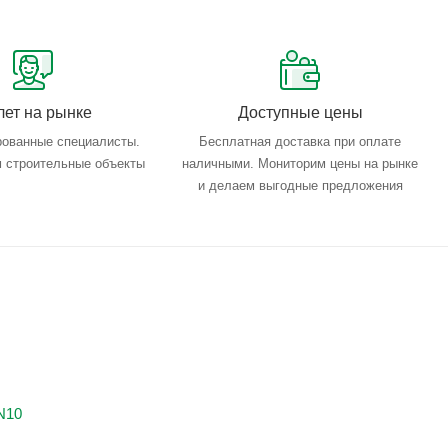
лет на рынке
Доступные цены
ованные специалисты.
Бесплатная доставка при оплате
 строительные объекты
наличными. Мониторим цены на рынке
и делаем выгодные предложения
N10