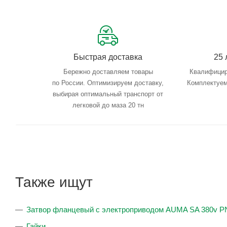
Быстрая доставка
25 
Бережно доставляем товары
Квалифицир
по России. Оптимизируем доставку,
Комплектуем
выбирая оптимальный транспорт от
легковой до маза 20 тн
Также ищут
Затвор фланцевый с электроприводом AUMA SA 380v P
Гайки