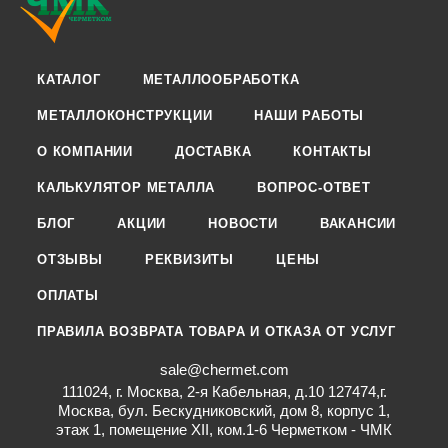
КАТАЛОГ
МЕТАЛЛООБРАБОТКА
МЕТАЛЛОКОНСТРУКЦИИ
НАШИ РАБОТЫ
О КОМПАНИИ
ДОСТАВКА
КОНТАКТЫ
КАЛЬКУЛЯТОР МЕТАЛЛА
ВОПРОС-ОТВЕТ
БЛОГ
АКЦИИ
НОВОСТИ
ВАКАНСИИ
ОТЗЫВЫ
РЕКВИЗИТЫ
ЦЕНЫ
ОПЛАТЫ
ПРАВИЛА ВОЗВРАТА ТОВАРА И ОТКАЗА ОТ УСЛУГ
sale@chermet.com
111024, г. Москва, 2-я Кабельная, д.10 127474,г.
Москва, бул. Бескудниковский, дом 8, корпус 1,
этаж 1, помещение XII, ком.1-6 Черметком - ЧМК