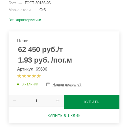
Гост
—
ГОСТ 30136-95
Марка стали
—
Ст3
Все характеристики
Цена:
62 450
руб.
/т
1.93
руб.
/пог.м
Артикул: 69606
В наличии
Нашли дешевле?
КУПИТЬ
КУПИТЬ В 1 КЛИК