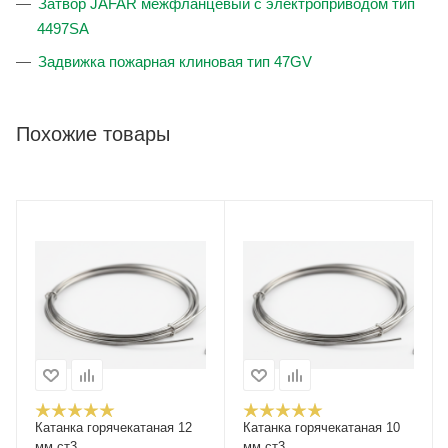
Затвор JAFAR межфланцевый с электроприводом тип
4497SA
Задвижка пожарная клиновая тип 47GV
Похожие товары
Катанка горячекатаная 12
Катанка горячекатаная 10
мм ст3
мм ст3