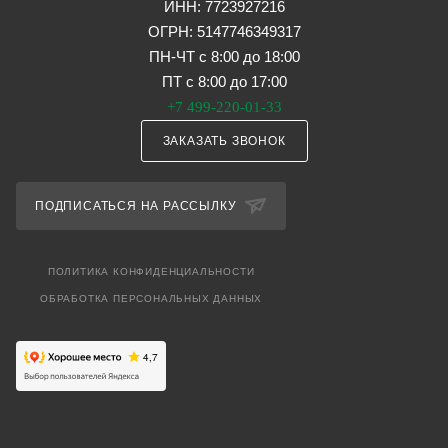
ИНН: 7723927216
ОГРН: 5147746349317
ПН-ЧТ с 8:00 до 18:00
ПТ с 8:00 до 17:00
+7 499-220-01-33
ЗАКАЗАТЬ ЗВОНОК
ПОДПИСАТЬСЯ НА РАССЫЛКУ
ПОЛИТИКА КОНФИДЕНЦИАЛЬНОСТИ
ОБРАБОТКА ПЕРСОНАЛЬНЫХ ДАННЫХ