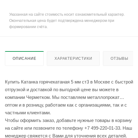
Указанная на сайте стоимость носит ознакомительный характер.
Окончательная цена будет подтверждена менеджером при
формировании счёта.
ОПИСАНИЕ
ХАРАКТЕРИСТИКИ
ОТЗЫВЫ
Купить Катанка горячекатаная 5 мм ст3 в Москве с быстрой
отгрузкой и доставкой по выгодной цене вы можете в
компании Черметком. Мы поставляем металлопрокат
оптом и в розницу, работаем как с организациями, так и с
частными клиентами.
Чтобы оформить заказ, добавьте нужные товары в корзину
на сайте или позвоните по телефону +7 499-220-01-33. Наш
менеджер свяжется с Вами для уточнения всех деталей.