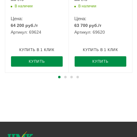
В наличии
В наличии
Цена:
Цена:
64 200
руб.
/т
63 700
руб.
/т
Артикул: 69624
Артикул: 69620
КУПИТЬ В 1 КЛИК
КУПИТЬ В 1 КЛИК
КУПИТЬ
КУПИТЬ