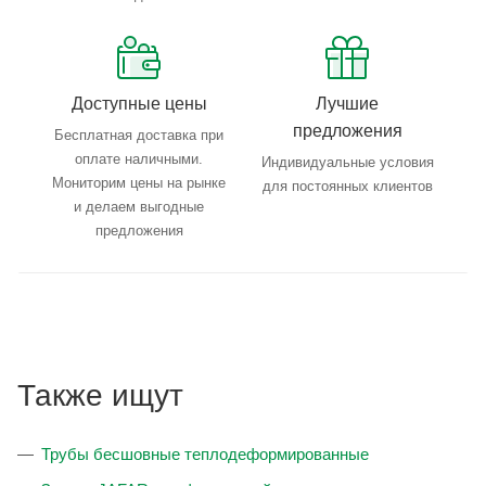
Доступные цены
Лучшие
предложения
Бесплатная доставка при
оплате наличными.
Индивидуальные условия
Мониторим цены на рынке
для постоянных клиентов
и делаем выгодные
предложения
Также ищут
Трубы бесшовные теплодеформированные