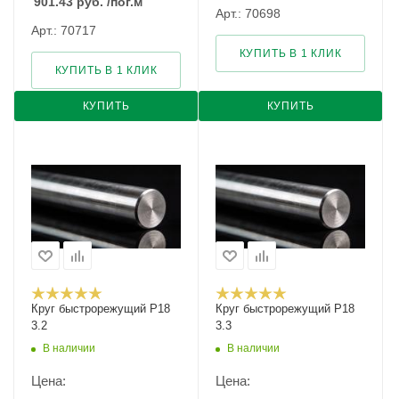
901.43
руб.
/пог.м
Арт.: 70698
Арт.: 70717
КУПИТЬ В 1 КЛИК
КУПИТЬ В 1 КЛИК
КУПИТЬ
КУПИТЬ
Круг быстрорежущий Р18
Круг быстрорежущий Р18
3.2
3.3
В наличии
В наличии
Цена:
Цена: