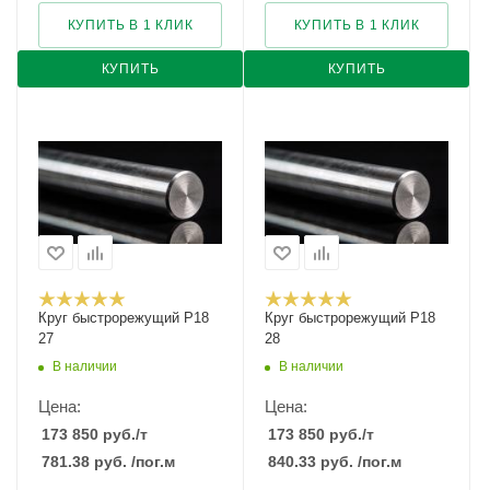
КУПИТЬ В 1 КЛИК
КУПИТЬ В 1 КЛИК
КУПИТЬ
КУПИТЬ
Круг быстрорежущий Р18
Круг быстрорежущий Р18
27
28
В наличии
В наличии
Цена:
Цена:
173 850
руб.
/т
173 850
руб.
/т
781.38
руб.
/пог.м
840.33
руб.
/пог.м