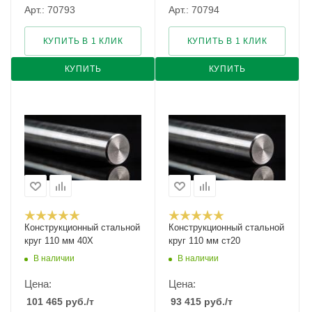
Арт.: 70793
Арт.: 70794
КУПИТЬ В 1 КЛИК
КУПИТЬ В 1 КЛИК
КУПИТЬ
КУПИТЬ
Конструкционный стальной
Конструкционный стальной
круг 110 мм 40Х
круг 110 мм ст20
В наличии
В наличии
Цена:
Цена:
101 465
руб.
/т
93 415
руб.
/т