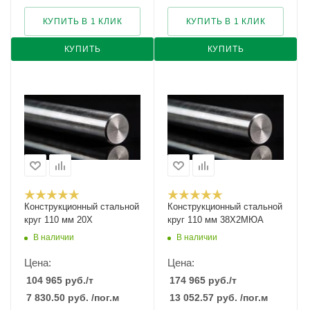
КУПИТЬ В 1 КЛИК
КУПИТЬ В 1 КЛИК
КУПИТЬ
КУПИТЬ
Конструкционный стальной
Конструкционный стальной
круг 110 мм 20Х
круг 110 мм 38Х2МЮА
В наличии
В наличии
Цена:
Цена:
104 965
руб.
/т
174 965
руб.
/т
7 830.50
руб.
/пог.м
13 052.57
руб.
/пог.м