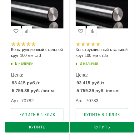
Конструкционный стальной
Конструкционный стальной
круг 100 мм ст3
круг 100 мм ст35
В наличии
В наличии
Цена:
Цена:
93 415
руб.
/т
93 415
руб.
/т
5 759.39
руб.
/пог.м
5 759.39
руб.
/пог.м
Арт.: 70782
Арт.: 70783
КУПИТЬ В 1 КЛИК
КУПИТЬ В 1 КЛИК
КУПИТЬ
КУПИТЬ