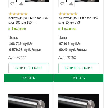
Конструкционный стальной
Конструкционный стальной
круг 100 мм 18ХГТ
круг 10 мм ст3
В наличии
В наличии
Цена:
Цена:
106 715
руб.
/т
97 965
руб.
/т
6 579.38
руб.
/пог.м
60.40
руб.
/пог.м
Арт.: 70777
Арт.: 70752
КУПИТЬ В 1 КЛИК
КУПИТЬ В 1 КЛИК
КУПИТЬ
КУПИТЬ