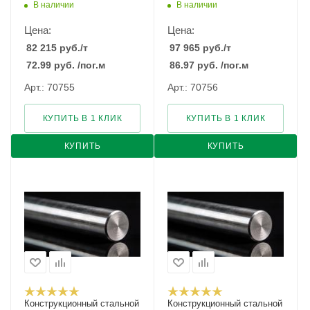
В наличии
В наличии
Цена:
Цена:
82 215
руб.
/т
97 965
руб.
/т
72.99
руб.
/пог.м
86.97
руб.
/пог.м
Арт.: 70755
Арт.: 70756
КУПИТЬ В 1 КЛИК
КУПИТЬ В 1 КЛИК
КУПИТЬ
КУПИТЬ
Конструкционный стальной
Конструкционный стальной