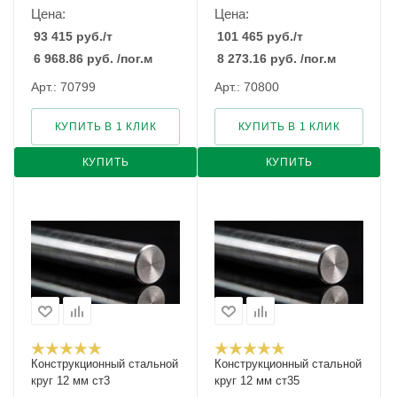
Цена:
Цена:
93 415
руб.
/т
101 465
руб.
/т
6 968.86
руб.
/пог.м
8 273.16
руб.
/пог.м
Арт.: 70799
Арт.: 70800
КУПИТЬ В 1 КЛИК
КУПИТЬ В 1 КЛИК
КУПИТЬ
КУПИТЬ
Конструкционный стальной
Конструкционный стальной
круг 12 мм ст3
круг 12 мм ст35