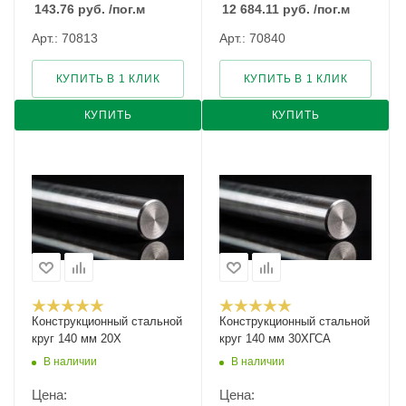
143.76
руб.
/пог.м
12 684.11
руб.
/пог.м
Арт.: 70813
Арт.: 70840
КУПИТЬ В 1 КЛИК
КУПИТЬ В 1 КЛИК
КУПИТЬ
КУПИТЬ
Конструкционный стальной
Конструкционный стальной
круг 140 мм 20Х
круг 140 мм 30ХГСА
В наличии
В наличии
Цена:
Цена: