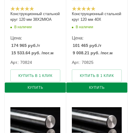
Конструкционный стальной
Конструкционный стальной
круг 120 мм 38Х2МЮА
круг 120 мм 40Х
В наличии
В наличии
Цена:
Цена:
174 965
руб.
/т
101 465
руб.
/т
15 533.64
руб.
/пог.м
9 008.21
руб.
/пог.м
Арт.: 70824
Арт.: 70825
КУПИТЬ В 1 КЛИК
КУПИТЬ В 1 КЛИК
КУПИТЬ
КУПИТЬ