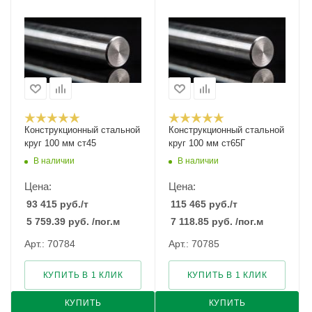
Конструкционный стальной
Конструкционный стальной
круг 100 мм ст45
круг 100 мм ст65Г
В наличии
В наличии
Цена:
Цена:
93 415
руб.
/т
115 465
руб.
/т
5 759.39
руб.
/пог.м
7 118.85
руб.
/пог.м
Арт.: 70784
Арт.: 70785
КУПИТЬ В 1 КЛИК
КУПИТЬ В 1 КЛИК
КУПИТЬ
КУПИТЬ