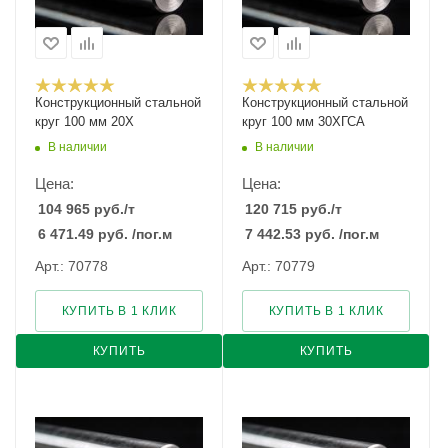
Конструкционный стальной
Конструкционный стальной
круг 100 мм 20Х
круг 100 мм 30ХГСА
В наличии
В наличии
Цена:
Цена:
104 965
руб.
/т
120 715
руб.
/т
6 471.49
руб.
/пог.м
7 442.53
руб.
/пог.м
Арт.: 70778
Арт.: 70779
КУПИТЬ В 1 КЛИК
КУПИТЬ В 1 КЛИК
КУПИТЬ
КУПИТЬ