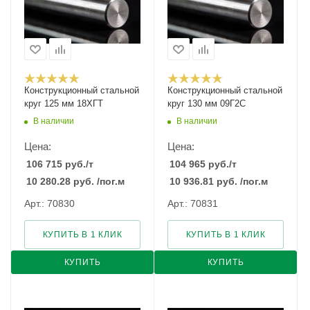
Конструкционный стальной
Конструкционный стальной
круг 125 мм 18ХГТ
круг 130 мм 09Г2С
В наличии
В наличии
Цена:
Цена:
106 715
руб.
/т
104 965
руб.
/т
10 280.28
руб.
/пог.м
10 936.81
руб.
/пог.м
Арт.: 70830
Арт.: 70831
КУПИТЬ В 1 КЛИК
КУПИТЬ В 1 КЛИК
КУПИТЬ
КУПИТЬ