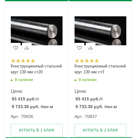
Конструкционный стальной
Конструкционный стальной
круг 130 мм ст20
круг 130 мм ст3
В наличии
В наличии
Цена:
Цена:
93 415
руб.
/т
93 415
руб.
/т
9 733.36
руб.
/пог.м
9 733.36
руб.
/пог.м
Арт.: 70836
Арт.: 70837
КУПИТЬ В 1 КЛИК
КУПИТЬ В 1 КЛИК