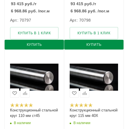
93 415
руб.
/т
93 415
руб.
/т
6 968.86
руб.
/пог.м
6 968.86
руб.
/пог.м
Арт.: 70797
Арт.: 70798
КУПИТЬ В 1 КЛИК
КУПИТЬ В 1 КЛИК
КУПИТЬ
КУПИТЬ
Конструкционный стальной
Конструкционный стальной
круг 110 мм ст45
круг 115 мм 40Х
В наличии
В наличии