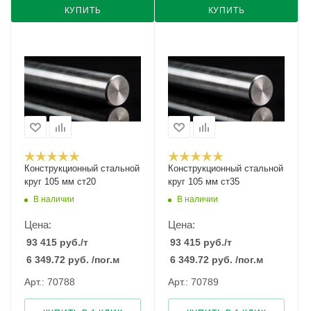
КУПИТЬ
КУПИТЬ
Конструкционный стальной
Конструкционный стальной
круг 105 мм ст20
круг 105 мм ст35
В наличии
В наличии
Цена:
Цена:
93 415
руб.
/т
93 415
руб.
/т
6 349.72
руб.
/пог.м
6 349.72
руб.
/пог.м
Арт.: 70788
Арт.: 70789