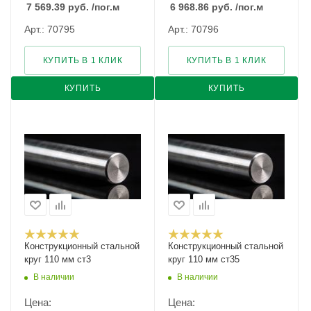
7 569.39
руб.
/пог.м
6 968.86
руб.
/пог.м
Арт.: 70795
Арт.: 70796
КУПИТЬ В 1 КЛИК
КУПИТЬ В 1 КЛИК
КУПИТЬ
КУПИТЬ
Конструкционный стальной
Конструкционный стальной
круг 110 мм ст3
круг 110 мм ст35
В наличии
В наличии
Цена:
Цена: