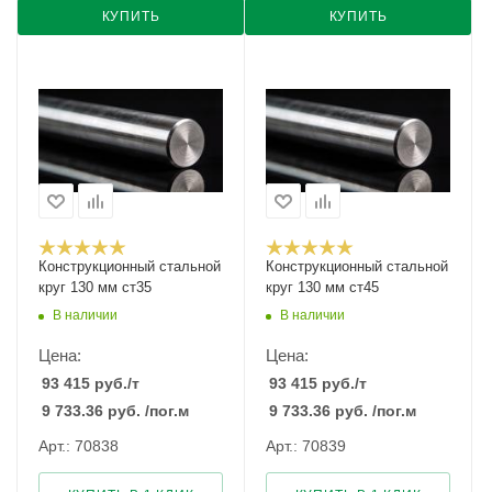
КУПИТЬ
КУПИТЬ
Конструкционный стальной
Конструкционный стальной
круг 130 мм ст35
круг 130 мм ст45
В наличии
В наличии
Цена:
Цена:
93 415
руб.
/т
93 415
руб.
/т
9 733.36
руб.
/пог.м
9 733.36
руб.
/пог.м
Арт.: 70838
Арт.: 70839