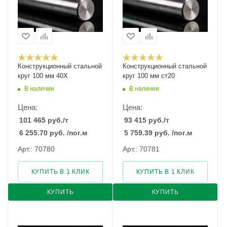
Конструкционный стальной
Конструкционный стальной
круг 100 мм 40Х
круг 100 мм ст20
В наличии
В наличии
Цена:
Цена:
101 465
руб.
/т
93 415
руб.
/т
6 255.70
руб.
/пог.м
5 759.39
руб.
/пог.м
Арт.: 70780
Арт.: 70781
КУПИТЬ В 1 КЛИК
КУПИТЬ В 1 КЛИК
КУПИТЬ
КУПИТЬ