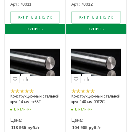
Арт.: 70811
Арт.: 70812
КУПИТЬ В 1 КЛИК
КУПИТЬ В 1 КЛИК
КУПИТЬ
КУПИТЬ
Конструкционный стальной
Конструкционный стальной
круг 14 мм ст65Г
круг 140 мм 09Г2С
В наличии
В наличии
Цена:
Цена:
118 965
руб.
/т
104 965
руб.
/т