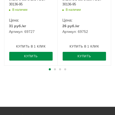
30136-95
30136-95
В наличии
В наличии
Цена:
Цена:
31
руб.
/кг
26
руб.
/кг
Артикул: 69727
Артикул: 69752
КУПИТЬ В 1 КЛИК
КУПИТЬ В 1 КЛИК
КУПИТЬ
КУПИТЬ