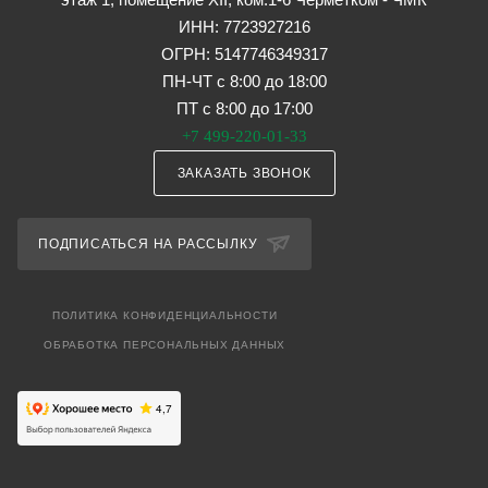
ИНН: 7723927216
ОГРН: 5147746349317
ПН-ЧТ с 8:00 до 18:00
ПТ с 8:00 до 17:00
+7 499-220-01-33
ЗАКАЗАТЬ ЗВОНОК
ПОДПИСАТЬСЯ НА РАССЫЛКУ
ПОЛИТИКА КОНФИДЕНЦИАЛЬНОСТИ
ОБРАБОТКА ПЕРСОНАЛЬНЫХ ДАННЫХ