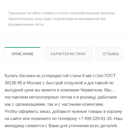
Указанная на сайте стоимость носит ознакомительный характер.
Окончательная цена будет подтверждена менеджером при
формировании счёта.
ОПИСАНИЕ
ХАРАКТЕРИСТИКИ
ОТЗЫВЫ
Купить Катанка из углеродистой стали 6 мм ст1кп ГОСТ
30136-95 в Москве с быстрой отгрузкой и доставкой по
выгодной цене вы можете в компании Черметком. Мы
поставляем металлопрокат оптом и в розницу, работаем
как с организациями, так и с частными клиентами.
Чтобы оформить заказ, добавьте нужные товары в корзину
на сайте или позвоните по телефону +7 499-220-01-33. Наш
менеджер свяжется с Вами для уточнения всех деталей.