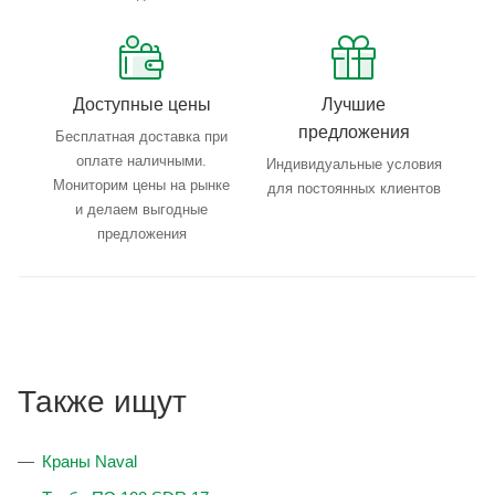
Доступные цены
Лучшие
предложения
Бесплатная доставка при
оплате наличными.
Индивидуальные условия
Мониторим цены на рынке
для постоянных клиентов
и делаем выгодные
предложения
Также ищут
Краны Naval