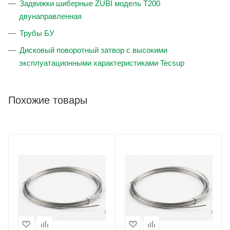
Задвижки шиберные ZUBI модель Т200
двунаправленная
Трубы БУ
Дисковый поворотный затвор с высокими
эксплуатационными характеристиками Tecsup
Похожие товары