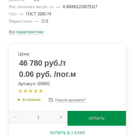
Вес погонного метра. тн
—
0.000001233075117
Гост
—
ГОСТ 3282-74
Марка стали
—
Ст3
Все характеристики
Цена:
46 780
руб.
/т
0.06
руб.
/пог.м
Артикул: 69685
В наличии
Нашли дешевле?
КУПИТЬ
КУПИТЬ В 1 КЛИК