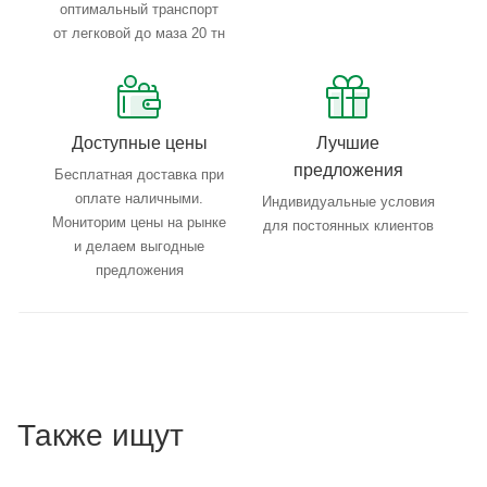
оптимальный транспорт
от легковой до маза 20 тн
Доступные цены
Лучшие
предложения
Бесплатная доставка при
оплате наличными.
Индивидуальные условия
Мониторим цены на рынке
для постоянных клиентов
и делаем выгодные
предложения
Также ищут