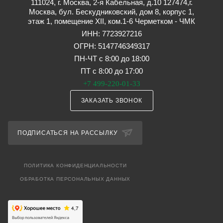
111024, г. Москва, 2-я Кабельная, д.10 127474,г.
Москва, бул. Бескудниковский, дом 8, корпус 1,
этаж 1, помещение XII, ком.1-6 Черметком - ЧМК
ИНН: 7723927216
ОГРН: 5147746349317
ПН-ЧТ с 8:00 до 18:00
ПТ с 8:00 до 17:00
+7 499-220-01-33
ЗАКАЗАТЬ ЗВОНОК
ПОДПИСАТЬСЯ НА РАССЫЛКУ
ПОЛИТИКА КОНФИДЕНЦИАЛЬНОСТИ
ОБРАБОТКА ПЕРСОНАЛЬНЫХ ДАННЫХ