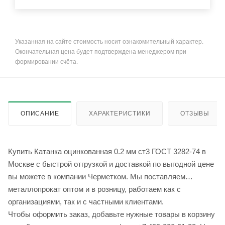
Указанная на сайте стоимость носит ознакомительный характер.
Окончательная цена будет подтверждена менеджером при
формировании счёта.
ОПИСАНИЕ
ХАРАКТЕРИСТИКИ
ОТЗЫВЫ
Купить Катанка оцинкованная 0.2 мм ст3 ГОСТ 3282-74 в
Москве с быстрой отгрузкой и доставкой по выгодной цене
вы можете в компании Черметком. Мы поставляем
металлопрокат оптом и в розницу, работаем как с
организациями, так и с частными клиентами.
Чтобы оформить заказ, добавьте нужные товары в корзину