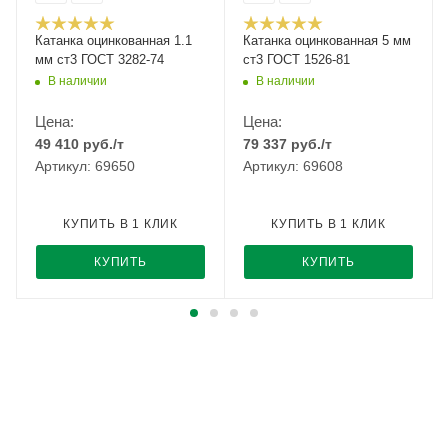
Катанка оцинкованная 1.1
Катанка оцинкованная 5 мм
мм ст3 ГОСТ 3282-74
ст3 ГОСТ 1526-81
В наличии
В наличии
Цена:
Цена:
49 410
руб.
/т
79 337
руб.
/т
Артикул: 69650
Артикул: 69608
КУПИТЬ В 1 КЛИК
КУПИТЬ В 1 КЛИК
КУПИТЬ
КУПИТЬ