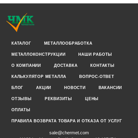
КАТАЛОГ
МЕТАЛЛООБРАБОТКА
МЕТАЛЛОКОНСТРУКЦИИ
НАШИ РАБОТЫ
О КОМПАНИИ
ДОСТАВКА
КОНТАКТЫ
КАЛЬКУЛЯТОР МЕТАЛЛА
ВОПРОС-ОТВЕТ
БЛОГ
АКЦИИ
НОВОСТИ
ВАКАНСИИ
ОТЗЫВЫ
РЕКВИЗИТЫ
ЦЕНЫ
ОПЛАТЫ
ПРАВИЛА ВОЗВРАТА ТОВАРА И ОТКАЗА ОТ УСЛУГ
sale@chermet.com