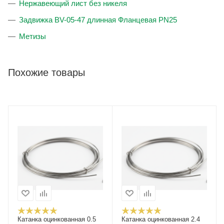
Нержавеющий лист без никеля
Задвижка BV-05-47 длинная Фланцевая PN25
Метизы
Похожие товары
Катанка оцинкованная 0.5
Катанка оцинкованная 2.4