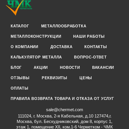
КАТАЛОГ
МЕТАЛЛООБРАБОТКА
МЕТАЛЛОКОНСТРУКЦИИ
НАШИ РАБОТЫ
О КОМПАНИИ
ДОСТАВКА
КОНТАКТЫ
КАЛЬКУЛЯТОР МЕТАЛЛА
ВОПРОС-ОТВЕТ
БЛОГ
АКЦИИ
НОВОСТИ
ВАКАНСИИ
ОТЗЫВЫ
РЕКВИЗИТЫ
ЦЕНЫ
ОПЛАТЫ
ПРАВИЛА ВОЗВРАТА ТОВАРА И ОТКАЗА ОТ УСЛУГ
sale@chermet.com
111024, г. Москва, 2-я Кабельная, д.10 127474,г.
Москва, бул. Бескудниковский, дом 8, корпус 1,
этаж 1, помещение XII, ком.1-6 Черметком - ЧМК