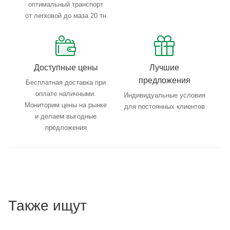
оптимальный транспорт
от легковой до маза 20 тн
Доступные цены
Лучшие
предложения
Бесплатная доставка при
оплате наличными.
Индивидуальные условия
Мониторим цены на рынке
для постоянных клиентов
и делаем выгодные
предложения
Также ищут