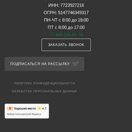
ИНН: 7723927216
ОГРН: 5147746349317
ПН-ЧТ с 8:00 до 18:00
ПТ с 8:00 до 17:00
+7 499-220-01-33
ЗАКАЗАТЬ ЗВОНОК
ПОДПИСАТЬСЯ НА РАССЫЛКУ
ПОЛИТИКА КОНФИДЕНЦИАЛЬНОСТИ
ОБРАБОТКА ПЕРСОНАЛЬНЫХ ДАННЫХ