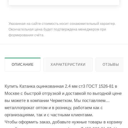
Указанная на сайте стоимость носит ознакомительный характер.
Окончательная цена будет подтверждена менеджером при
формировании счёта.
ОПИСАНИЕ
ХАРАКТЕРИСТИКИ
ОТЗЫВЫ
Купить Катанка оцинкованная 2.4 мм ст3 ГОСТ 1526-81 в
Москве с быстрой отгрузкой и доставкой по выгодной цене
вы можете в компании Черметком. Мы поставляем
металлопрокат оптом и в розницу, работаем как с
организациями, так и с частными клиентами.
Чтобы оформить заказ, добавьте нужные товары в корзину