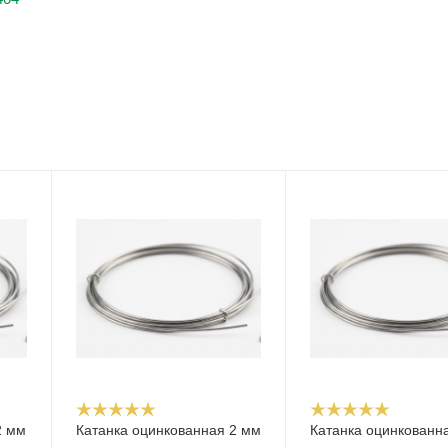
2 мм
Катанка оцинкованная 2 мм
Катанка оцинкованна