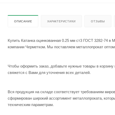
ОПИСАНИЕ
ХАРАКТЕРИСТИКИ
ОТЗЫВЫ
Купить Катанка оцинкованная 0.25 мм ст3 ГОСТ 3282-74 в М
компании Черметком. Мы поставляем металлопрокат оптом и 
Чтобы оформить заказ, добавьте нужные товары в корзину 
свяжется с Вами для уточнения всех деталей.
Вся продукция на складе соответствует требованиям мир
сформирован широкий ассортимент металлопроката, которы
техническим параметрам.