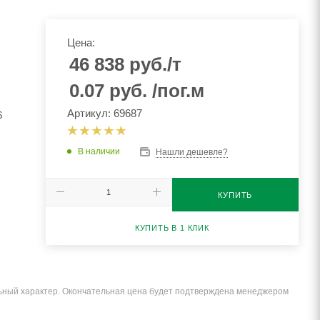
Цена:
46 838
руб.
/т
0.07
руб.
/пог.м
Артикул: 69687
6
В наличии
Нашли дешевле?
КУПИТЬ
КУПИТЬ В 1 КЛИК
льный характер. Окончательная цена будет подтверждена менеджером