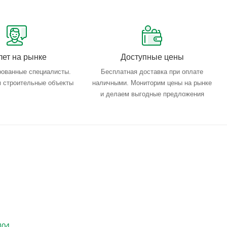
лет на рынке
Доступные цены
ованные специалисты.
Бесплатная доставка при оплате
 строительные объекты
наличными. Мониторим цены на рынке
и делаем выгодные предложения
404