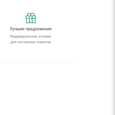
Лучшие предложения
Индивидуальные условия
для постоянных клиентов