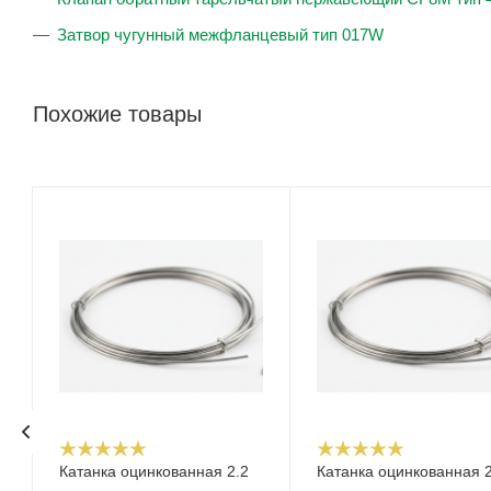
Затвор чугунный межфланцевый тип 017W
Похожие товары
Катанка оцинкованная 2.2
Катанка оцинкованная 