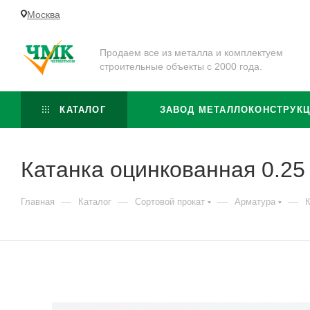
Москва
Продаем все из металла и комплектуем
строительные объекты с 2000 года.
КАТАЛОГ
ЗАВОД МЕТАЛЛОКОНСТРУК
Катанка оцинкованная 0.25
—
—
—
—
Главная
Каталог
Сортовой прокат
Арматура
К