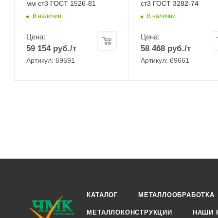
мм ст3 ГОСТ 1526-81
ст3 ГОСТ 3282-74
В наличии
В наличии
Цена:
Цена:
59 154
руб.
/т
58 468
руб.
/т
Артикул: 69591
Артикул: 69661
КАТАЛОГ
МЕТАЛЛООБРАБОТКА
МЕТАЛЛОКОНСТРУКЦИИ
НАШИ 