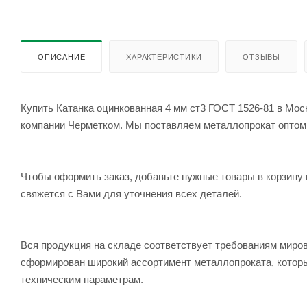
ОПИСАНИЕ
ХАРАКТЕРИСТИКИ
ОТЗЫВЫ
Купить Катанка оцинкованная 4 мм ст3 ГОСТ 1526-81 в Моск
компании Черметком. Мы поставляем металлопрокат оптом и 
Чтобы оформить заказ, добавьте нужные товары в корзину 
свяжется с Вами для уточнения всех деталей.
Вся продукция на складе соответствует требованиям мир
сформирован широкий ассортимент металлопроката, которы
техническим параметрам.