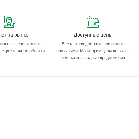
лет на рынке
Доступные цены
ованные специалисты.
Бесплатная доставка при оплате
 строительные объекты
наличными. Мониторим цены на рынке
и делаем выгодные предложения