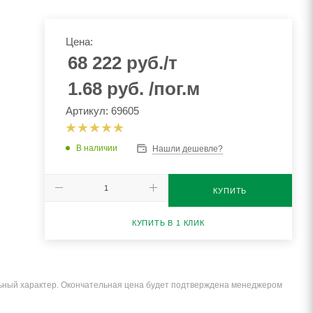
Цена:
68 222
руб.
/т
1.68
руб.
/пог.м
Артикул: 69605
В наличии
Нашли дешевле?
КУПИТЬ
КУПИТЬ В 1 КЛИК
льный характер. Окончательная цена будет подтверждена менеджером