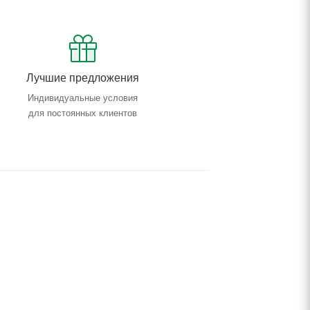
Лучшие предложения
Индивидуальные условия
для постоянных клиентов