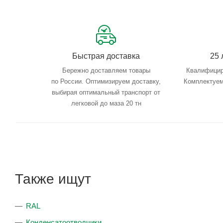
Быстрая доставка
25 
Бережно доставляем товары
Квалифицир
по России. Оптимизируем доставку,
Комплектуем
выбирая оптимальный транспорт от
легковой до маза 20 тн
Также ищут
RAL
Конденсатоотводчики