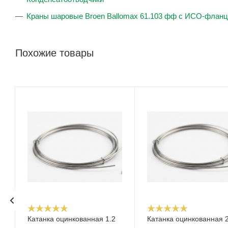
Краны шаровые Broen Ballomax 61.103 фф с ИСО-флан
Похожие товары
Катанка оцинкованная 1.2
Катанка оцинкованная 2