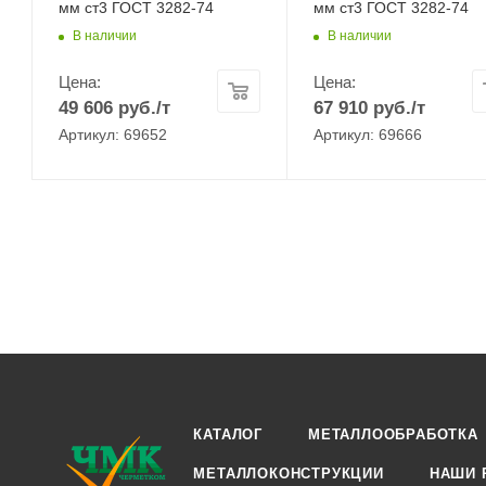
мм ст3 ГОСТ 3282-74
мм ст3 ГОСТ 3282-74
В наличии
В наличии
Цена:
Цена:
49 606
руб.
/т
67 910
руб.
/т
Артикул: 69652
Артикул: 69666
КАТАЛОГ
МЕТАЛЛООБРАБОТКА
МЕТАЛЛОКОНСТРУКЦИИ
НАШИ 