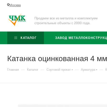
Москва
Продаем все из металла и комплектуем
строительные объекты с 2000 года.
КАТАЛОГ
ЗАВОД МЕТАЛЛОКОНСТРУК
Катанка оцинкованная 4 мм
—
—
—
—
Главная
Каталог
Сортовой прокат
Арматура
К