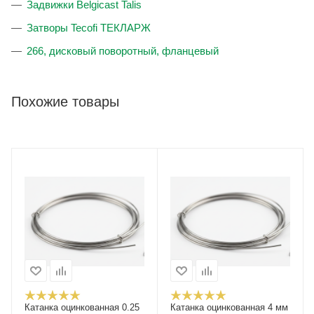
Задвижки Belgicast Talis
Затворы Tecofi ТЕКЛАРЖ
266, дисковый поворотный, фланцевый
Похожие товары
Катанка оцинкованная 0.25
Катанка оцинкованная 4 мм