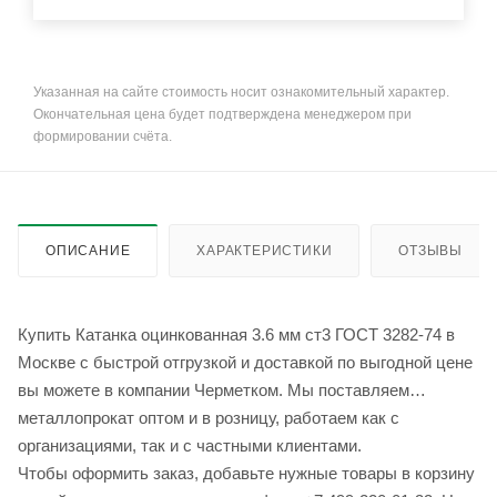
Указанная на сайте стоимость носит ознакомительный характер.
Окончательная цена будет подтверждена менеджером при
формировании счёта.
ОПИСАНИЕ
ХАРАКТЕРИСТИКИ
ОТЗЫВЫ
Купить Катанка оцинкованная 3.6 мм ст3 ГОСТ 3282-74 в
Москве с быстрой отгрузкой и доставкой по выгодной цене
вы можете в компании Черметком. Мы поставляем
металлопрокат оптом и в розницу, работаем как с
организациями, так и с частными клиентами.
Чтобы оформить заказ, добавьте нужные товары в корзину