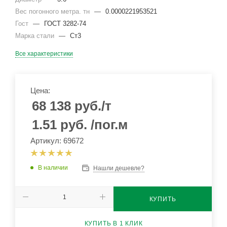
Вес погонного метра. тн
—
0.0000221953521
Гост
—
ГОСТ 3282-74
Марка стали
—
Ст3
Все характеристики
Цена:
68 138
руб.
/т
1.51
руб.
/пог.м
Артикул: 69672
В наличии
Нашли дешевле?
КУПИТЬ
КУПИТЬ В 1 КЛИК