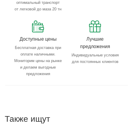
оптимальный транспорт
от легковой до маза 20 тн
Доступные цены
Лучшие
предложения
Бесплатная доставка при
оплате наличными.
Индивидуальные условия
Мониторим цены на рынке
для постоянных клиентов
и делаем выгодные
предложения
Также ищут