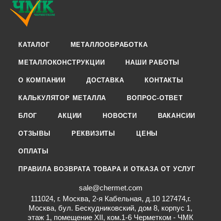
КАТАЛОГ
МЕТАЛЛООБРАБОТКА
МЕТАЛЛОКОНСТРУКЦИИ
НАШИ РАБОТЫ
О КОМПАНИИ
ДОСТАВКА
КОНТАКТЫ
КАЛЬКУЛЯТОР МЕТАЛЛА
ВОПРОС-ОТВЕТ
БЛОГ
АКЦИИ
НОВОСТИ
ВАКАНСИИ
ОТЗЫВЫ
РЕКВИЗИТЫ
ЦЕНЫ
ОПЛАТЫ
ПРАВИЛА ВОЗВРАТА ТОВАРА И ОТКАЗА ОТ УСЛУГ
sale@chermet.com
111024, г. Москва, 2-я Кабельная, д.10 127474,г.
Москва, бул. Бескудниковский, дом 8, корпус 1,
этаж 1, помещение XII, ком.1-6 Черметком - ЧМК