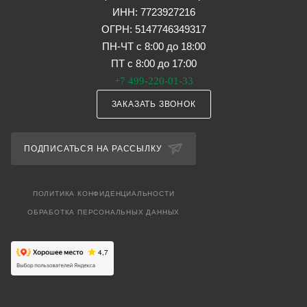
ИНН: 7723927216
ОГРН: 5147746349317
ПН-ЧТ с 8:00 до 18:00
ПТ с 8:00 до 17:00
+7 499-220-01-33
ЗАКАЗАТЬ ЗВОНОК
ПОДПИСАТЬСЯ НА РАССЫЛКУ
ПОЛИТИКА КОНФИДЕНЦИАЛЬНОСТИ
ОБРАБОТКА ПЕРСОНАЛЬНЫХ ДАННЫХ