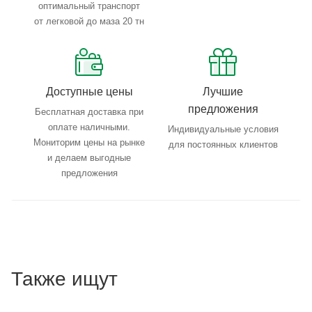
оптимальный транспорт
от легковой до маза 20 тн
Доступные цены
Лучшие
предложения
Бесплатная доставка при
оплате наличными.
Индивидуальные условия
Мониторим цены на рынке
для постоянных клиентов
и делаем выгодные
предложения
Также ищут