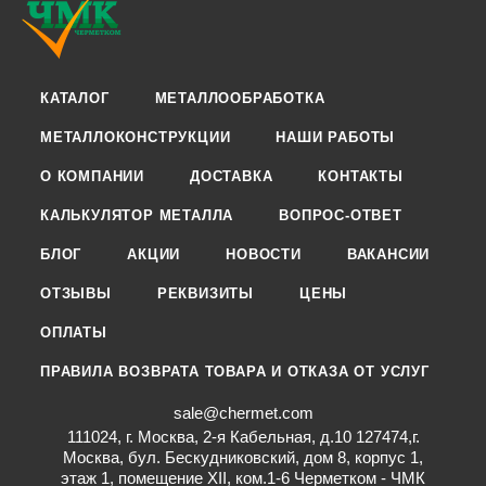
КАТАЛОГ
МЕТАЛЛООБРАБОТКА
МЕТАЛЛОКОНСТРУКЦИИ
НАШИ РАБОТЫ
О КОМПАНИИ
ДОСТАВКА
КОНТАКТЫ
КАЛЬКУЛЯТОР МЕТАЛЛА
ВОПРОС-ОТВЕТ
БЛОГ
АКЦИИ
НОВОСТИ
ВАКАНСИИ
ОТЗЫВЫ
РЕКВИЗИТЫ
ЦЕНЫ
ОПЛАТЫ
ПРАВИЛА ВОЗВРАТА ТОВАРА И ОТКАЗА ОТ УСЛУГ
sale@chermet.com
111024, г. Москва, 2-я Кабельная, д.10 127474,г.
Москва, бул. Бескудниковский, дом 8, корпус 1,
этаж 1, помещение XII, ком.1-6 Черметком - ЧМК