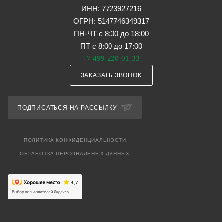
ИНН: 7723927216
ОГРН: 5147746349317
ПН-ЧТ с 8:00 до 18:00
ПТ с 8:00 до 17:00
+7 499-220-01-33
ЗАКАЗАТЬ ЗВОНОК
ПОДПИСАТЬСЯ НА РАССЫЛКУ
ПОЛИТИКА КОНФИДЕНЦИАЛЬНОСТИ
ОБРАБОТКА ПЕРСОНАЛЬНЫХ ДАННЫХ