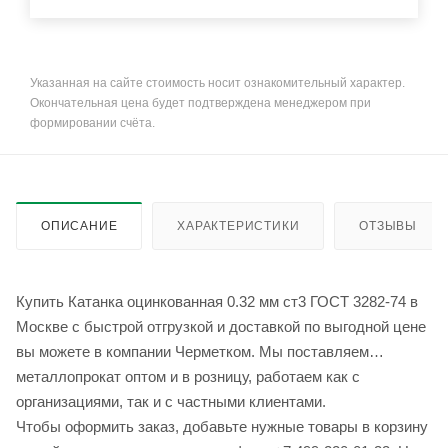
Указанная на сайте стоимость носит ознакомительный характер.
Окончательная цена будет подтверждена менеджером при
формировании счёта.
ОПИСАНИЕ
ХАРАКТЕРИСТИКИ
ОТЗЫВЫ
Купить Катанка оцинкованная 0.32 мм ст3 ГОСТ 3282-74 в
Москве с быстрой отгрузкой и доставкой по выгодной цене
вы можете в компании Черметком. Мы поставляем
металлопрокат оптом и в розницу, работаем как с
организациями, так и с частными клиентами.
Чтобы оформить заказ, добавьте нужные товары в корзину