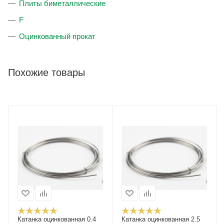
Плиты биметаллические
F
Оцинкованный прокат
Похожие товары
Катанка оцинкованная 0.4
Катанка оцинкованная 2.5