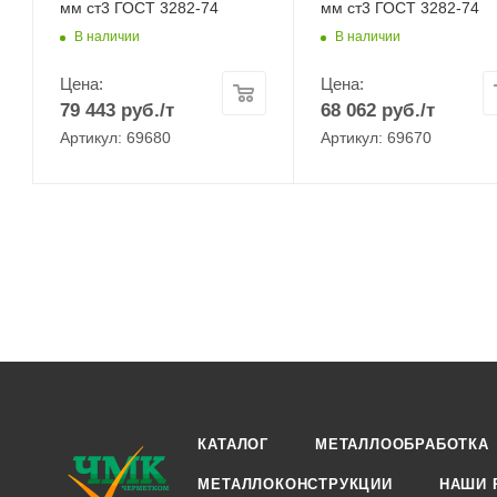
мм ст3 ГОСТ 3282-74
мм ст3 ГОСТ 3282-74
В наличии
В наличии
Цена:
Цена:
79 443
руб.
/т
68 062
руб.
/т
Артикул: 69680
Артикул: 69670
КАТАЛОГ
МЕТАЛЛООБРАБОТКА
МЕТАЛЛОКОНСТРУКЦИИ
НАШИ 