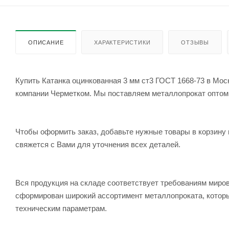
ОПИСАНИЕ
ХАРАКТЕРИСТИКИ
ОТЗЫВЫ
Купить Катанка оцинкованная 3 мм ст3 ГОСТ 1668-73 в Моск
компании Черметком. Мы поставляем металлопрокат оптом и 
Чтобы оформить заказ, добавьте нужные товары в корзину 
свяжется с Вами для уточнения всех деталей.
Вся продукция на складе соответствует требованиям мир
сформирован широкий ассортимент металлопроката, которы
техническим параметрам.