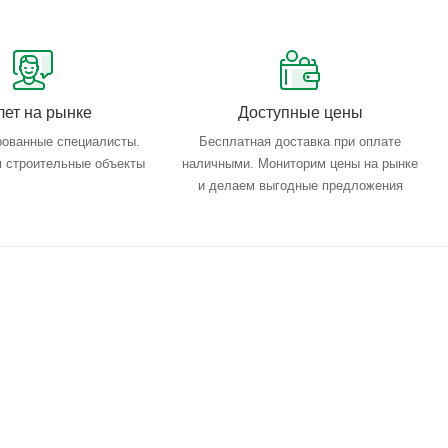
лет на рынке
Доступные цены
ованные специалисты.
Бесплатная доставка при оплате
 строительные объекты
наличными. Мониторим цены на рынке
и делаем выгодные предложения