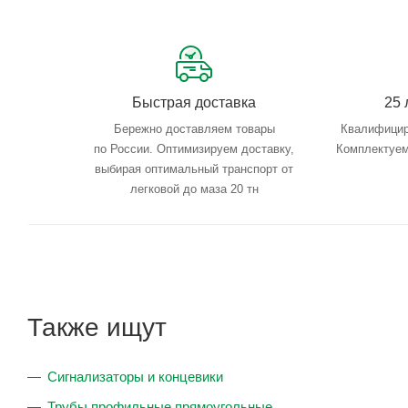
Быстрая доставка
25 
Бережно доставляем товары
Квалифицир
по России. Оптимизируем доставку,
Комплектуем
выбирая оптимальный транспорт от
легковой до маза 20 тн
Также ищут
Сигнализаторы и концевики
Трубы профильные прямоугольные