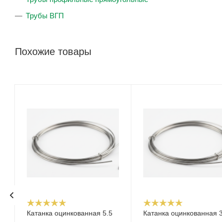
Трубы ВГП
Похожие товары
Катанка оцинкованная 5.5
Катанка оцинкованная 3