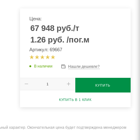
Цена:
67 948
руб.
/т
1.26
руб.
/пог.м
Артикул: 69667
В наличии
Нашли дешевле?
КУПИТЬ
КУПИТЬ В 1 КЛИК
льный характер. Окончательная цена будет подтверждена менеджером