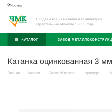
Москва
Продаем все из металла и комплектуем
строительные объекты с 2000 года.
КАТАЛОГ
ЗАВОД МЕТАЛЛОКОНСТРУК
Катанка оцинкованная 3 мм
—
—
—
—
Главная
Каталог
Сортовой прокат
Арматура
К