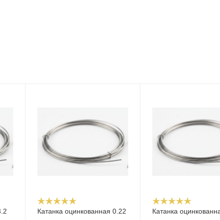
.2
Катанка оцинкованная 0.22
Катанка оцинкованна