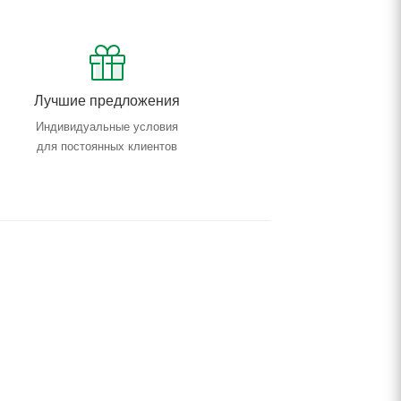
Лучшие предложения
Индивидуальные условия
для постоянных клиентов